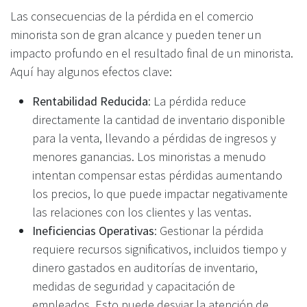
Las consecuencias de la pérdida en el comercio
minorista son de gran alcance y pueden tener un
impacto profundo en el resultado final de un minorista.
Aquí hay algunos efectos clave:
Rentabilidad Reducida
: La pérdida reduce
directamente la cantidad de inventario disponible
para la venta, llevando a pérdidas de ingresos y
menores ganancias. Los minoristas a menudo
intentan compensar estas pérdidas aumentando
los precios, lo que puede impactar negativamente
las relaciones con los clientes y las ventas.
Ineficiencias Operativas
: Gestionar la pérdida
requiere recursos significativos, incluidos tiempo y
dinero gastados en auditorías de inventario,
medidas de seguridad y capacitación de
empleados. Esto puede desviar la atención de