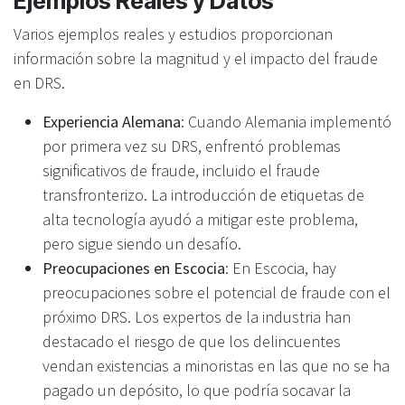
Ejemplos Reales y Datos
Varios ejemplos reales y estudios proporcionan
información sobre la magnitud y el impacto del fraude
en DRS.
Experiencia Alemana
: Cuando Alemania implementó
por primera vez su DRS, enfrentó problemas
significativos de fraude, incluido el fraude
transfronterizo. La introducción de etiquetas de
alta tecnología ayudó a mitigar este problema,
pero sigue siendo un desafío.
Preocupaciones en Escocia
: En Escocia, hay
preocupaciones sobre el potencial de fraude con el
próximo DRS. Los expertos de la industria han
destacado el riesgo de que los delincuentes
vendan existencias a minoristas en las que no se ha
pagado un depósito, lo que podría socavar la