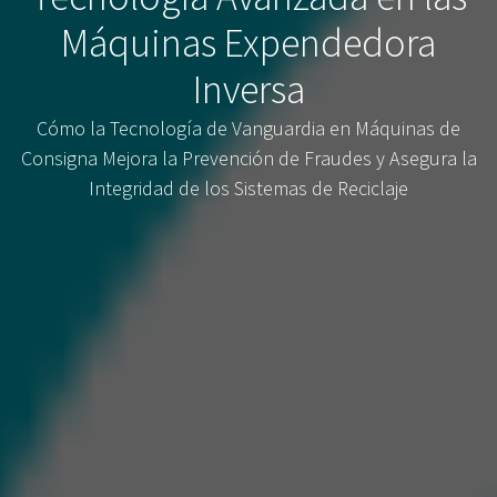
Máquinas Expendedora
Inversa
Cómo la Tecnología de Vanguardia en Máquinas de
Consigna Mejora la Prevención de Fraudes y Asegura la
Integridad de los Sistemas de Reciclaje