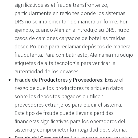
significativos es el fraude transfronterizo,
particularmente en regiones donde los sistemas
DRS no se implementan de manera uniforme. Por
ejemplo, cuando Alemania introdujo su DRS, hubo
casos de camiones cargados de botellas traídas
desde Polonia para reclamar depósitos de manera
fraudulenta. Para combatir esto, Alemania introdujo
etiquetas de alta tecnología para verificar la
autenticidad de los envases.
Fraude de Productores y Proveedores
: Existe el
riesgo de que los productores falsifiquen datos
sobre los depósitos pagados o utilicen
proveedores extranjeros para eludir el sistema.
Este tipo de fraude puede llevar a pérdidas
financieras significativas para los operadores del
sistema y comprometer la integridad del sistema.
Fraude del Consumidor
: Los consumidores pueden