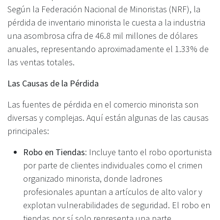
Según la Federación Nacional de Minoristas (NRF), la
pérdida de inventario minorista le cuesta a la industria
una asombrosa cifra de 46.8 mil millones de dólares
anuales, representando aproximadamente el 1.33% de
las ventas totales.
Las Causas de la Pérdida
Las fuentes de pérdida en el comercio minorista son
diversas y complejas. Aquí están algunas de las causas
principales:
Robo en Tiendas
: Incluye tanto el robo oportunista
por parte de clientes individuales como el crimen
organizado minorista, donde ladrones
profesionales apuntan a artículos de alto valor y
explotan vulnerabilidades de seguridad. El robo en
tiendas por sí solo representa una parte