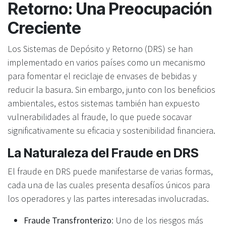
Retorno: Una Preocupación
Creciente
Los Sistemas de Depósito y Retorno (DRS) se han
implementado en varios países como un mecanismo
para fomentar el reciclaje de envases de bebidas y
reducir la basura. Sin embargo, junto con los beneficios
ambientales, estos sistemas también han expuesto
vulnerabilidades al fraude, lo que puede socavar
significativamente su eficacia y sostenibilidad financiera.
La Naturaleza del Fraude en DRS
El fraude en DRS puede manifestarse de varias formas,
cada una de las cuales presenta desafíos únicos para
los operadores y las partes interesadas involucradas.
Fraude Transfronterizo
: Uno de los riesgos más