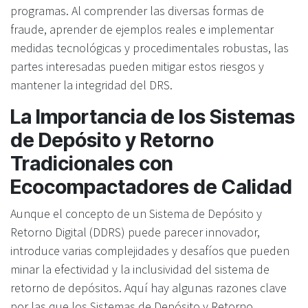
programas. Al comprender las diversas formas de
fraude, aprender de ejemplos reales e implementar
medidas tecnológicas y procedimentales robustas, las
partes interesadas pueden mitigar estos riesgos y
mantener la integridad del DRS.
La Importancia de los Sistemas
de Depósito y Retorno
Tradicionales con
Ecocompactadores de Calidad
Aunque el concepto de un Sistema de Depósito y
Retorno Digital (DDRS) puede parecer innovador,
introduce varias complejidades y desafíos que pueden
minar la efectividad y la inclusividad del sistema de
retorno de depósitos. Aquí hay algunas razones clave
por las que los Sistemas de Depósito y Retorno