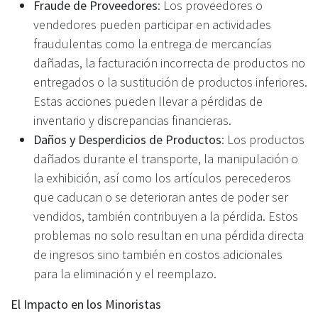
Fraude de Proveedores
: Los proveedores o
vendedores pueden participar en actividades
fraudulentas como la entrega de mercancías
dañadas, la facturación incorrecta de productos no
entregados o la sustitución de productos inferiores.
Estas acciones pueden llevar a pérdidas de
inventario y discrepancias financieras.
Daños y Desperdicios de Productos
: Los productos
dañados durante el transporte, la manipulación o
la exhibición, así como los artículos perecederos
que caducan o se deterioran antes de poder ser
vendidos, también contribuyen a la pérdida. Estos
problemas no solo resultan en una pérdida directa
de ingresos sino también en costos adicionales
para la eliminación y el reemplazo.
El Impacto en los Minoristas