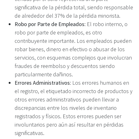
significativa de la pérdida total, siendo responsable
de alrededor del 37% de la pérdida minorista.
Robo por Parte de Empleados
: El robo interno, o
robo por parte de empleados, es otro
contribuyente importante. Los empleados pueden
robar bienes, dinero en efectivo o abusar de los
servicios, con esquemas complejos que involucran
fraudes de reembolso y descuentos siendo
particularmente dañinos.
Errores Administrativos
: Los errores humanos en
el registro, el etiquetado incorrecto de productos y
otros errores administrativos pueden llevar a
discrepancias entre los niveles de inventario
registrados y físicos. Estos errores pueden ser
involuntarios pero aún así resultar en pérdidas
significativas.