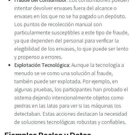
intentar devolver envases fuera del alcance o
envases en los que no se ha pagado un depósito.
Los puntos de recolección manual son
particularmente susceptibles a este tipo de fraude,
ya que dependen del personal para verificar la
elegibilidad de los envases, lo que puede ser lento
y propenso a errores.
Explotación Tecnológica
: Aunque la tecnología a
menudo se ve como una solución al fraude,
también puede ser explotada. Por ejemplo, en
algunas pruebas, los participantes han probado el
sistema dejando intencionalmente objetos como
piedras en las latas para ver si las máquinas los
detectaban. Estas acciones destacan la necesidad
de soluciones tecnológicas robustas y confiables.