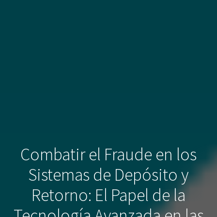
Combatir el Fraude en los
Sistemas de Depósito y
Retorno: El Papel de la
Tecnología Avanzada en las