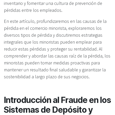
inventario y fomentar una cultura de prevención de
pérdidas entre los empleados.
En este artículo, profundizaremos en las causas de la
pérdida en el comercio minorista, exploraremos los
diversos tipos de pérdida y discutiremos estrategias
integrales que los minoristas pueden emplear para
reducir estas pérdidas y proteger su rentabilidad. Al
comprender y abordar las causas raíz de la pérdida, los
minoristas pueden tomar medidas proactivas para
mantener un resultado final saludable y garantizar la
sostenibilidad a largo plazo de sus negocios.
Introducción al Fraude en los
Sistemas de Depósito y