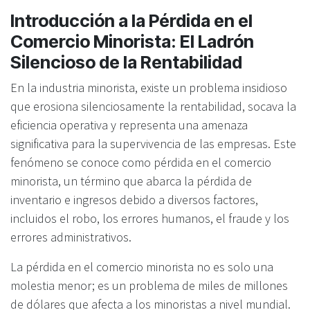
Introducción a la Pérdida en el
Comercio Minorista: El Ladrón
Silencioso de la Rentabilidad
En la industria minorista, existe un problema insidioso
que erosiona silenciosamente la rentabilidad, socava la
eficiencia operativa y representa una amenaza
significativa para la supervivencia de las empresas. Este
fenómeno se conoce como pérdida en el comercio
minorista, un término que abarca la pérdida de
inventario e ingresos debido a diversos factores,
incluidos el robo, los errores humanos, el fraude y los
errores administrativos.
La pérdida en el comercio minorista no es solo una
molestia menor; es un problema de miles de millones
de dólares que afecta a los minoristas a nivel mundial.