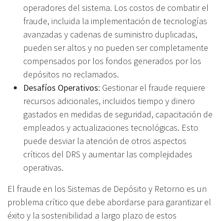
operadores del sistema. Los costos de combatir el
fraude, incluida la implementación de tecnologías
avanzadas y cadenas de suministro duplicadas,
pueden ser altos y no pueden ser completamente
compensados por los fondos generados por los
depósitos no reclamados.
Desafíos Operativos
: Gestionar el fraude requiere
recursos adicionales, incluidos tiempo y dinero
gastados en medidas de seguridad, capacitación de
empleados y actualizaciones tecnológicas. Esto
puede desviar la atención de otros aspectos
críticos del DRS y aumentar las complejidades
operativas.
El fraude en los Sistemas de Depósito y Retorno es un
problema crítico que debe abordarse para garantizar el
éxito y la sostenibilidad a largo plazo de estos