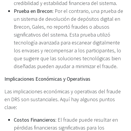
credibilidad y estabilidad financiera del sistema.
Prueba en Brecon
: Por el contrario, una prueba de
un sistema de devolución de depósitos digital en
Brecon, Gales, no reportó fraudes o abusos
significativos del sistema. Esta prueba utilizó
tecnología avanzada para escanear digitalmente
los envases y recompensar a los participantes, lo
que sugiere que las soluciones tecnológicas bien
diseñadas pueden ayudar a minimizar el fraude.
Implicaciones Económicas y Operativas
Las implicaciones económicas y operativas del fraude
en DRS son sustanciales. Aquí hay algunos puntos
clave:
Costos Financieros
: El fraude puede resultar en
pérdidas financieras significativas para los