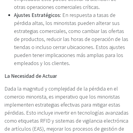
otras operaciones comerciales críticas.
Ajustes Estratégicos
: En respuesta a tasas de
pérdida altas, los minoristas pueden alterar sus
estrategias comerciales, como cambiar las ofertas
de productos, reducir las horas de operación de las
tiendas o incluso cerrar ubicaciones. Estos ajustes
pueden tener implicaciones más amplias para los
empleados y los clientes.
La Necesidad de Actuar
Dada la magnitud y complejidad de la pérdida en el
comercio minorista, es imperativo que los minoristas
implementen estrategias efectivas para mitigar estas
pérdidas. Esto incluye invertir en tecnologías avanzadas
como etiquetas RFID y sistemas de vigilancia electrónica
de artículos (EAS), mejorar los procesos de gestión de