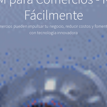
Fácilmente
cios pueden impulsar tu negocio, reducir costos y fomentar
con tecnología innovadora