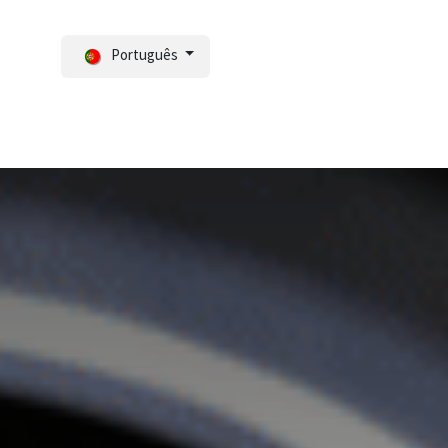
Português
Notícias
Portal