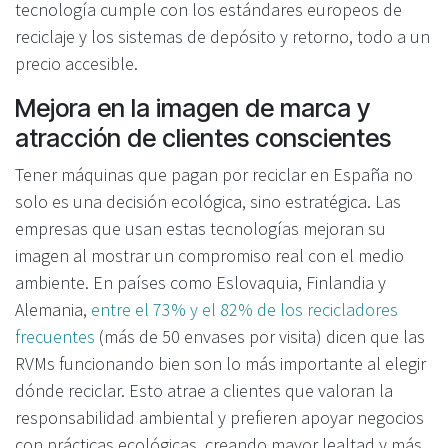
tecnología cumple con los estándares europeos de
reciclaje y los sistemas de depósito y retorno, todo a un
precio accesible.
Mejora en la imagen de marca y
atracción de clientes conscientes
Tener máquinas que pagan por reciclar en España no
solo es una decisión ecológica, sino estratégica. Las
empresas que usan estas tecnologías mejoran su
imagen al mostrar un compromiso real con el medio
ambiente. En países como Eslovaquia, Finlandia y
Alemania,
entre el 73% y el 82% de los recicladores
frecuentes
(más de 50 envases por visita) dicen que las
RVMs funcionando bien son lo más importante al elegir
dónde reciclar. Esto atrae a clientes que valoran la
responsabilidad ambiental y prefieren apoyar negocios
con prácticas ecológicas, creando mayor lealtad y más