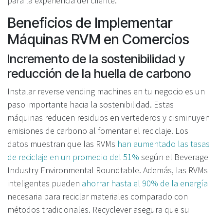
para la experiencia del cliente.
Beneficios de Implementar
Máquinas RVM en Comercios
Incremento de la sostenibilidad y
reducción de la huella de carbono
Instalar reverse vending machines en tu negocio es un
paso importante hacia la sostenibilidad. Estas
máquinas reducen residuos en vertederos y disminuyen
emisiones de carbono al fomentar el reciclaje. Los
datos muestran que las RVMs
han aumentado las tasas
de reciclaje en un promedio del 51%
según el Beverage
Industry Environmental Roundtable. Además, las RVMs
inteligentes pueden
ahorrar hasta el 90% de la energía
necesaria para reciclar materiales comparado con
métodos tradicionales. Recyclever asegura que su