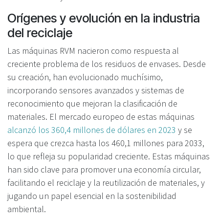
Orígenes y evolución en la industria
del reciclaje
Las máquinas RVM nacieron como respuesta al
creciente problema de los residuos de envases. Desde
su creación, han evolucionado muchísimo,
incorporando sensores avanzados y sistemas de
reconocimiento que mejoran la clasificación de
materiales. El mercado europeo de estas máquinas
alcanzó los 360,4 millones de dólares en 2023
y se
espera que crezca hasta los 460,1 millones para 2033,
lo que refleja su popularidad creciente. Estas máquinas
han sido clave para promover una economía circular,
facilitando el reciclaje y la reutilización de materiales, y
jugando un papel esencial en la sostenibilidad
ambiental.