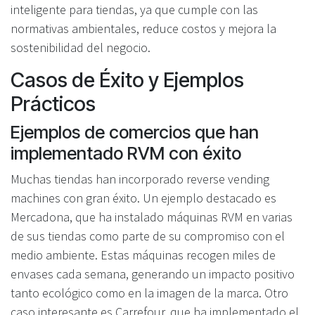
inteligente para tiendas, ya que cumple con las
normativas ambientales, reduce costos y mejora la
sostenibilidad del negocio.
Casos de Éxito y Ejemplos
Prácticos
Ejemplos de comercios que han
implementado RVM con éxito
Muchas tiendas han incorporado reverse vending
machines con gran éxito. Un ejemplo destacado es
Mercadona, que ha instalado máquinas RVM en varias
de sus tiendas como parte de su compromiso con el
medio ambiente. Estas máquinas recogen miles de
envases cada semana, generando un impacto positivo
tanto ecológico como en la imagen de la marca. Otro
caso interesante es Carrefour, que ha implementado el