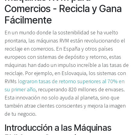
Comercios - Recicla y Gana
Fácilmente
En un mundo donde la sostenibilidad se ha vuelto
prioritaria, las máquinas RVM están revolucionando el
reciclaje en comercios. En España y otros países
europeos con sistemas de depósito y retorno, estas
máquinas han dado un impulso increíble a las tasas de
reciclaje. Por ejemplo, en Eslovaquia, los sistemas con
RVMs
lograron tasas de retorno superiores al 70% en
su primer año
, recuperando 820 millones de envases.
Esta innovación no solo ayuda al planeta, sino que
también atrae clientes conscientes y mejora la imagen
de tu negocio.
Introducción a las Máquinas