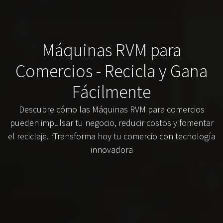
Máquinas RVM para
Comercios - Recicla y Gana
Fácilmente
Descubre cómo las Máquinas RVM para comercios
pueden impulsar tu negocio, reducir costos y fomentar
el reciclaje. ¡Transforma hoy tu comercio con tecnología
innovadora