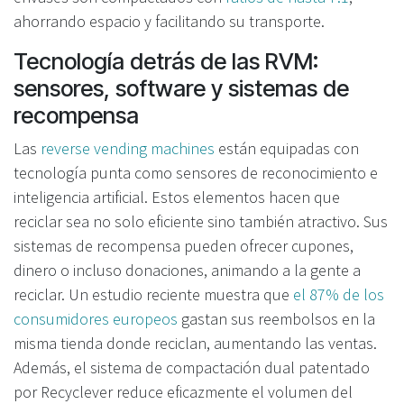
ahorrando espacio y facilitando su transporte.
Tecnología detrás de las RVM:
sensores, software y sistemas de
recompensa
Las
reverse vending machines
están equipadas con
tecnología punta como sensores de reconocimiento e
inteligencia artificial. Estos elementos hacen que
reciclar sea no solo eficiente sino también atractivo. Sus
sistemas de recompensa pueden ofrecer cupones,
dinero o incluso donaciones, animando a la gente a
reciclar. Un estudio reciente muestra que
el 87% de los
consumidores europeos
gastan sus reembolsos en la
misma tienda donde reciclan, aumentando las ventas.
Además, el sistema de compactación dual patentado
por Recyclever reduce eficazmente el volumen del