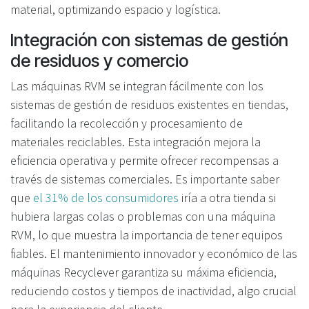
material, optimizando espacio y logística.
Integración con sistemas de gestión
de residuos y comercio
Las máquinas RVM se integran fácilmente con los
sistemas de gestión de residuos existentes en tiendas,
facilitando la recolección y procesamiento de
materiales reciclables. Esta integración mejora la
eficiencia operativa y permite ofrecer recompensas a
través de sistemas comerciales. Es importante saber
que
el 31% de los consumidores
iría a otra tienda si
hubiera largas colas o problemas con una máquina
RVM, lo que muestra la importancia de tener equipos
fiables. El mantenimiento innovador y económico de las
máquinas Recyclever garantiza su máxima eficiencia,
reduciendo costos y tiempos de inactividad, algo crucial