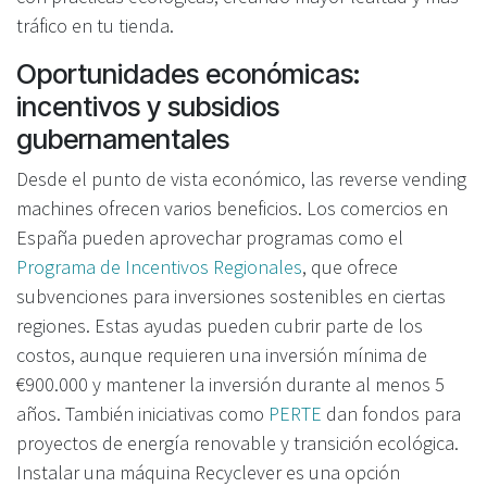
tráfico en tu tienda.
Oportunidades económicas:
incentivos y subsidios
gubernamentales
Desde el punto de vista económico, las reverse vending
machines ofrecen varios beneficios. Los comercios en
España pueden aprovechar programas como el
Programa de Incentivos Regionales
, que ofrece
subvenciones para inversiones sostenibles en ciertas
regiones. Estas ayudas pueden cubrir parte de los
costos, aunque requieren una inversión mínima de
€900.000 y mantener la inversión durante al menos 5
años. También iniciativas como
PERTE
dan fondos para
proyectos de energía renovable y transición ecológica.
Instalar una máquina Recyclever es una opción