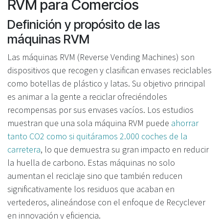
RVM para Comercios
Definición y propósito de las
máquinas RVM
Las máquinas RVM (Reverse Vending Machines) son
dispositivos que recogen y clasifican envases reciclables
como botellas de plástico y latas. Su objetivo principal
es animar a la gente a reciclar ofreciéndoles
recompensas por sus envases vacíos. Los estudios
muestran que una sola máquina RVM puede
ahorrar
tanto CO2 como si quitáramos 2.000 coches de la
carretera
, lo que demuestra su gran impacto en reducir
la huella de carbono. Estas máquinas no solo
aumentan el reciclaje sino que también reducen
significativamente los residuos que acaban en
vertederos, alineándose con el enfoque de Recyclever
en innovación y eficiencia.