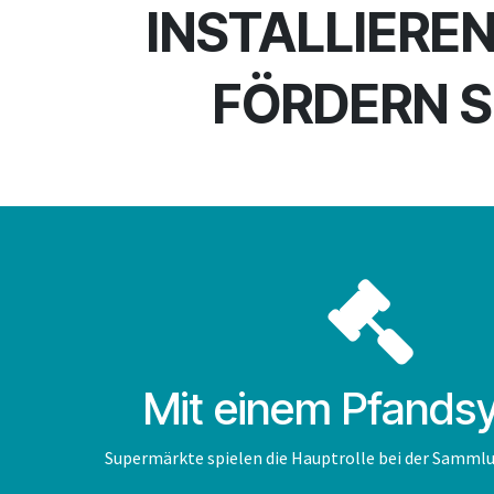
INSTALLIERE
FÖRDERN S
Mit einem Pfands
Supermärkte spielen die Hauptrolle bei der Sammlu