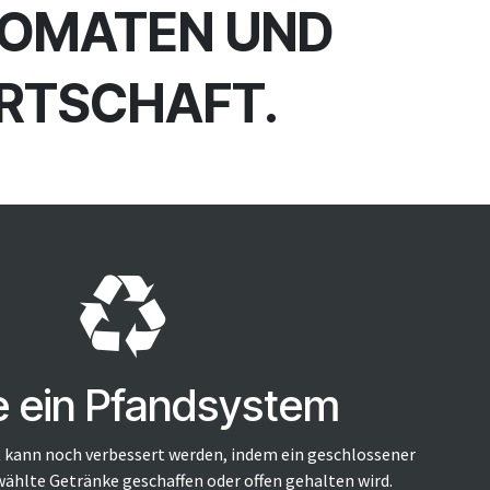
UTOMATEN UND
IRTSCHAFT.
 ein Pfandsystem
t kann noch verbessert werden, indem ein geschlossener
wählte Getränke geschaffen oder offen gehalten wird.