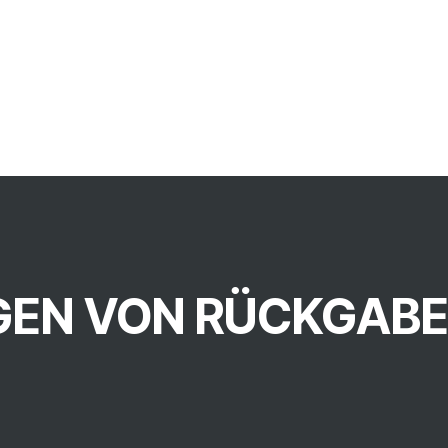
EN VON RÜCKGAB