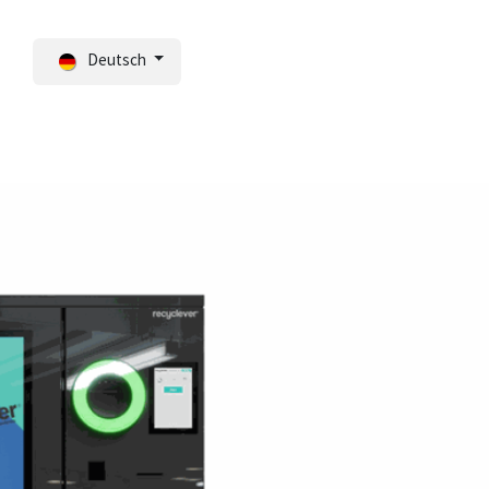
Deutsch
Portal