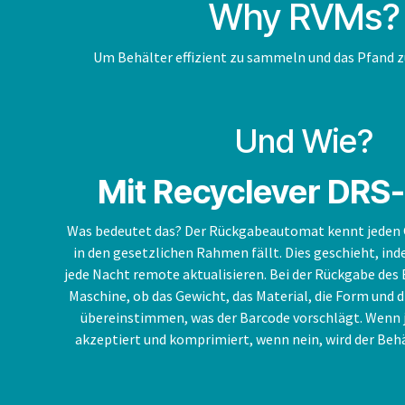
Why RVMs?
Um Behälter effizient zu sammeln und das Pfand z
Und Wie?
Mit Recyclever DR
Was bedeutet das? Der Rückgabeautomat kennt jeden 
in den gesetzlichen Rahmen fällt. Dies geschieht, in
jede Nacht remote aktualisieren. Bei der Rückgabe des 
Maschine, ob das Gewicht, das Material, die Form und 
übereinstimmen, was der Barcode vorschlägt. Wenn j
akzeptiert und komprimiert, wenn nein, wird der Beh