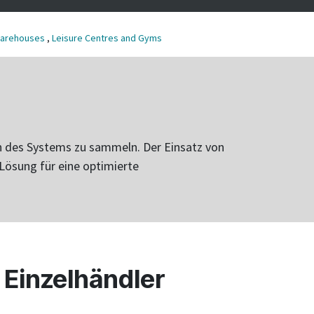
Warehouses
,
Leisure Centres and Gyms
n des Systems zu sammeln. Der Einsatz von
Lösung für eine optimierte
 Einzelhändler