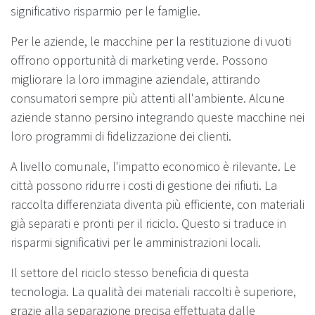
significativo risparmio per le famiglie.
Per le aziende, le macchine per la restituzione di vuoti
offrono opportunità di marketing verde. Possono
migliorare la loro immagine aziendale, attirando
consumatori sempre più attenti all'ambiente. Alcune
aziende stanno persino integrando queste macchine nei
loro programmi di fidelizzazione dei clienti.
A livello comunale, l'impatto economico è rilevante. Le
città possono ridurre i costi di gestione dei rifiuti. La
raccolta differenziata diventa più efficiente, con materiali
già separati e pronti per il riciclo. Questo si traduce in
risparmi significativi per le amministrazioni locali.
Il settore del riciclo stesso beneficia di questa
tecnologia. La qualità dei materiali raccolti è superiore,
grazie alla separazione precisa effettuata dalle