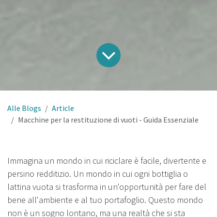
Alle Blogs
Article
Macchine per la restituzione di vuoti - Guida Essenziale
Immagina un mondo in cui riciclare è facile, divertente e
persino redditizio. Un mondo in cui ogni bottiglia o
lattina vuota si trasforma in un'opportunità per fare del
bene all'ambiente e al tuo portafoglio. Questo mondo
non è un sogno lontano, ma una realtà che si sta