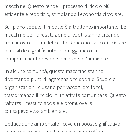
macchine. Questo rende il processo di riciclo più
efficiente e redditizio, stimolando l'economia circolare.
Sul piano sociale, l'impatto è altrettanto importante. Le
macchine per la restituzione di vuoti stanno creando
una nuova cultura del riciclo. Rendono l'atto di riciclare
più visibile e gratificante, incoraggiando un
comportamento responsabile verso l'ambiente.
In alcune comunità, queste macchine stanno
diventando punti di aggregazione sociale. Scuole e
organizzazioni le usano per raccogliere fondi,
trasformando il riciclo in un'attività comunitaria. Questo
rafforza il tessuto sociale e promuove la
consapevolezza ambientale.
L'educazione ambientale riceve un boost significativo.
Le macchine per la restituzione di vuoti offrono