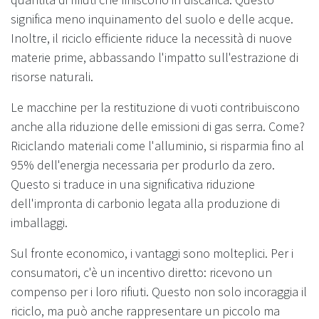
significa meno inquinamento del suolo e delle acque.
Inoltre, il riciclo efficiente riduce la necessità di nuove
materie prime, abbassando l'impatto sull'estrazione di
risorse naturali.
Le macchine per la restituzione di vuoti contribuiscono
anche alla riduzione delle emissioni di gas serra. Come?
Riciclando materiali come l'alluminio, si risparmia fino al
95% dell'energia necessaria per produrlo da zero.
Questo si traduce in una significativa riduzione
dell'impronta di carbonio legata alla produzione di
imballaggi.
Sul fronte economico, i vantaggi sono molteplici. Per i
consumatori, c'è un incentivo diretto: ricevono un
compenso per i loro rifiuti. Questo non solo incoraggia il
riciclo, ma può anche rappresentare un piccolo ma