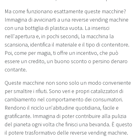
Ma come funzionano esattamente queste macchine?
Immagina di avvicinarti a una reverse vending machine
con una bottiglia di plastica vuota. La inserisci
nell'apertura e, in pochi secondi, la macchina la
scansiona, identifica il materiale e il tipo di contenitore.
Poi, come per magia, ti offre un incentivo, che può
essere un credito, un buono sconto o persino denaro
contante.
Queste macchine non sono solo un modo conveniente
per smaltire i rifiuti. Sono veri e propri catalizzatori di
cambiamento nel comportamento dei consumatori.
Rendono il riciclo un'abitudine quotidiana, facile e
gratificante. Immagina di poter contribuire alla pulizia
del pianeta ogni volta che finisci una bevanda. È questo
il potere trasformativo delle reverse vending machine.