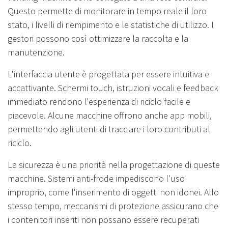
Questo permette di monitorare in tempo reale il loro
stato, i livelli di riempimento e le statistiche di utilizzo. I
gestori possono così ottimizzare la raccolta e la
manutenzione.
L'interfaccia utente è progettata per essere intuitiva e
accattivante. Schermi touch, istruzioni vocali e feedback
immediato rendono l'esperienza di riciclo facile e
piacevole. Alcune macchine offrono anche app mobili,
permettendo agli utenti di tracciare i loro contributi al
riciclo.
La sicurezza è una priorità nella progettazione di queste
macchine. Sistemi anti-frode impediscono l'uso
improprio, come l'inserimento di oggetti non idonei. Allo
stesso tempo, meccanismi di protezione assicurano che
i contenitori inseriti non possano essere recuperati