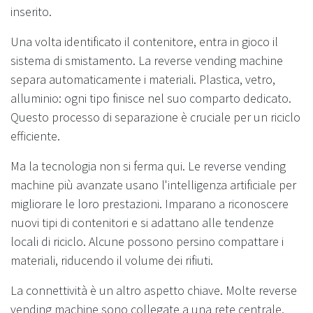
inserito.
Una volta identificato il contenitore, entra in gioco il
sistema di smistamento. La reverse vending machine
separa automaticamente i materiali. Plastica, vetro,
alluminio: ogni tipo finisce nel suo comparto dedicato.
Questo processo di separazione è cruciale per un riciclo
efficiente.
Ma la tecnologia non si ferma qui. Le reverse vending
machine più avanzate usano l'intelligenza artificiale per
migliorare le loro prestazioni. Imparano a riconoscere
nuovi tipi di contenitori e si adattano alle tendenze
locali di riciclo. Alcune possono persino compattare i
materiali, riducendo il volume dei rifiuti.
La connettività è un altro aspetto chiave. Molte reverse
vending machine sono collegate a una rete centrale.