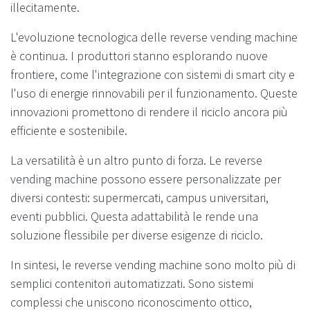
illecitamente.
L'evoluzione tecnologica delle reverse vending machine
è continua. I produttori stanno esplorando nuove
frontiere, come l'integrazione con sistemi di smart city e
l'uso di energie rinnovabili per il funzionamento. Queste
innovazioni promettono di rendere il riciclo ancora più
efficiente e sostenibile.
La versatilità è un altro punto di forza. Le reverse
vending machine possono essere personalizzate per
diversi contesti: supermercati, campus universitari,
eventi pubblici. Questa adattabilità le rende una
soluzione flessibile per diverse esigenze di riciclo.
In sintesi, le reverse vending machine sono molto più di
semplici contenitori automatizzati. Sono sistemi
complessi che uniscono riconoscimento ottico,