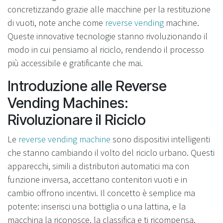
concretizzando grazie alle macchine per la restituzione
di vuoti, note anche come
reverse vending
machine.
Queste innovative tecnologie stanno rivoluzionando il
modo in cui pensiamo al riciclo, rendendo il processo
più accessibile e gratificante che mai.
Introduzione alle Reverse
Vending Machines:
Rivoluzionare il Riciclo
Le
reverse vending machine
sono dispositivi intelligenti
che stanno cambiando il volto del riciclo urbano. Questi
apparecchi, simili a distributori automatici ma con
funzione inversa, accettano contenitori vuoti e in
cambio offrono incentivi. Il concetto è semplice ma
potente: inserisci una bottiglia o una lattina, e la
macchina la riconosce, la classifica e ti ricompensa.