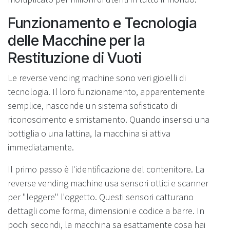
Funzionamento e Tecnologia
delle Macchine per la
Restituzione di Vuoti
Le reverse vending machine sono veri gioielli di
tecnologia. Il loro funzionamento, apparentemente
semplice, nasconde un sistema sofisticato di
riconoscimento e smistamento. Quando inserisci una
bottiglia o una lattina, la macchina si attiva
immediatamente.
Il primo passo è l'identificazione del contenitore. La
reverse vending machine usa sensori ottici e scanner
per "leggere" l'oggetto. Questi sensori catturano
dettagli come forma, dimensioni e codice a barre. In
pochi secondi, la macchina sa esattamente cosa hai