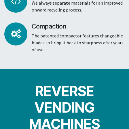
We always separate materials for an improved
onward recycling process.
Compaction
The patented compactor features changeable
blades to bring it back to sharpness after years
of use.
REVERSE
VENDING
MACHINES