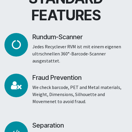
FEATURES
Rundum-Scanner
Jedes Recyclever RVM ist mit einem eigenen
ultrschnellen 360°-Barcode-Scanner
ausgestattet.
Fraud Prevention
We check barcode, PET and Metal materials,
Weight, Dimensions, Silhouette and
Movemenet to avoid fraud.
Separation