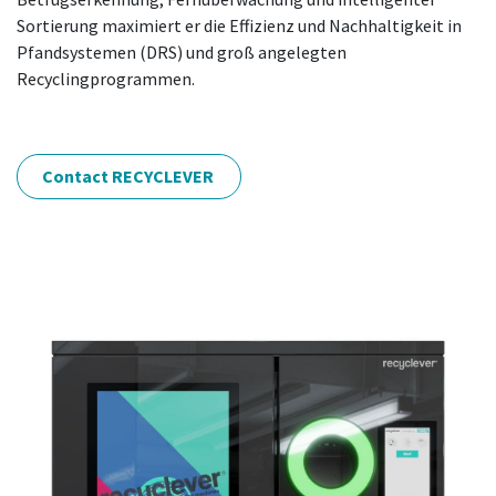
Sortierung maximiert er die Effizienz und Nachhaltigkeit in
Pfandsystemen (DRS) und groß angelegten
Recyclingprogrammen.
Contact RECYCLEVER