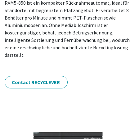
RVM5-850 ist ein kompakter Rücknahmeautomat, ideal für
Standorte mit begrenztem Platzangebot. Er verarbeitet 8
Behälter pro Minute und nimmt PET-Flaschen sowie
Aluminiumdosen an. Ohne Mediabildschirm ist er
kostengünstiger, behält jedoch Betrugserkennung,
intelligente Sortierung und Fernüberwachung bei, wodurch
er eine erschwingliche und hocheffiziente Recyclinglösung
darstellt.
Contact RECYCLEVER