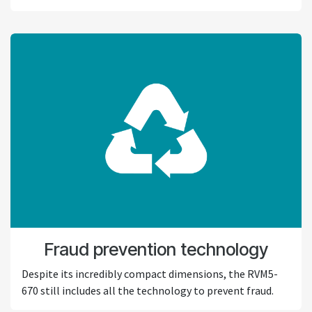
Fraud prevention technology
Despite its incredibly compact dimensions, the RVM5-
670 still includes all the technology to prevent fraud.