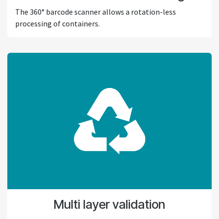
The 360° barcode scanner allows a rotation-less
processing of containers.
Multi layer validation