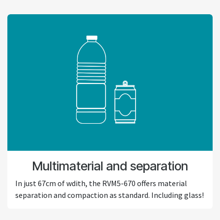
Multimaterial and separation
In just 67cm of wdith, the RVM5-670 offers material
separation and compaction as standard. Including glass!