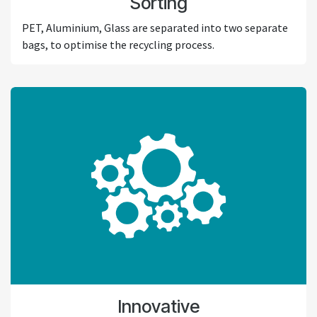
Sorting
PET, Aluminium, Glass are separated into two separate
bags, to optimise the recycling process.
Innovative