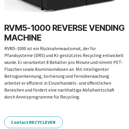
RVM5-1000 REVERSE VENDING
MACHINE
RVM5-1000 ist ein Rücknahmeautomat, der für
Pfandsysteme (DRS) und KI-gestütztes Recycling entwickelt
wurde. Er verarbeitet 8 Behälter pro Minute und nimmt PET-
Flaschen sowie Aluminiumdosen an. Mit intelligenter
Betrugserkennung, Sortierung und Fernüberwachung
arbeitet er effizient in Einzelhandels- und öffentlichen
Bereichen und fördert eine nachhaltige Abfallwirtschaft
durch Anreizprogramme für Recycling.
Contact RECYCLEVER