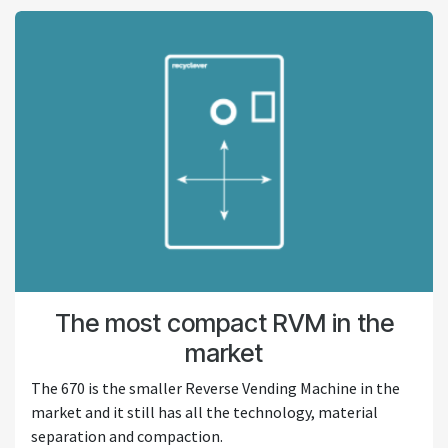
The most compact RVM in the
market
The 670 is the smaller Reverse Vending Machine in the
market and it still has all the technology, material
separation and compaction.