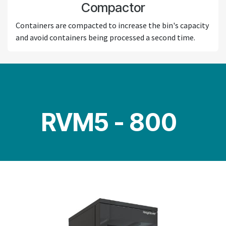
Compactor
Containers are compacted to increase the bin's capacity
and avoid containers being processed a second time.
RVM5 - 800