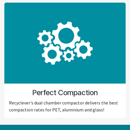
Perfect Compaction
Recyclever's dual chamber compactor delivers the best
compaction rates for PET, aluminium and glass!