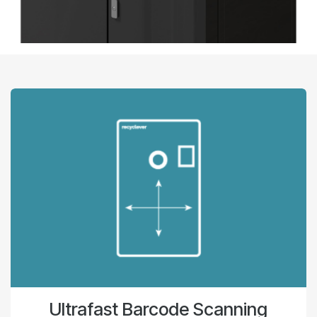
Ultrafast Barcode Scanning