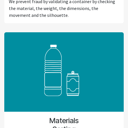
We prevent fraud by validating a container by checking
the material, the weight, the dimensions, the
movement and the silhouette.
Materials