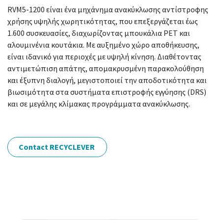
RVM5-1200 είναι ένα μηχάνημα ανακύκλωσης αντίστροφης
χρήσης υψηλής χωρητικότητας, που επεξεργάζεται έως
1.600 συσκευασίες, διαχωρίζοντας μπουκάλια PET και
αλουμινένια κουτάκια. Με αυξημένο χώρο αποθήκευσης,
είναι ιδανικό για περιοχές με υψηλή κίνηση. Διαθέτοντας
αντιμετώπιση απάτης, απομακρυσμένη παρακολούθηση
και έξυπνη διαλογή, μεγιστοποιεί την αποδοτικότητα και
βιωσιμότητα στα συστήματα επιστροφής εγγύησης (DRS)
και σε μεγάλης κλίμακας προγράμματα ανακύκλωσης.
Contact RECYCLEVER