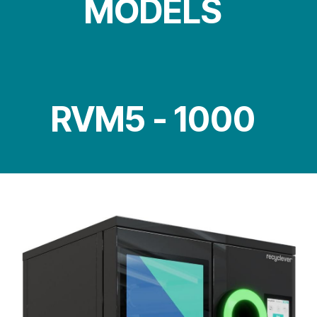
MODELS
RVM5 - 1000