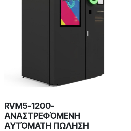
RVM5-1200-
ΑΝΑΣΤΡΕΦΌΜΕΝΗ
ΑΥΤΌΜΑΤΗ ΠΩΛΗΣΗ