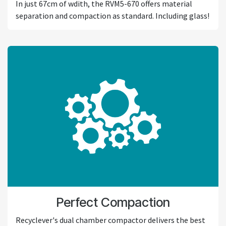
In just 67cm of wdith, the RVM5-670 offers material
separation and compaction as standard. Including glass!
Perfect Compaction
Recyclever's dual chamber compactor delivers the best