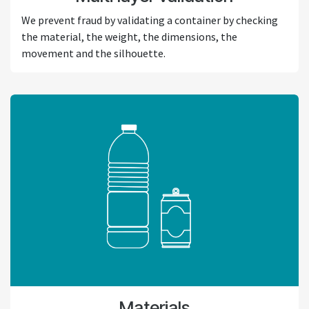
We prevent fraud by validating a container by checking
the material, the weight, the dimensions, the
movement and the silhouette.
Materials