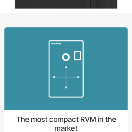
The most compact RVM in the
market