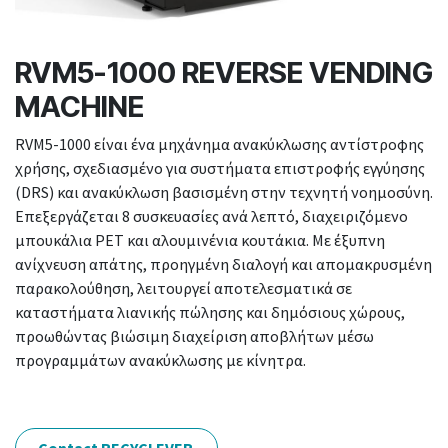
RVM5-1000 REVERSE VENDING
MACHINE
RVM5-1000 είναι ένα μηχάνημα ανακύκλωσης αντίστροφης
χρήσης, σχεδιασμένο για συστήματα επιστροφής εγγύησης
(DRS) και ανακύκλωση βασισμένη στην τεχνητή νοημοσύνη.
Επεξεργάζεται 8 συσκευασίες ανά λεπτό, διαχειριζόμενο
μπουκάλια PET και αλουμινένια κουτάκια. Με έξυπνη
ανίχνευση απάτης, προηγμένη διαλογή και απομακρυσμένη
παρακολούθηση, λειτουργεί αποτελεσματικά σε
καταστήματα λιανικής πώλησης και δημόσιους χώρους,
προωθώντας βιώσιμη διαχείριση αποβλήτων μέσω
προγραμμάτων ανακύκλωσης με κίνητρα.