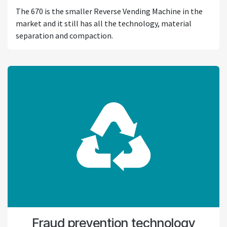
The 670 is the smaller Reverse Vending Machine in the
market and it still has all the technology, material
separation and compaction.
Fraud prevention technology