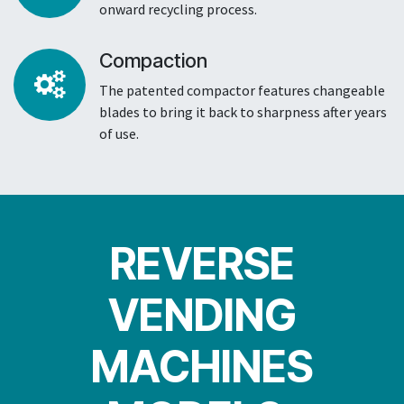
onward recycling process.
Compaction
The patented compactor features changeable
blades to bring it back to sharpness after years
of use.
REVERSE
VENDING
MACHINES