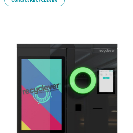
Contact RECYCLEVER