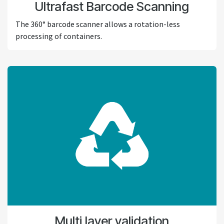
Ultrafast Barcode Scanning
The 360° barcode scanner allows a rotation-less
processing of containers.
Multi layer validation