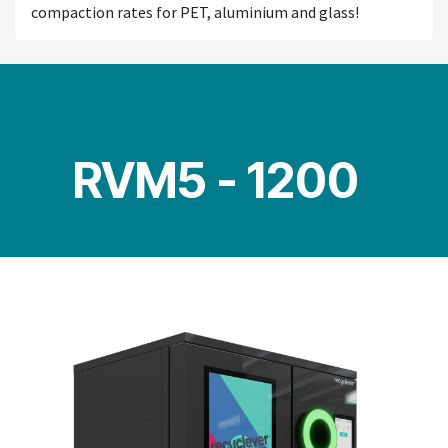
compaction rates for PET, aluminium and glass!
RVM5 - 1200