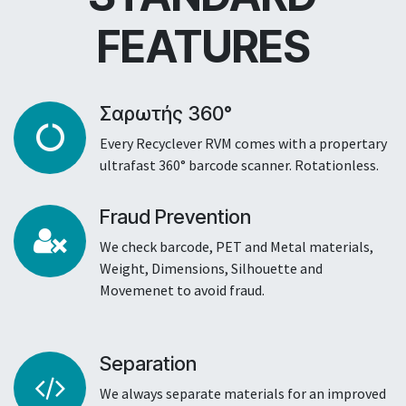
FEATURES
Σαρωτής 360°
Every Recyclever RVM comes with a propertary
ultrafast 360° barcode scanner. Rotationless.
Fraud Prevention
We check barcode, PET and Metal materials,
Weight, Dimensions, Silhouette and
Movemenet to avoid fraud.
Separation
We always separate materials for an improved