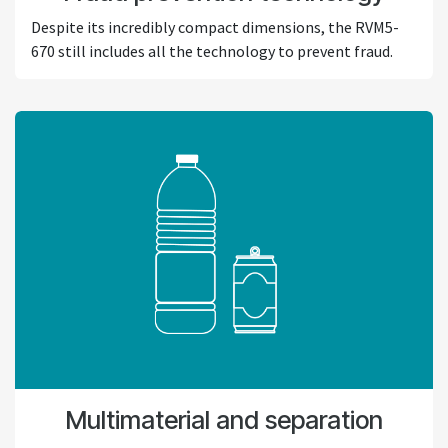
Despite its incredibly compact dimensions, the RVM5-
670 still includes all the technology to prevent fraud.
Multimaterial and separation