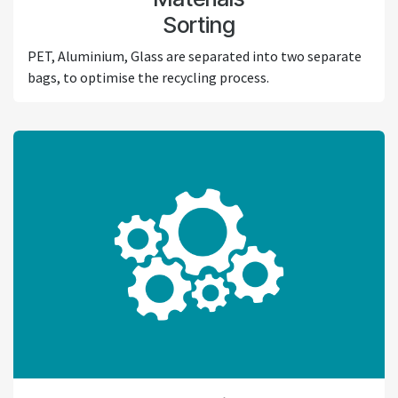
Sorting
PET, Aluminium, Glass are separated into two separate
bags, to optimise the recycling process.