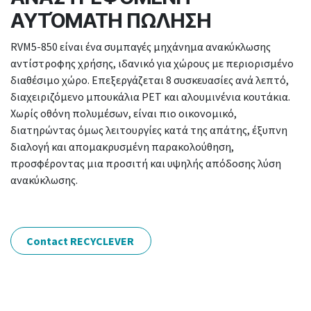
ΑΥΤΌΜΑΤΗ ΠΩΛΗΣΗ
RVM5-850 είναι ένα συμπαγές μηχάνημα ανακύκλωσης
αντίστροφης χρήσης, ιδανικό για χώρους με περιορισμένο
διαθέσιμο χώρο. Επεξεργάζεται 8 συσκευασίες ανά λεπτό,
διαχειριζόμενο μπουκάλια PET και αλουμινένια κουτάκια.
Χωρίς οθόνη πολυμέσων, είναι πιο οικονομικό,
διατηρώντας όμως λειτουργίες κατά της απάτης, έξυπνη
διαλογή και απομακρυσμένη παρακολούθηση,
προσφέροντας μια προσιτή και υψηλής απόδοσης λύση
ανακύκλωσης.
Contact RECYCLEVER