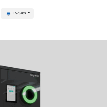
Ελληνικά