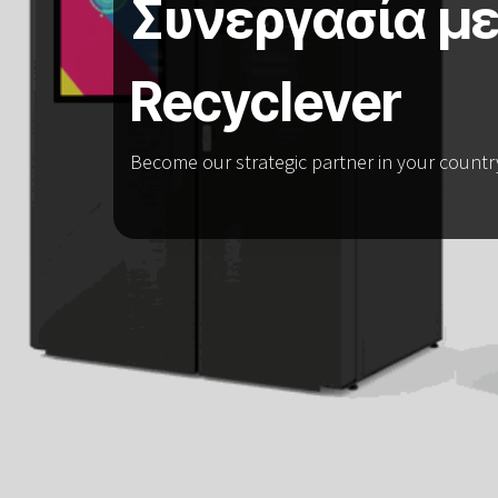
Συνεργασία με
Recyclever
Become our strategic partner in your countr