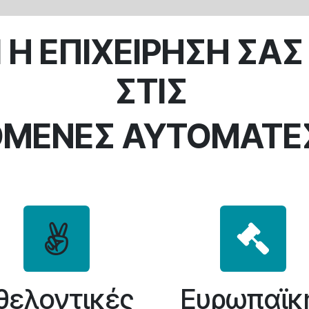
Ι Η ΕΠΙΧΕΙΡΗΣΗ ΣΑΣ
ΣΤΙΣ
ΜΕΝΕΣ ΑΥΤΟΜΑΤΕΣ
θελοντικές
Ευρωπαϊκ