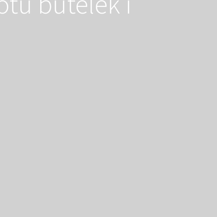
tu butelek i