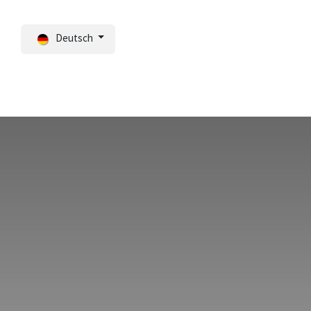
Deutsch
Portal