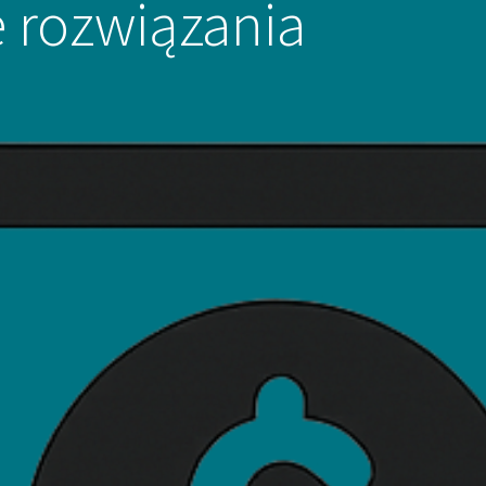
 rozwiązania