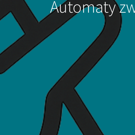
Automaty zw