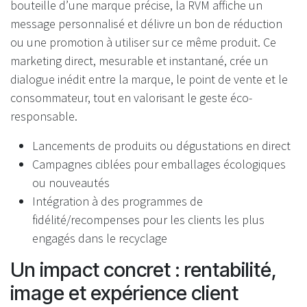
bouteille d’une marque précise, la RVM affiche un
message personnalisé et délivre un bon de réduction
ou une promotion à utiliser sur ce même produit. Ce
marketing direct, mesurable et instantané, crée un
dialogue inédit entre la marque, le point de vente et le
consommateur, tout en valorisant le geste éco-
responsable.
Lancements de produits ou dégustations en direct
Campagnes ciblées pour emballages écologiques
ou nouveautés
Intégration à des programmes de
fidélité/recompenses pour les clients les plus
engagés dans le recyclage
Un impact concret : rentabilité,
image et expérience client