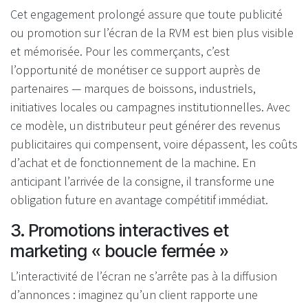
Cet engagement prolongé assure que toute publicité
ou promotion sur l’écran de la RVM est bien plus visible
et mémorisée. Pour les commerçants, c’est
l’opportunité de monétiser ce support auprès de
partenaires — marques de boissons, industriels,
initiatives locales ou campagnes institutionnelles. Avec
ce modèle, un distributeur peut générer des revenus
publicitaires qui compensent, voire dépassent, les coûts
d’achat et de fonctionnement de la machine. En
anticipant l’arrivée de la consigne, il transforme une
obligation future en avantage compétitif immédiat.
3. Promotions interactives et
marketing « boucle fermée »
L’interactivité de l’écran ne s’arrête pas à la diffusion
d’annonces : imaginez qu’un client rapporte une