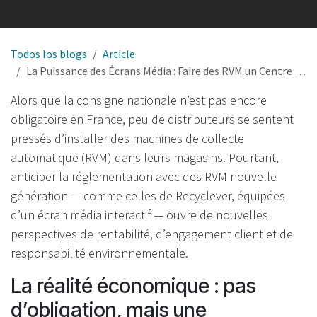
Todos los blogs
Article
La Puissance des Écrans Média : Faire des RVM un Centre de Profit et d’Engagement dans la Consigne Française
Alors que la consigne nationale n’est pas encore
obligatoire en France, peu de distributeurs se sentent
pressés d’installer des machines de collecte
automatique (RVM) dans leurs magasins. Pourtant,
anticiper la réglementation avec des RVM nouvelle
génération — comme celles de Recyclever, équipées
d’un écran média interactif — ouvre de nouvelles
perspectives de rentabilité, d’engagement client et de
responsabilité environnementale.
La réalité économique : pas
d’obligation, mais une