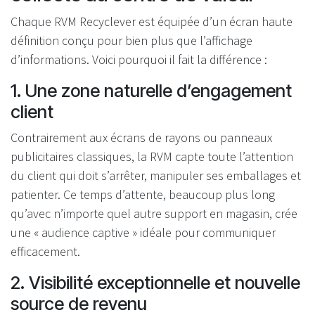
Chaque RVM Recyclever est équipée d’un écran haute
définition conçu pour bien plus que l’affichage
d’informations. Voici pourquoi il fait la différence :
1. Une zone naturelle d’engagement
client
Contrairement aux écrans de rayons ou panneaux
publicitaires classiques, la RVM capte toute l’attention
du client qui doit s’arrêter, manipuler ses emballages et
patienter. Ce temps d’attente, beaucoup plus long
qu’avec n’importe quel autre support en magasin, crée
une « audience captive » idéale pour communiquer
efficacement.
2. Visibilité exceptionnelle et nouvelle
source de revenu