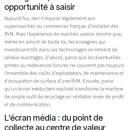
opportunité à saisir
Aujourd’hui, rien n’impose légalement aux
supermarchés ou commerces français d’installer des
RVM. Mais l’expérience de marchés voisins montre que,
même en amont de toute loi, les enseignes qui
investissent tôt dans ces technologies en retirent de
sérieux avantages. D’abord, parce que les éventuelles
primes ou redevances futures ne couvrent pas toujours
l’ensemble des coûts d’exploitation, de maintenance et
d’occupation de surface d’une RVM. Ensuite, parce
qu’un écran média bien exploité transforme la machine
de simple outil de recyclage en véritable levier de profit
et de communication.
L’écran média : du point de
collecte au centre de valeur