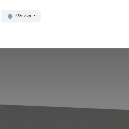
Ελληνικά