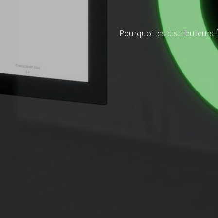
Pourquoi les distributeurs 