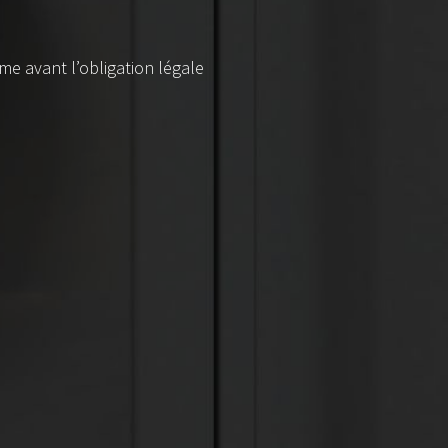
me avant l’obligation légale