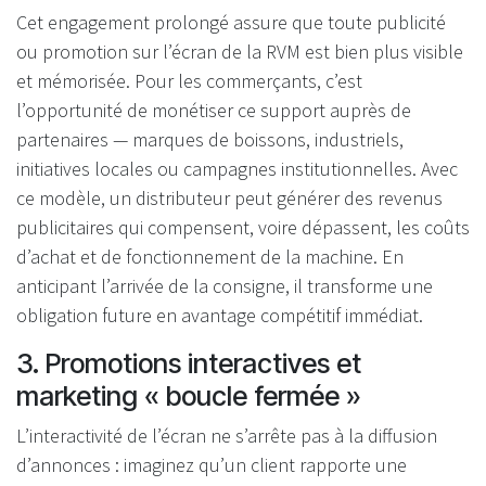
Cet engagement prolongé assure que toute publicité
ou promotion sur l’écran de la RVM est bien plus visible
et mémorisée. Pour les commerçants, c’est
l’opportunité de monétiser ce support auprès de
partenaires — marques de boissons, industriels,
initiatives locales ou campagnes institutionnelles. Avec
ce modèle, un distributeur peut générer des revenus
publicitaires qui compensent, voire dépassent, les coûts
d’achat et de fonctionnement de la machine. En
anticipant l’arrivée de la consigne, il transforme une
obligation future en avantage compétitif immédiat.
3. Promotions interactives et
marketing « boucle fermée »
L’interactivité de l’écran ne s’arrête pas à la diffusion
d’annonces : imaginez qu’un client rapporte une