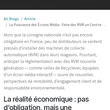
All Blogs
Article
La Puissance des Écrans Média : Faire des RVM un Centre de Profit et d’Engagement dans la Consigne Française
Alors que la consigne nationale n’est pas encore
obligatoire en France, peu de distributeurs se sentent
pressés d’installer des machines de collecte
automatique (RVM) dans leurs magasins. Pourtant,
anticiper la réglementation avec des RVM nouvelle
génération — comme celles de Recyclever, équipées
d’un écran média interactif — ouvre de nouvelles
perspectives de rentabilité, d’engagement client et de
responsabilité environnementale.
La réalité économique : pas
d’obligation, mais une