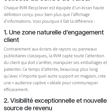
Chaque RVM Recyclever est équipée d’un écran haute
définition conçu pour bien plus que l’affichage
d’informations. Voici pourquoi il fait la différence :
1. Une zone naturelle d’engagement
client
Contrairement aux écrans de rayons ou panneaux
publicitaires classiques, la RVM capte toute l’attention
du client qui doit s’arrêter, manipuler ses emballages et
patienter. Ce temps d’attente, beaucoup plus long
qu’avec n’importe quel autre support en magasin, crée
une « audience captive » idéale pour communiquer
efficacement.
2. Visibilité exceptionnelle et nouvelle
source de revenu