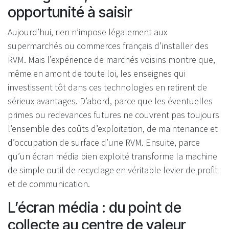
opportunité à saisir
Aujourd’hui, rien n’impose légalement aux
supermarchés ou commerces français d’installer des
RVM. Mais l’expérience de marchés voisins montre que,
même en amont de toute loi, les enseignes qui
investissent tôt dans ces technologies en retirent de
sérieux avantages. D’abord, parce que les éventuelles
primes ou redevances futures ne couvrent pas toujours
l’ensemble des coûts d’exploitation, de maintenance et
d’occupation de surface d’une RVM. Ensuite, parce
qu’un écran média bien exploité transforme la machine
de simple outil de recyclage en véritable levier de profit
et de communication.
L’écran média : du point de
collecte au centre de valeur