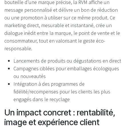
bouteille d’une marque précise, la RVM affiche un
message personnalisé et délivre un bon de réduction
ou une promotion à utiliser sur ce même produit. Ce
marketing direct, mesurable et instantané, crée un
dialogue inédit entre la marque, le point de vente et le
consommateur, tout en valorisant le geste éco-
responsable.
Lancements de produits ou dégustations en direct
Campagnes ciblées pour emballages écologiques
ou nouveautés
Intégration à des programmes de
fidélité/recompenses pour les clients les plus
engagés dans le recyclage
Un impact concret : rentabilité,
image et expérience client