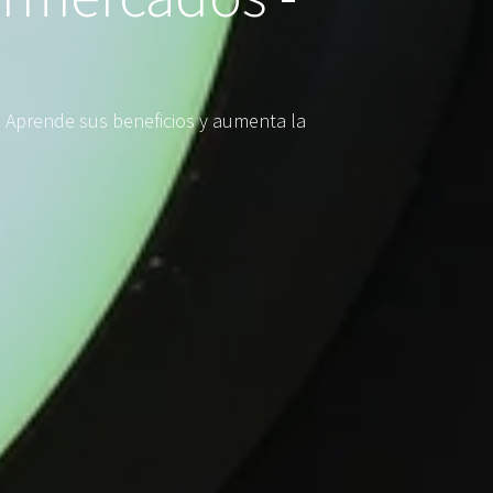
 Aprende sus beneficios y aumenta la