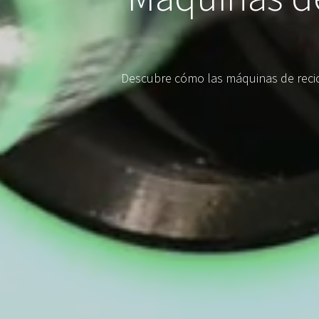
Descubre cómo las máquinas de recic