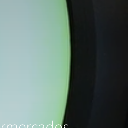
ermercados -