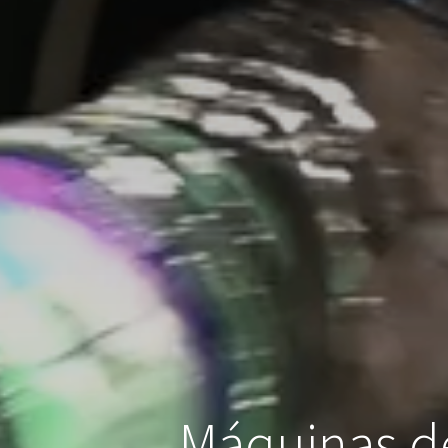
Máquinas de