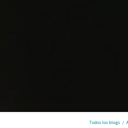
Todos los blogs