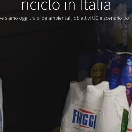
riciclo in Italia
e siamo oggi tra sfide ambientali, obiettivi UE e scenario poli