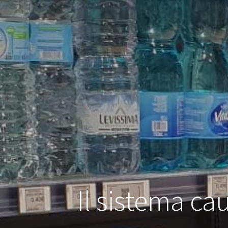
Il sistema cau