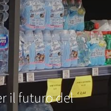
r il futuro del