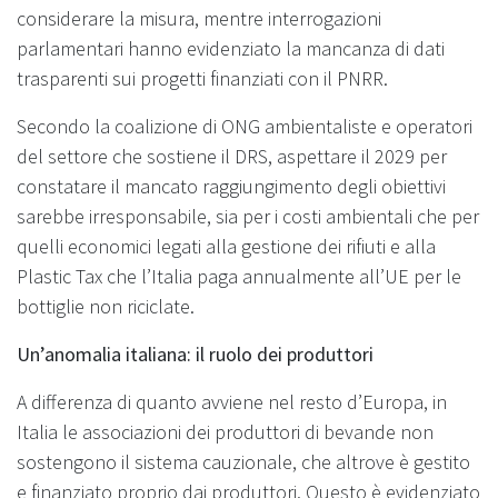
considerare la misura, mentre interrogazioni
parlamentari hanno evidenziato la mancanza di dati
trasparenti sui progetti finanziati con il PNRR.
Secondo la coalizione di ONG ambientaliste e operatori
del settore che sostiene il DRS, aspettare il 2029 per
constatare il mancato raggiungimento degli obiettivi
sarebbe irresponsabile, sia per i costi ambientali che per
quelli economici legati alla gestione dei rifiuti e alla
Plastic Tax che l’Italia paga annualmente all’UE per le
bottiglie non riciclate.
Un’anomalia italiana: il ruolo dei produttori
A differenza di quanto avviene nel resto d’Europa, in
Italia le associazioni dei produttori di bevande non
sostengono il sistema cauzionale, che altrove è gestito
e finanziato proprio dai produttori. Questo è evidenziato