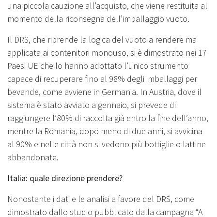
una piccola cauzione all’acquisto, che viene restituita al
momento della riconsegna dell’imballaggio vuoto.
Il DRS, che riprende la logica del vuoto a rendere ma
applicata ai contenitori monouso, si è dimostrato nei 17
Paesi UE che lo hanno adottato l’unico strumento
capace di recuperare fino al 98% degli imballaggi per
bevande, come avviene in Germania. In Austria, dove il
sistema è stato avviato a gennaio, si prevede di
raggiungere l’80% di raccolta già entro la fine dell’anno,
mentre la Romania, dopo meno di due anni, si avvicina
al 90% e nelle città non si vedono più bottiglie o lattine
abbandonate.
Italia: quale direzione prendere?
Nonostante i dati e le analisi a favore del DRS, come
dimostrato dallo studio pubblicato dalla campagna “A