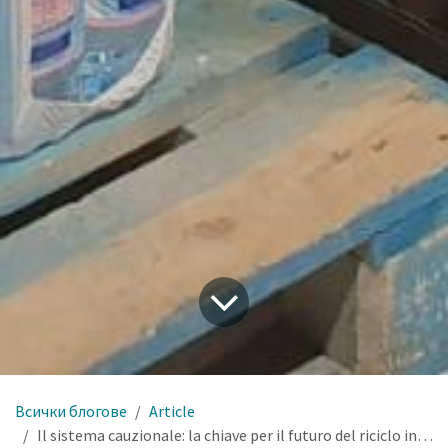
Всички блогове
Article
Il sistema cauzionale: la chiave per il futuro del riciclo in Italia