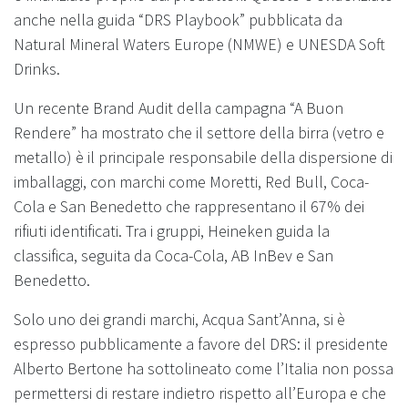
anche nella guida “DRS Playbook” pubblicata da
Natural Mineral Waters Europe (NMWE) e UNESDA Soft
Drinks.
Un recente Brand Audit della campagna “A Buon
Rendere” ha mostrato che il settore della birra (vetro e
metallo) è il principale responsabile della dispersione di
imballaggi, con marchi come Moretti, Red Bull, Coca-
Cola e San Benedetto che rappresentano il 67% dei
rifiuti identificati. Tra i gruppi, Heineken guida la
classifica, seguita da Coca-Cola, AB InBev e San
Benedetto.
Solo uno dei grandi marchi, Acqua Sant’Anna, si è
espresso pubblicamente a favore del DRS: il presidente
Alberto Bertone ha sottolineato come l’Italia non possa
permettersi di restare indietro rispetto all’Europa e che