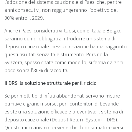
l’adozione del sistema cauzionale ai Paesi che, per tre
anni consecutivi, non raggiungeranno l’obiettivo del
90% entro il 2029.
Anche i Paesi considerati virtuosi, come Italia e Belgio,
saranno quindi obbligati a introdurre un sistema di
deposito cauzionale: nessuna nazione ha mai raggiunto
questi risultati senza tale strumento. Persino la
Svizzera, spesso citata come modello, si ferma da anni
poco sopra l’80% di raccolta.
Il DRS: la soluzione strutturale per il riciclo
Se per molti tipi di rifiuti abbandonati servono misure
punitive e grandi risorse, per i contenitori di bevande
esiste una soluzione efficace e preventiva: il sistema di
deposito cauzionale (Deposit Return System – DRS).
Questo meccanismo prevede che il consumatore versi