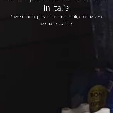
in Italia
Dove siamo oggi tra sfide ambientali, obiettivi UE e
scenario politico