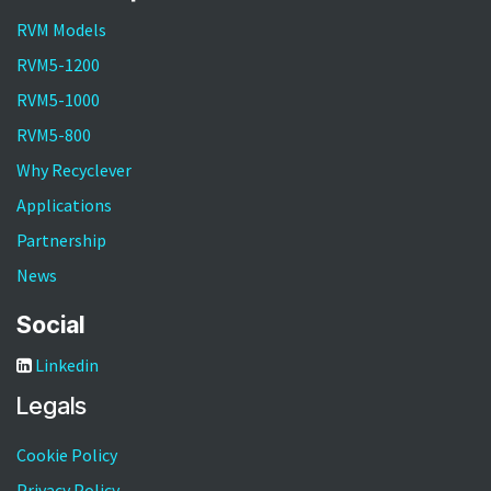
RVM Models
RVM5-1200
RVM5-1000
RVM5-800
Why Recyclever
Applications
Partnership
News
Social
Linkedin
Legals
Cookie Policy
Privacy Policy