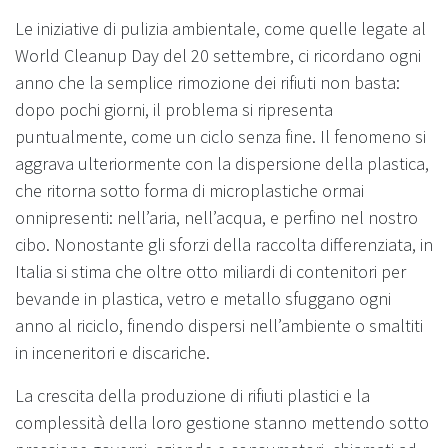
Le iniziative di pulizia ambientale, come quelle legate al
World Cleanup Day del 20 settembre, ci ricordano ogni
anno che la semplice rimozione dei rifiuti non basta:
dopo pochi giorni, il problema si ripresenta
puntualmente, come un ciclo senza fine. Il fenomeno si
aggrava ulteriormente con la dispersione della plastica,
che ritorna sotto forma di microplastiche ormai
onnipresenti: nell’aria, nell’acqua, e perfino nel nostro
cibo. Nonostante gli sforzi della raccolta differenziata, in
Italia si stima che oltre otto miliardi di contenitori per
bevande in plastica, vetro e metallo sfuggano ogni
anno al riciclo, finendo dispersi nell’ambiente o smaltiti
in inceneritori e discariche.
La crescita della produzione di rifiuti plastici e la
complessità della loro gestione stanno mettendo sotto