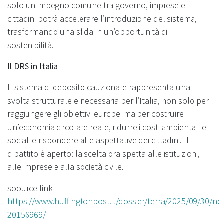
solo un impegno comune tra governo, imprese e
cittadini potrà accelerare l’introduzione del sistema,
trasformando una sfida in un’opportunità di
sostenibilità.
Il DRS in Italia
Il sistema di deposito cauzionale rappresenta una
svolta strutturale e necessaria per l’Italia, non solo per
raggiungere gli obiettivi europei ma per costruire
un’economia circolare reale, ridurre i costi ambientali e
sociali e rispondere alle aspettative dei cittadini. Il
dibattito è aperto: la scelta ora spetta alle istituzioni,
alle imprese e alla società civile.
soource link
https://www.huffingtonpost.it/dossier/terra/2025/09/30/n
20156969/