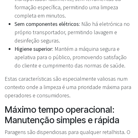
formação específica, permitindo uma limpeza
completa em minutos.
Sem componentes elétricos:
Não há eletrónica no
próprio transportador, permitindo lavagem e
desinfeção seguras.
Higiene superior:
Mantém a máquina segura e
apelativa para o público, promovendo satisfação
do cliente e cumprimento das normas de saúde.
Estas características são especialmente valiosas num
contexto onde a limpeza é uma prioridade máxima para
operadores e consumidores.
Máximo tempo operacional:
Manutenção simples e rápida
Paragens são dispendiosas para qualquer retalhista. O