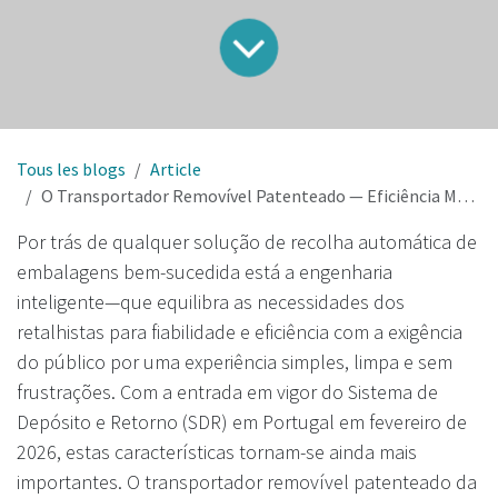
Tous les blogs
Article
O Transportador Removível Patenteado — Eficiência Máxima para Retalhistas e Facilidade para o Público
Por trás de qualquer solução de recolha automática de
embalagens bem-sucedida está a engenharia
inteligente—que equilibra as necessidades dos
retalhistas para fiabilidade e eficiência com a exigência
do público por uma experiência simples, limpa e sem
frustrações. Com a entrada em vigor do Sistema de
Depósito e Retorno (SDR) em Portugal em fevereiro de
2026, estas características tornam-se ainda mais
importantes. O transportador removível patenteado da