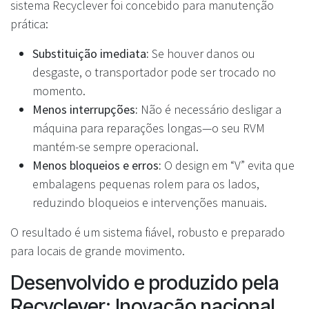
sistema Recyclever foi concebido para manutenção
prática:
Substituição imediata:
Se houver danos ou
desgaste, o transportador pode ser trocado no
momento.
Menos interrupções:
Não é necessário desligar a
máquina para reparações longas—o seu RVM
mantém-se sempre operacional.
Menos bloqueios e erros:
O design em “V” evita que
embalagens pequenas rolem para os lados,
reduzindo bloqueios e intervenções manuais.
O resultado é um sistema fiável, robusto e preparado
para locais de grande movimento.
Desenvolvido e produzido pela
Recyclever: Inovação nacional