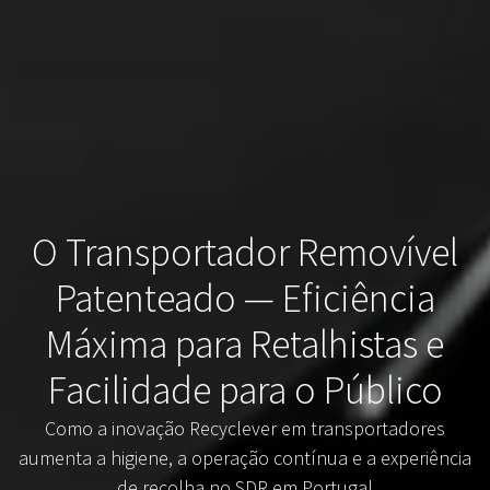
O Transportador Removível
Patenteado — Eficiência
Máxima para Retalhistas e
Facilidade para o Público
Como a inovação Recyclever em transportadores
aumenta a higiene, a operação contínua e a experiência
de recolha no SDR em Portugal