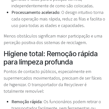
independentemente de como são colocadas.
Processamento acelerado:
O design intuitivo torna
cada operação mais rápida, reduz as filas e facilita o
uso para todas as idades e capacidades.
Menos obstáculos significam maior participação e uma
perceção positiva dos sistemas de reciclagem.
Higiene total: Remoção rápida
para limpeza profunda
Pontos de contacto públicos, especialmente em
supermercados movimentados, precisam de ser fáceis
de higienizar. O transportador da Recyclever é
totalmente removível:
Remoção rápida:
Os funcionários podem retirar o
transportador facilmente, sem ferramentas ou