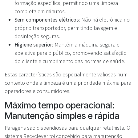
formação específica, permitindo uma limpeza
completa em minutos.
Sem componentes elétricos:
Não há eletrónica no
próprio transportador, permitindo lavagem e
desinfeção seguras.
Higiene superior:
Mantém a máquina segura e
apelativa para o público, promovendo satisfação
do cliente e cumprimento das normas de saúde.
Estas características são especialmente valiosas num
contexto onde a limpeza é uma prioridade máxima para
operadores e consumidores.
Máximo tempo operacional:
Manutenção simples e rápida
Paragens são dispendiosas para qualquer retalhista. O
sistema Recyclever foi concebido para manutenção