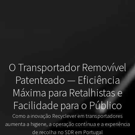
O Transportador Removível
Patenteado — Eficiência
Máxima para Retalhistas e
Facilidade para o Público
Como a inovação Recyclever em transportadores
aumenta a higiene, a operação contínua e a experiência
de recolha no SDR em Portugal