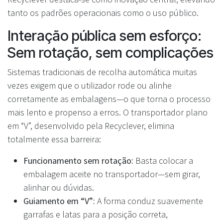
tanto os padrões operacionais como o uso público.
Interação pública sem esforço:
Sem rotação, sem complicações
Sistemas tradicionais de recolha automática muitas
vezes exigem que o utilizador rode ou alinhe
corretamente as embalagens—o que torna o processo
mais lento e propenso a erros. O transportador plano
em “V”, desenvolvido pela Recyclever, elimina
totalmente essa barreira:
Funcionamento sem rotação:
Basta colocar a
embalagem aceite no transportador—sem girar,
alinhar ou dúvidas.
Guiamento em “V”:
A forma conduz suavemente
garrafas e latas para a posição correta,