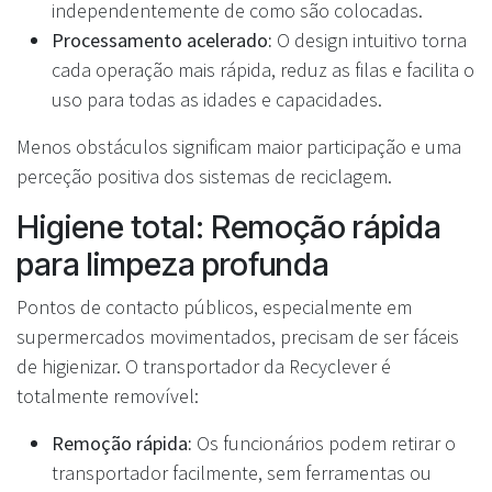
independentemente de como são colocadas.
Processamento acelerado:
O design intuitivo torna
cada operação mais rápida, reduz as filas e facilita o
uso para todas as idades e capacidades.
Menos obstáculos significam maior participação e uma
perceção positiva dos sistemas de reciclagem.
Higiene total: Remoção rápida
para limpeza profunda
Pontos de contacto públicos, especialmente em
supermercados movimentados, precisam de ser fáceis
de higienizar. O transportador da Recyclever é
totalmente removível:
Remoção rápida:
Os funcionários podem retirar o
transportador facilmente, sem ferramentas ou