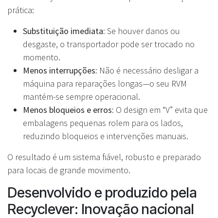
prática:
Substituição imediata:
Se houver danos ou
desgaste, o transportador pode ser trocado no
momento.
Menos interrupções:
Não é necessário desligar a
máquina para reparações longas—o seu RVM
mantém-se sempre operacional.
Menos bloqueios e erros:
O design em “V” evita que
embalagens pequenas rolem para os lados,
reduzindo bloqueios e intervenções manuais.
O resultado é um sistema fiável, robusto e preparado
para locais de grande movimento.
Desenvolvido e produzido pela
Recyclever: Inovação nacional