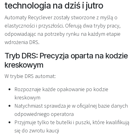
technologia na dziś i jutro
Automaty Recyclever zostały stworzone z myślą o
elastyczności i przyszłości. Oferują dwa tryby pracy,
odpowiadając na potrzeby rynku na każdym etapie
wdrożenia DRS.
Tryb DRS: Precyzja oparta na kodzie
kreskowym
W trybie DRS automat:
Rozpoznaje każde opakowanie po kodzie
kreskowym
Natychmiast sprawdza je w oficjalnej bazie danych
odpowiedniego operatora
Przyjmuje tylko te butelki i puszki, które kwalifikują
się do zwrotu kaucji