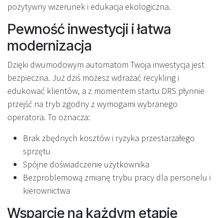
pozytywny wizerunek i edukacja ekologiczna.
Pewność inwestycji i łatwa
modernizacja
Dzięki dwumodowym automatom Twoja inwestycja jest
bezpieczna. Już dziś możesz wdrażać recykling i
edukować klientów, a z momentem startu DRS płynnie
przejść na tryb zgodny z wymogami wybranego
operatora. To oznacza:
Brak zbędnych kosztów i ryzyka przestarzałego
sprzętu
Spójne doświadczenie użytkownika
Bezproblemową zmianę trybu pracy dla personelu i
kierownictwa
Wsparcie na każdym etapie