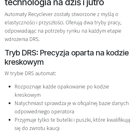
technologia na dziś i jutro
Automaty Recyclever zostały stworzone z myślą o
elastyczności i przyszłości. Oferują dwa tryby pracy,
odpowiadając na potrzeby rynku na każdym etapie
wdrożenia DRS.
Tryb DRS: Precyzja oparta na kodzie
kreskowym
W trybie DRS automat:
Rozpoznaje każde opakowanie po kodzie
kreskowym
Natychmiast sprawdza je w oficjalnej bazie danych
odpowiedniego operatora
Przyjmuje tylko te butelki i puszki, które kwalifikują
się do zwrotu kaucji