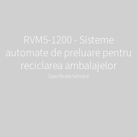
RVM5-1200 - Sisteme
automate de preluare pentru
reciclarea ambalajelor
Specificatii tehnice