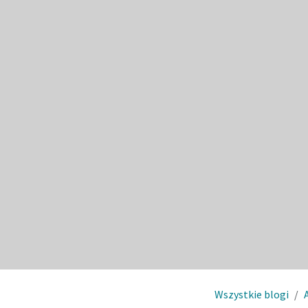
Wszystkie blogi