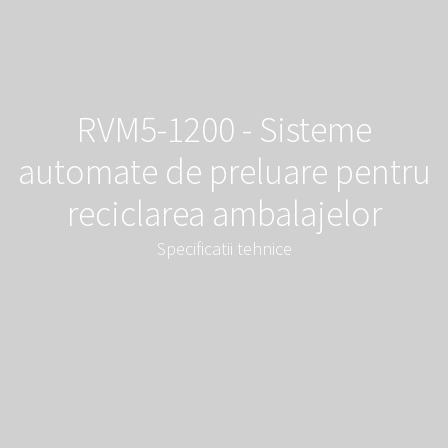
RVM5-1200 - Sisteme
automate de preluare pentru
reciclarea ambalajelor
Specificatii tehnice