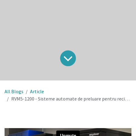
All Blogs
Article
RVM5-1200 - Sisteme automate de preluare pentru reciclarea ambalajelor