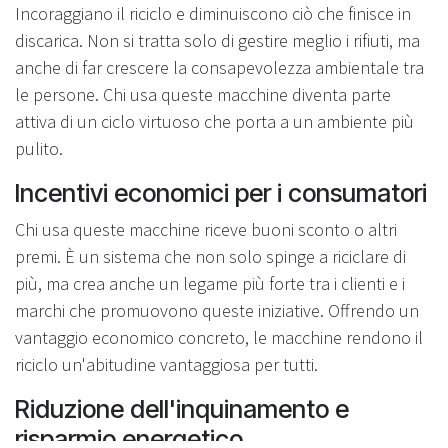
Incoraggiano il riciclo e diminuiscono ciò che finisce in
discarica. Non si tratta solo di gestire meglio i rifiuti, ma
anche di far crescere la consapevolezza ambientale tra
le persone. Chi usa queste macchine diventa parte
attiva di un ciclo virtuoso che porta a un ambiente più
pulito.
Incentivi economici per i consumatori
Chi usa queste macchine riceve buoni sconto o altri
premi. È un sistema che non solo spinge a riciclare di
più, ma crea anche un legame più forte tra i clienti e i
marchi che promuovono queste iniziative. Offrendo un
vantaggio economico concreto, le macchine rendono il
riciclo un'abitudine vantaggiosa per tutti.
Riduzione dell'inquinamento e
risparmio energetico