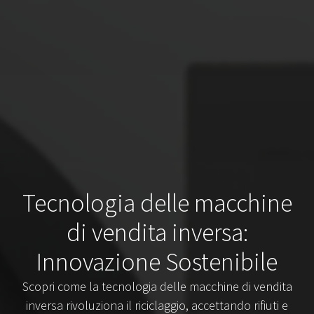
Tecnologia delle macchine
di vendita inversa:
Innovazione Sostenibile
Scopri come la tecnologia delle macchine di vendita
inversa rivoluziona il riciclaggio, accettando rifiuti e