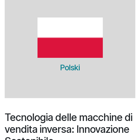
Polski
Tecnologia delle macchine di
vendita inversa: Innovazione