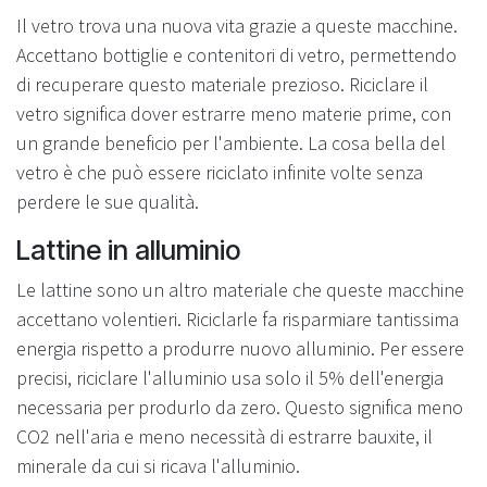
Il vetro trova una nuova vita grazie a queste macchine.
Accettano bottiglie e contenitori di vetro, permettendo
di recuperare questo materiale prezioso. Riciclare il
vetro significa dover estrarre meno materie prime, con
un grande beneficio per l'ambiente. La cosa bella del
vetro è che può essere riciclato infinite volte senza
perdere le sue qualità.
Lattine in alluminio
Le lattine sono un altro materiale che queste macchine
accettano volentieri. Riciclarle fa risparmiare tantissima
energia rispetto a produrre nuovo alluminio. Per essere
precisi, riciclare l'alluminio usa solo il 5% dell'energia
necessaria per produrlo da zero. Questo significa meno
CO2 nell'aria e meno necessità di estrarre bauxite, il
minerale da cui si ricava l'alluminio.