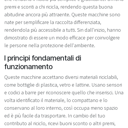
premi e sconti a chi ricicla, rendendo questa buona
abitudine ancora più attraente. Queste macchine sono
nate per semplificare la raccolta differenziata,
rendendola più accessibile a tutti. Sin dall'inizio, hanno
dimostrato di essere un modo efficace per coinvolgere
le persone nella protezione dell'ambiente.
I principi fondamentali di
funzionamento
Queste macchine accettano diversi materiali riciclabili,
come bottiglie di plastica, vetro e lattine. Usano sensori
e codici a barre per riconoscere quello che inserisci. Una
volta identificato il materiale, lo compattano e lo
conservano al loro interno, così occupa meno spazio
ed è più facile da trasportare. In cambio del tuo
contributo al riciclo, ricevi buoni sconto o altri premi,