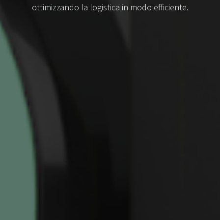
ottimizzando la logistica in modo efficiente.