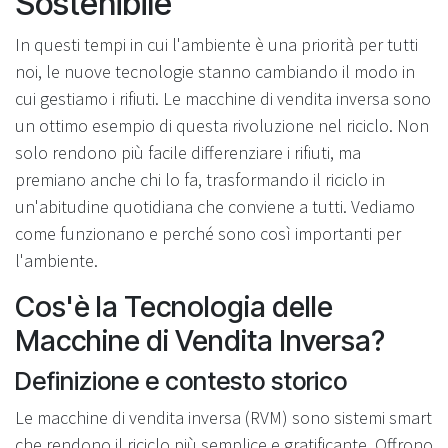
Sostenibile
In questi tempi in cui l'ambiente è una priorità per tutti
noi, le nuove tecnologie stanno cambiando il modo in
cui gestiamo i rifiuti. Le macchine di vendita inversa sono
un ottimo esempio di questa rivoluzione nel riciclo. Non
solo rendono più facile differenziare i rifiuti, ma
premiano anche chi lo fa, trasformando il riciclo in
un'abitudine quotidiana che conviene a tutti. Vediamo
come funzionano e perché sono così importanti per
l'ambiente.
Cos'è la Tecnologia delle
Macchine di Vendita Inversa?
Definizione e contesto storico
Le macchine di vendita inversa (RVM) sono sistemi smart
che rendono il riciclo più semplice e gratificante. Offrono