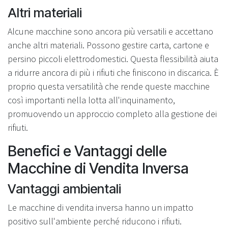
Altri materiali
Alcune macchine sono ancora più versatili e accettano
anche altri materiali. Possono gestire carta, cartone e
persino piccoli elettrodomestici. Questa flessibilità aiuta
a ridurre ancora di più i rifiuti che finiscono in discarica. È
proprio questa versatilità che rende queste macchine
così importanti nella lotta all'inquinamento,
promuovendo un approccio completo alla gestione dei
rifiuti.
Benefici e Vantaggi delle
Macchine di Vendita Inversa
Vantaggi ambientali
Le macchine di vendita inversa hanno un impatto
positivo sull'ambiente perché riducono i rifiuti.