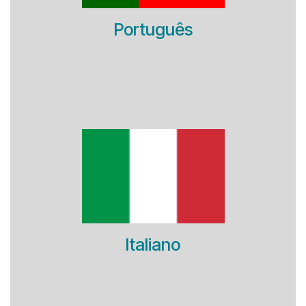
Português
Italiano