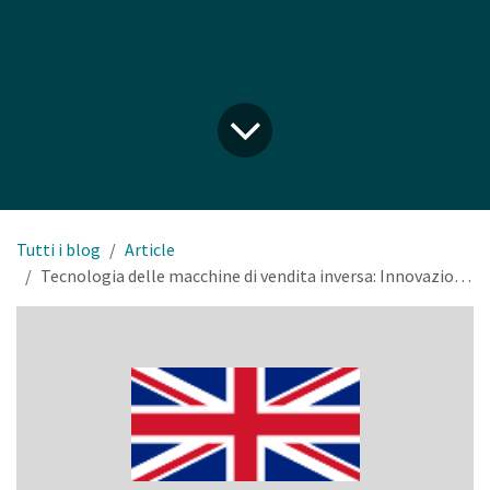
Tutti i blog
Article
Tecnologia delle macchine di vendita inversa: Innovazione Sostenibile