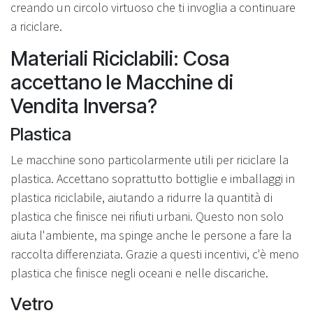
creando un circolo virtuoso che ti invoglia a continuare
a riciclare.
Materiali Riciclabili: Cosa
accettano le Macchine di
Vendita Inversa?
Plastica
Le macchine sono particolarmente utili per riciclare la
plastica. Accettano soprattutto bottiglie e imballaggi in
plastica riciclabile, aiutando a ridurre la quantità di
plastica che finisce nei rifiuti urbani. Questo non solo
aiuta l'ambiente, ma spinge anche le persone a fare la
raccolta differenziata. Grazie a questi incentivi, c'è meno
plastica che finisce negli oceani e nelle discariche.
Vetro