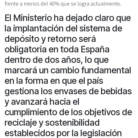
frente a menos del 40% que se logra actualmente.
El Ministerio ha dejado claro que
la implantación del sistema de
depósito y retorno será
obligatoria en toda España
dentro de dos años, lo que
marcará un cambio fundamental
en la forma en que el país
gestiona los envases de bebidas
y avanzará hacia el
cumplimiento de los objetivos de
reciclaje y sostenibilidad
establecidos por la legislación