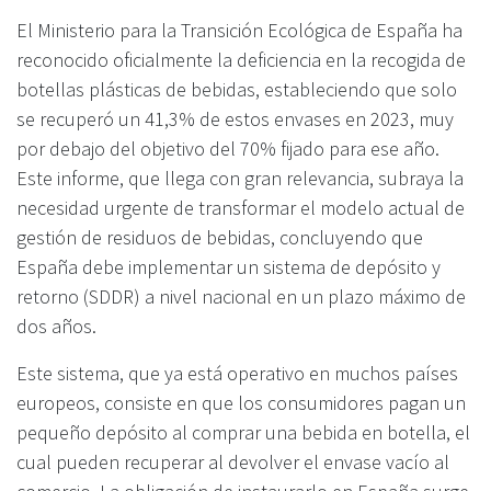
El Ministerio para la Transición Ecológica de España ha
reconocido oficialmente la deficiencia en la recogida de
botellas plásticas de bebidas, estableciendo que solo
se recuperó un 41,3% de estos envases en 2023, muy
por debajo del objetivo del 70% fijado para ese año.
Este informe, que llega con gran relevancia, subraya la
necesidad urgente de transformar el modelo actual de
gestión de residuos de bebidas, concluyendo que
España debe implementar un sistema de depósito y
retorno (SDDR) a nivel nacional en un plazo máximo de
dos años.
Este sistema, que ya está operativo en muchos países
europeos, consiste en que los consumidores pagan un
pequeño depósito al comprar una bebida en botella, el
cual pueden recuperar al devolver el envase vacío al