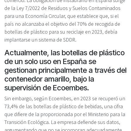
comercio. La obligación de instaurarlo en España surge
de la Ley 7/2022 de Residuos y Suelos Contaminados
para una Economía Circular, que establece que, si el
país no alcanzaba el objetivo del 70% de recogida de
botellas de plástico para su reciclaje en 2023, debía
implantarse un sistema de SDDR.
Actualmente, las botellas de plástico
de un solo uso en España se
gestionan principalmente a través del
contenedor amarillo, bajo la
supervisión de Ecoembes.
Sin embargo, según Ecoembes, en 2023 se recuperó un
73,4% de las botellas de plástico de bebidas, una cifra
que difiere de la proporcionada por el Ministerio para la
Transición Ecológica. La empresa defiende sus datos,
argumentando que no se incorporan adecuadamente