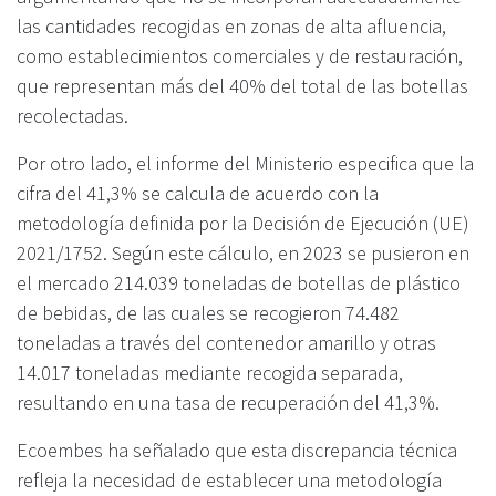
las cantidades recogidas en zonas de alta afluencia,
como establecimientos comerciales y de restauración,
que representan más del 40% del total de las botellas
recolectadas.
Por otro lado, el informe del Ministerio especifica que la
cifra del 41,3% se calcula de acuerdo con la
metodología definida por la Decisión de Ejecución (UE)
2021/1752. Según este cálculo, en 2023 se pusieron en
el mercado 214.039 toneladas de botellas de plástico
de bebidas, de las cuales se recogieron 74.482
toneladas a través del contenedor amarillo y otras
14.017 toneladas mediante recogida separada,
resultando en una tasa de recuperación del 41,3%.
Ecoembes ha señalado que esta discrepancia técnica
refleja la necesidad de establecer una metodología