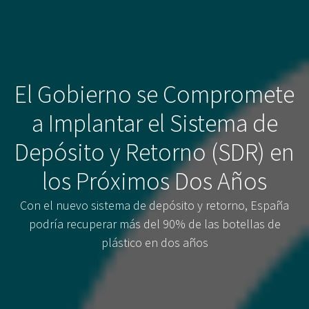
El Gobierno se Compromete
a Implantar el Sistema de
Depósito y Retorno (SDR) en
los Próximos Dos Años
Con el nuevo sistema de depósito y retorno, España
podría recuperar más del 90% de las botellas de
plástico en dos años