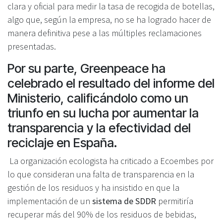
clara y oficial para medir la tasa de recogida de botellas,
algo que, según la empresa, no se ha logrado hacer de
manera definitiva pese a las múltiples reclamaciones
presentadas.
Por su parte, Greenpeace ha
celebrado el resultado del informe del
Ministerio, calificándolo como un
triunfo en su lucha por aumentar la
transparencia y la efectividad del
reciclaje en España.
La organización ecologista ha criticado a Ecoembes por
lo que consideran una falta de transparencia en la
gestión de los residuos y ha insistido en que la
implementación de un
sistema de SDDR
permitiría
recuperar más del 90% de los residuos de bebidas,