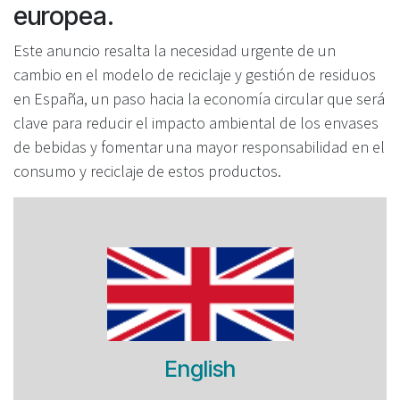
europea.
Este anuncio resalta la necesidad urgente de un
cambio en el modelo de reciclaje y gestión de residuos
en España, un paso hacia la economía circular que será
clave para reducir el impacto ambiental de los envases
de bebidas y fomentar una mayor responsabilidad en el
consumo y reciclaje de estos productos.
English