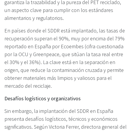
garantiza la trazabilidad y la pureza del PET reciclado,
un aspecto clave para cumplir con los estándares
alimentarios y regulatorios.
En países donde el SDDR está implantado, las tasas de
recuperación superan el 90%, muy por encima del 79%
reportado en España por Ecoembes (cifra cuestionada
por la OCU y Greenpeace, que sitúan la tasa real entre
el 30% y el 36%). La clave está en la separación en
origen, que reduce la contaminación cruzada y permite
obtener materiales más limpios y valiosos para el
mercado del reciclaje.
Desafíos logísticos y organizativos
Sin embargo, la implantación del SDDR en España
presenta desafíos logísticos, técnicos y económicos
significativos. Según Victoria Ferrer, directora general del