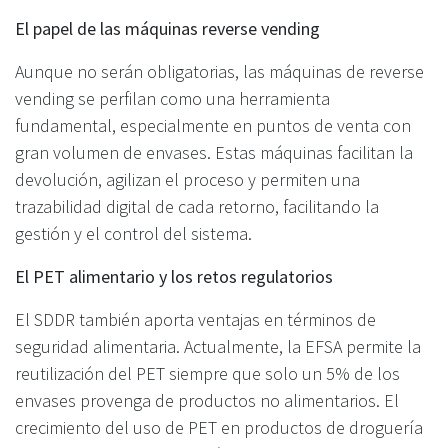
El papel de las máquinas reverse vending
Aunque no serán obligatorias, las máquinas de reverse
vending se perfilan como una herramienta
fundamental, especialmente en puntos de venta con
gran volumen de envases. Estas máquinas facilitan la
devolución, agilizan el proceso y permiten una
trazabilidad digital de cada retorno, facilitando la
gestión y el control del sistema.
El PET alimentario y los retos regulatorios
El SDDR también aporta ventajas en términos de
seguridad alimentaria. Actualmente, la EFSA permite la
reutilización del PET siempre que solo un 5% de los
envases provenga de productos no alimentarios. El
crecimiento del uso de PET en productos de droguería