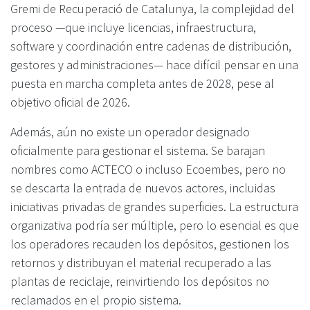
Gremi de Recuperació de Catalunya, la complejidad del
proceso —que incluye licencias, infraestructura,
software y coordinación entre cadenas de distribución,
gestores y administraciones— hace difícil pensar en una
puesta en marcha completa antes de 2028, pese al
objetivo oficial de 2026.
Además, aún no existe un operador designado
oficialmente para gestionar el sistema. Se barajan
nombres como ACTECO o incluso Ecoembes, pero no
se descarta la entrada de nuevos actores, incluidas
iniciativas privadas de grandes superficies. La estructura
organizativa podría ser múltiple, pero lo esencial es que
los operadores recauden los depósitos, gestionen los
retornos y distribuyan el material recuperado a las
plantas de reciclaje, reinvirtiendo los depósitos no
reclamados en el propio sistema.