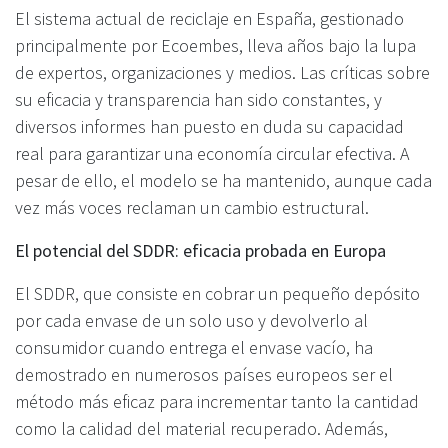
El sistema actual de reciclaje en España, gestionado
principalmente por Ecoembes, lleva años bajo la lupa
de expertos, organizaciones y medios. Las críticas sobre
su eficacia y transparencia han sido constantes, y
diversos informes han puesto en duda su capacidad
real para garantizar una economía circular efectiva. A
pesar de ello, el modelo se ha mantenido, aunque cada
vez más voces reclaman un cambio estructural.
El potencial del SDDR: eficacia probada en Europa
El SDDR, que consiste en cobrar un pequeño depósito
por cada envase de un solo uso y devolverlo al
consumidor cuando entrega el envase vacío, ha
demostrado en numerosos países europeos ser el
método más eficaz para incrementar tanto la cantidad
como la calidad del material recuperado. Además,