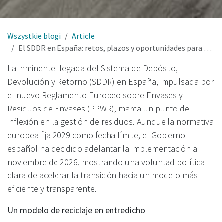
Wszystkie blogi
Article
El SDDR en España: retos, plazos y oportunidades para una transformación estructural del reciclaje
La inminente llegada del Sistema de Depósito,
Devolución y Retorno (SDDR) en España, impulsada por
el nuevo Reglamento Europeo sobre Envases y
Residuos de Envases (PPWR), marca un punto de
inflexión en la gestión de residuos. Aunque la normativa
europea fija 2029 como fecha límite, el Gobierno
español ha decidido adelantar la implementación a
noviembre de 2026, mostrando una voluntad política
clara de acelerar la transición hacia un modelo más
eficiente y transparente.
Un modelo de reciclaje en entredicho