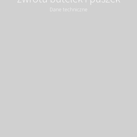
Dane techniczne