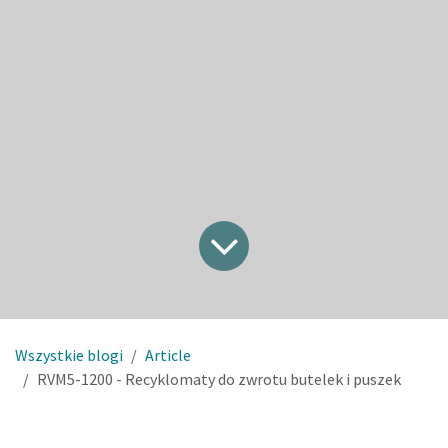
Wszystkie blogi
Article
RVM5-1200 - Recyklomaty do zwrotu butelek i puszek