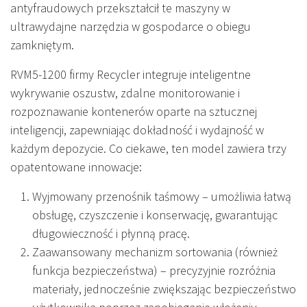
antyfraudowych przekształcił te maszyny w
ultrawydajne narzędzia w gospodarce o obiegu
zamkniętym.
RVM5-1200 firmy Recycler integruje inteligentne
wykrywanie oszustw, zdalne monitorowanie i
rozpoznawanie kontenerów oparte na sztucznej
inteligencji, zapewniając dokładność i wydajność w
każdym depozycie. Co ciekawe, ten model zawiera trzy
opatentowane innowacje:
Wyjmowany przenośnik taśmowy – umożliwia łatwą
obsługę, czyszczenie i konserwację, gwarantując
długowieczność i płynną pracę.
Zaawansowany mechanizm sortowania (również
funkcja bezpieczeństwa) – precyzyjnie rozróżnia
materiały, jednocześnie zwiększając bezpieczeństwo