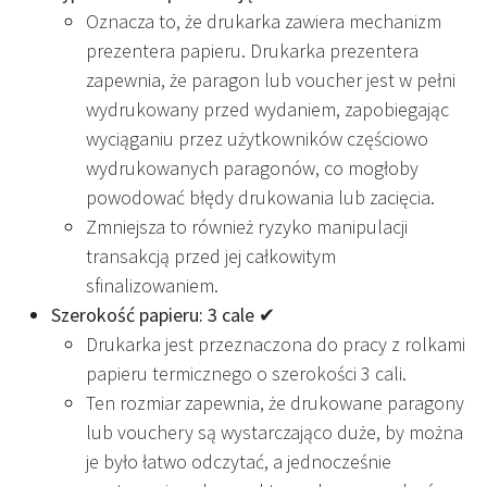
Oznacza to, że drukarka zawiera mechanizm
prezentera papieru. Drukarka prezentera
zapewnia, że paragon lub voucher jest w pełni
wydrukowany przed wydaniem, zapobiegając
wyciąganiu przez użytkowników częściowo
wydrukowanych paragonów, co mogłoby
powodować błędy drukowania lub zacięcia.
Zmniejsza to również ryzyko manipulacji
transakcją przed jej całkowitym
sfinalizowaniem.
Szerokość papieru: 3 cale ✔
Drukarka jest przeznaczona do pracy z rolkami
papieru termicznego o szerokości 3 cali.
Ten rozmiar zapewnia, że drukowane paragony
lub vouchery są wystarczająco duże, by można
je było łatwo odczytać, a jednocześnie