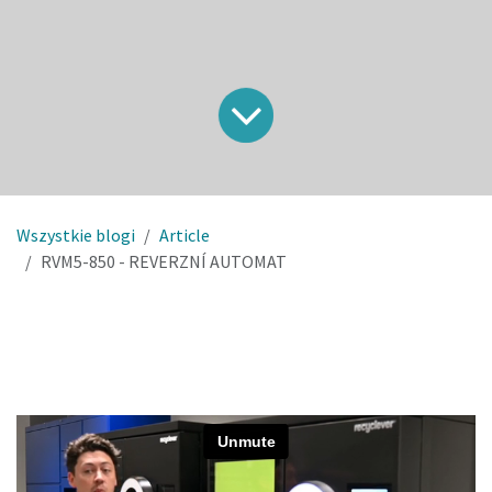
Wszystkie blogi
Article
RVM5-850 - REVERZNÍ AUTOMAT