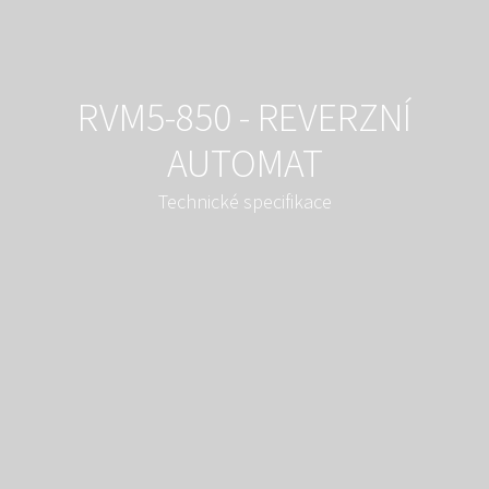
RVM5-850 - REVERZNÍ
AUTOMAT
Technické specifikace