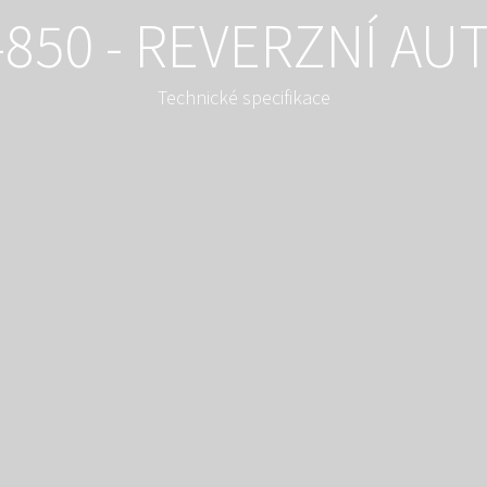
850 - REVERZNÍ A
Technické specifikace