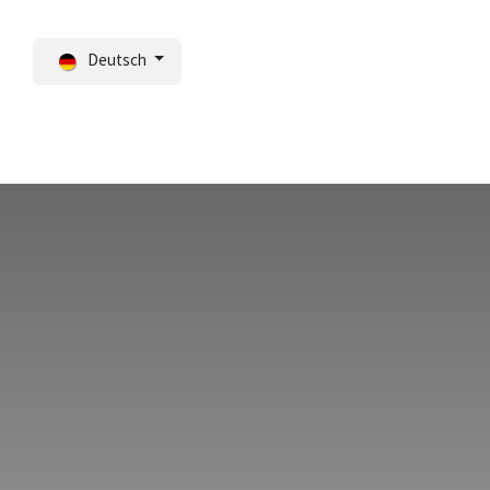
Deutsch
Portal