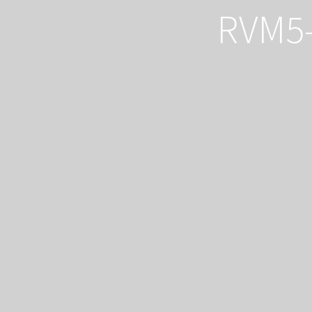
RVM5-