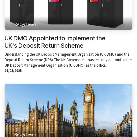
Recyclever
UK DMO Appointed to implement the
UK's Deposit Return Scheme
Understanding the UK Deposit Management Organisation (UK DMO) and the
Deposit Return Scheme (DRS) The UK Government has recently appointed the
UK Deposit Management Organisation (UK DMO) as the offici...
07/05/2025
Recyclever