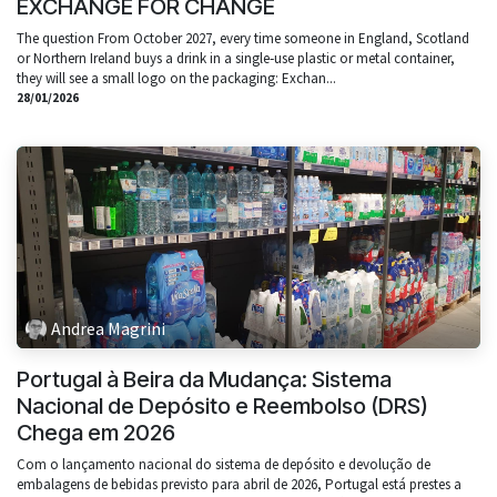
EXCHANGE FOR CHANGE
The question From October 2027, every time someone in England, Scotland
or Northern Ireland buys a drink in a single‑use plastic or metal container,
they will see a small logo on the packaging: Exchan...
28/01/2026
Andrea Magrini
Portugal à Beira da Mudança: Sistema
Nacional de Depósito e Reembolso (DRS)
Chega em 2026
Com o lançamento nacional do sistema de depósito e devolução de
embalagens de bebidas previsto para abril de 2026, Portugal está prestes a