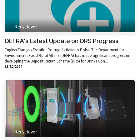
Recyclever
DEFRA's Latest Update on DRS Progress
English Français Español Português Italiano Polski The Department for
Environment, Food Rural Affairs (DEFRA) has made significant progress in
developing the Deposit Return Scheme (DRS) for Drinks Con...
13/12/2024
Recyclever