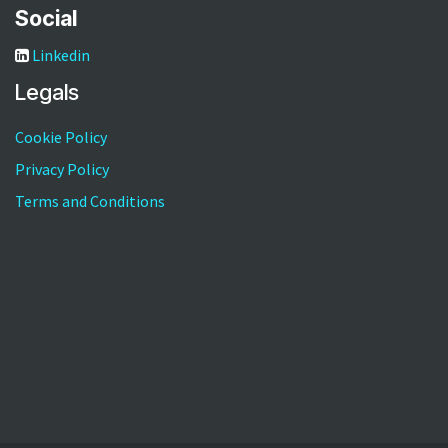
Social
Linkedin
Legals
Cookie Policy
Privacy Policy
Terms and Conditions