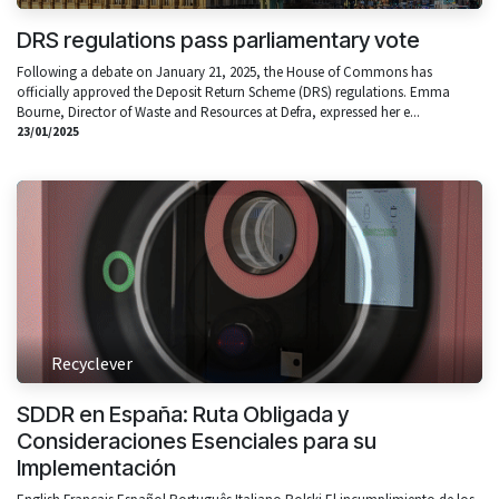
DRS regulations pass parliamentary vote
Following a debate on January 21, 2025, the House of Commons has
officially approved the Deposit Return Scheme (DRS) regulations. Emma
Bourne, Director of Waste and Resources at Defra, expressed her e...
23/01/2025
Recyclever
SDDR en España: Ruta Obligada y
Consideraciones Esenciales para su
Implementación