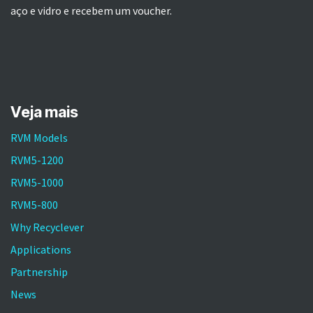
aço e vidro e recebem um voucher.
Veja mais
RVM Models
RVM5-1200
RVM5-1000
RVM5-800
Why Recyclever
Applications
Partnership
News