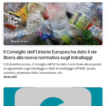
Recyclever
Il Consiglio dell'Unione Europea ha dato il via
libera alla nuova normativa sugli imballaggi
Il 16 dicembre scorso, il Consiglio dell'UE ha dato il voto finale alla proposta
di regolamento sugli imballaggi e i rifiuti di imballaggio (PPWR). Questa
iniziativa, presentata dalla Commissione, mir...
09/01/2025