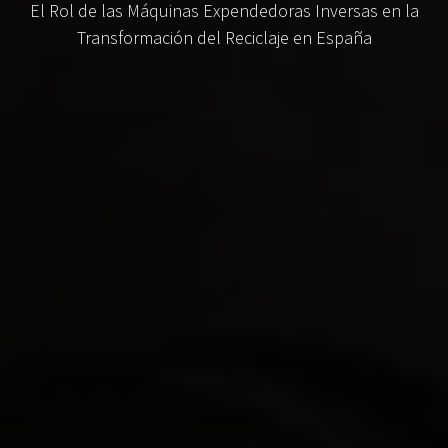
El Rol de las Máquinas Expendedoras Inversas en la
Transformación del Reciclaje en España