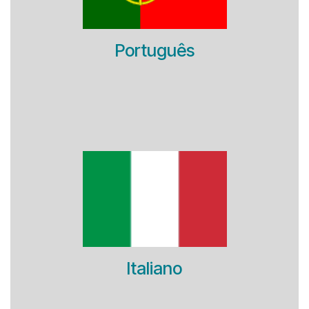
Português
Italiano