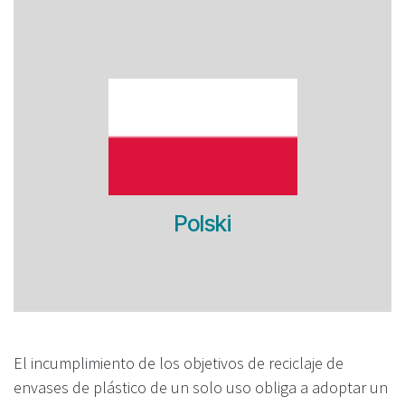
Polski
El incumplimiento de los objetivos de reciclaje de
envases de plástico de un solo uso obliga a adoptar un