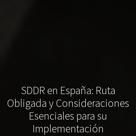
SDDR en España: Ruta
Obligada y Consideraciones
Esenciales para su
Implementación