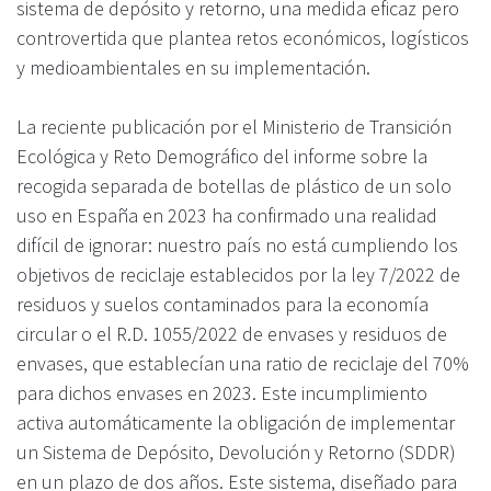
sistema de depósito y retorno, una medida eficaz pero
controvertida que plantea retos económicos, logísticos
y medioambientales en su implementación.
La reciente publicación por el Ministerio de Transición
Ecológica y Reto Demográfico del informe sobre la
recogida separada de botellas de plástico de un solo
uso en España en 2023 ha confirmado una realidad
difícil de ignorar: nuestro país no está cumpliendo los
objetivos de reciclaje establecidos por la ley 7/2022 de
residuos y suelos contaminados para la economía
circular o el R.D. 1055/2022 de envases y residuos de
envases, que establecían una ratio de reciclaje del 70%
para dichos envases en 2023. Este incumplimiento
activa automáticamente la obligación de implementar
un Sistema de Depósito, Devolución y Retorno (SDDR)
en un plazo de dos años. Este sistema, diseñado para