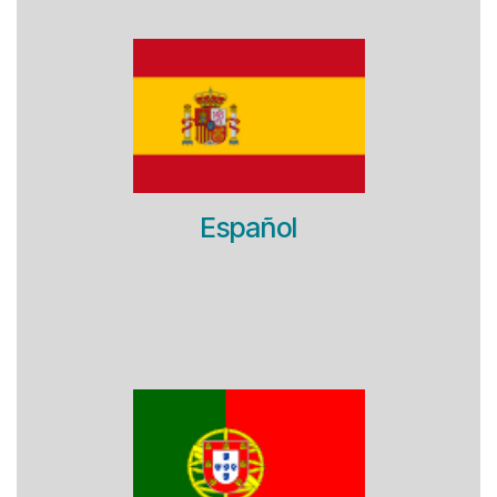
Español