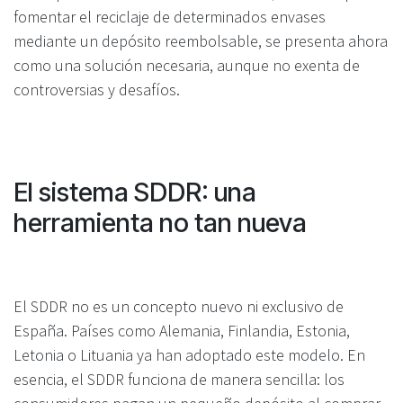
fomentar el reciclaje de determinados envases
mediante un depósito reembolsable, se presenta ahora
como una solución necesaria, aunque no exenta de
controversias y desafíos.
El sistema SDDR: una
herramienta no tan nueva
El SDDR no es un concepto nuevo ni exclusivo de
España. Países como Alemania, Finlandia, Estonia,
Letonia o Lituania ya han adoptado este modelo. En
esencia, el SDDR funciona de manera sencilla: los