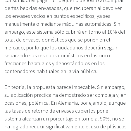
consumidores pagan un pequeño depósito al comprar
ciertas bebidas envasadas, que recuperan al devolver
los envases vacíos en puntos específicos, ya sea
manualmente o mediante máquinas automáticas. Sin
embargo, este sistema sólo cubrirá en torno al 10% del
total de envases domésticos que se ponen en el
mercado, por lo que los ciudadanos deberán seguir
separando sus residuos domésticos en las cinco
fracciones habituales y depositándolos en los
contenedores habituales en la vía pública.
En teoría, la propuesta parece impecable. Sin embargo,
su aplicación práctica ha demostrado ser compleja y, en
ocasiones, polémica. En Alemania, por ejemplo, aunque
las tasas de retorno de envases cubiertos por el
sistema alcanzan un porcentaje en torno al 90%, no se
ha logrado reducir significativamente el uso de plásticos