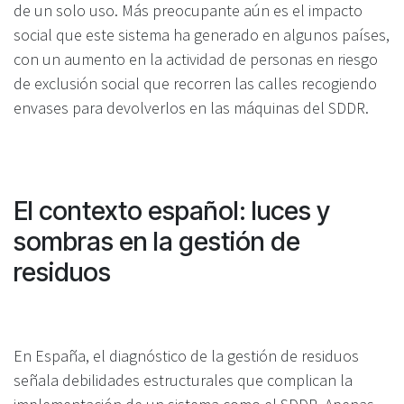
de un solo uso. Más preocupante aún es el impacto
social que este sistema ha generado en algunos países,
con un aumento en la actividad de personas en riesgo
de exclusión social que recorren las calles recogiendo
envases para devolverlos en las máquinas del SDDR.
El contexto español: luces y
sombras en la gestión de
residuos
En España, el diagnóstico de la gestión de residuos
señala debilidades estructurales que complican la