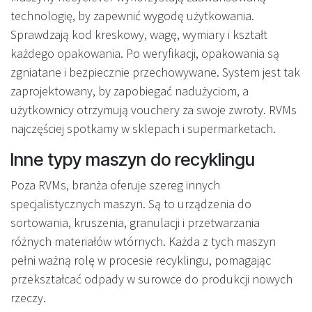
technologię, by zapewnić wygodę użytkowania.
Sprawdzają kod kreskowy, wagę, wymiary i kształt
każdego opakowania. Po weryfikacji, opakowania są
zgniatane i bezpiecznie przechowywane. System jest tak
zaprojektowany, by zapobiegać nadużyciom, a
użytkownicy otrzymują vouchery za swoje zwroty. RVMs
najczęściej spotkamy w sklepach i supermarketach.
Inne typy maszyn do recyklingu
Poza RVMs, branża oferuje szereg innych
specjalistycznych maszyn. Są to urządzenia do
sortowania, kruszenia, granulacji i przetwarzania
różnych materiałów wtórnych. Każda z tych maszyn
pełni ważną rolę w procesie recyklingu, pomagając
przekształcać odpady w surowce do produkcji nowych
rzeczy.