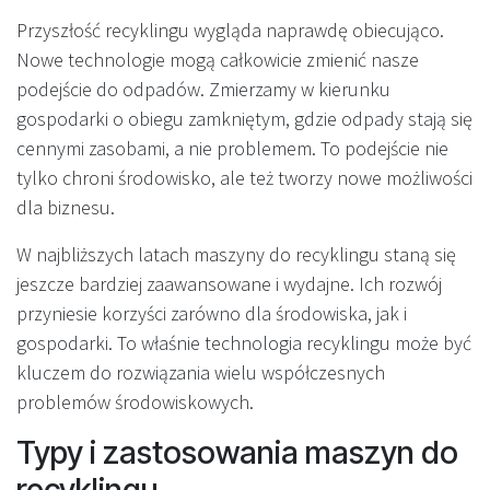
Przyszłość recyklingu wygląda naprawdę obiecująco.
Nowe technologie mogą całkowicie zmienić nasze
podejście do odpadów. Zmierzamy w kierunku
gospodarki o obiegu zamkniętym, gdzie odpady stają się
cennymi zasobami, a nie problemem. To podejście nie
tylko chroni środowisko, ale też tworzy nowe możliwości
dla biznesu.
W najbliższych latach maszyny do recyklingu staną się
jeszcze bardziej zaawansowane i wydajne. Ich rozwój
przyniesie korzyści zarówno dla środowiska, jak i
gospodarki. To właśnie technologia recyklingu może być
kluczem do rozwiązania wielu współczesnych
problemów środowiskowych.
Typy i zastosowania maszyn do
recyklingu