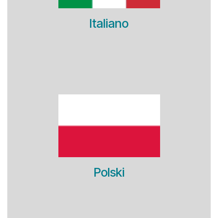
Italiano
Polski