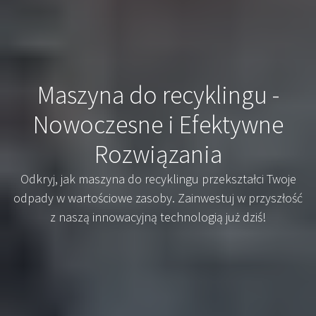
Maszyna do recyklingu -
Nowoczesne i Efektywne
Rozwiązania
Odkryj, jak maszyna do recyklingu przekształci Twoje
odpady w wartościowe zasoby. Zainwestuj w przyszłość
z naszą innowacyjną technologią już dziś!