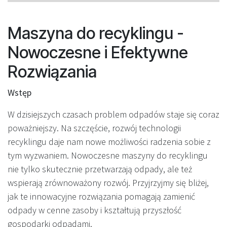
Maszyna do recyklingu -
Nowoczesne i Efektywne
Rozwiązania
Wstęp
W dzisiejszych czasach problem odpadów staje się coraz
poważniejszy. Na szczęście, rozwój technologii
recyklingu daje nam nowe możliwości radzenia sobie z
tym wyzwaniem. Nowoczesne maszyny do recyklingu
nie tylko skutecznie przetwarzają odpady, ale też
wspierają zrównoważony rozwój. Przyjrzyjmy się bliżej,
jak te innowacyjne rozwiązania pomagają zamienić
odpady w cenne zasoby i kształtują przyszłość
gospodarki odpadami.