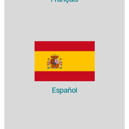
Español