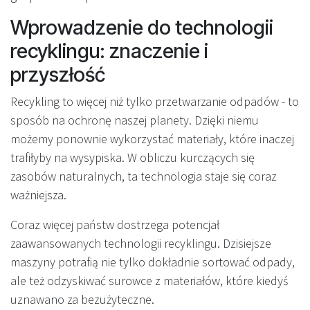
Wprowadzenie do technologii
recyklingu: znaczenie i
przyszłość
Recykling to więcej niż tylko przetwarzanie odpadów - to
sposób na ochronę naszej planety. Dzięki niemu
możemy ponownie wykorzystać materiały, które inaczej
trafiłyby na wysypiska. W obliczu kurczących się
zasobów naturalnych, ta technologia staje się coraz
ważniejsza.
Coraz więcej państw dostrzega potencjał
zaawansowanych technologii recyklingu. Dzisiejsze
maszyny potrafią nie tylko dokładnie sortować odpady,
ale też odzyskiwać surowce z materiałów, które kiedyś
uznawano za bezużyteczne.