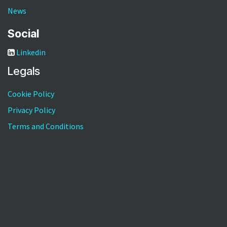
News
Social
Linkedin
Legals
Cookie Policy
Privacy Policy
Terms and Conditions