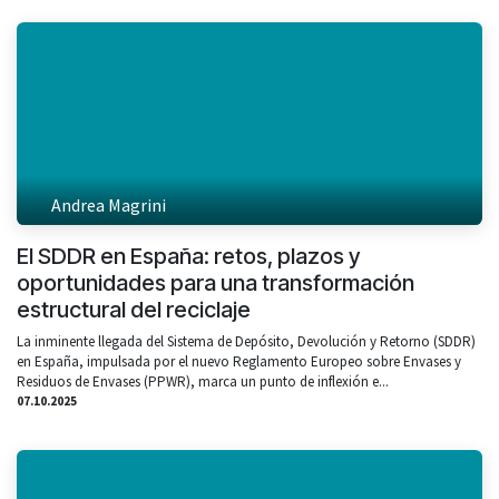
Andrea Magrini
El SDDR en España: retos, plazos y
oportunidades para una transformación
estructural del reciclaje
La inminente llegada del Sistema de Depósito, Devolución y Retorno (SDDR)
en España, impulsada por el nuevo Reglamento Europeo sobre Envases y
Residuos de Envases (PPWR), marca un punto de inflexión e...
07.10.2025