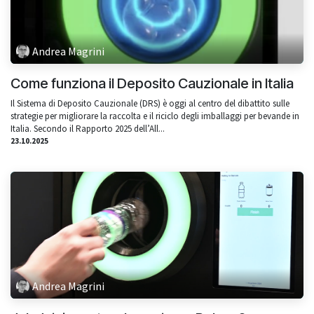
Andrea Magrini
Come funziona il Deposito Cauzionale in Italia
Il Sistema di Deposito Cauzionale (DRS) è oggi al centro del dibattito sulle
strategie per migliorare la raccolta e il riciclo degli imballaggi per bevande in
Italia. Secondo il Rapporto 2025 dell’All...
23.10.2025
Andrea Magrini