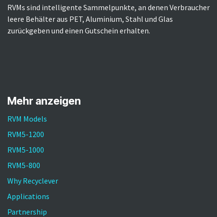
RVMs sind intelligente Sammelpunkte, an denen Verbraucher
leere Behälter aus PET, Aluminium, Stahl und Glas
zurückgeben und einen Gutschein erhalten.​
Mehr anzeigen
RVM Models
RVM5-1200
RVM5-1000
RVM5-800
Why Recyclever
Applications
Partnership