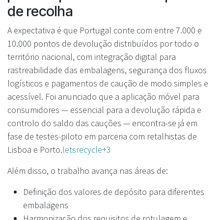
de recolha
A expectativa é que Portugal conte com entre 7.000 e
10.000 pontos de devolução distribuídos por todo o
território nacional, com integração digital para
rastreabilidade das embalagens, segurança dos fluxos
logísticos e pagamentos de caução de modo simples e
acessível. Foi anunciado que a aplicação móvel para
consumidores — essencial para a devolução rápida e
controlo do saldo das cauções — encontra-se já em
fase de testes-piloto em parceria com retalhistas de
Lisboa e Porto.
letsrecycle+3
Além disso, o trabalho avança nas áreas de:
Definição dos valores de depósito para diferentes
embalagens
Harmonização dos requisitos de rotulagem e