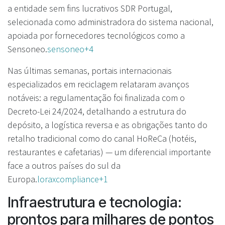
a entidade sem fins lucrativos SDR Portugal,
selecionada como administradora do sistema nacional,
apoiada por fornecedores tecnológicos como a
Sensoneo.
sensoneo+4
Nas últimas semanas, portais internacionais
especializados em reciclagem relataram avanços
notáveis: a regulamentação foi finalizada com o
Decreto-Lei 24/2024, detalhando a estrutura do
depósito, a logística reversa e as obrigações tanto do
retalho tradicional como do canal HoReCa (hotéis,
restaurantes e cafetarias) — um diferencial importante
face a outros países do sul da
Europa.
loraxcompliance+1
Infraestrutura e tecnologia:
prontos para milhares de pontos