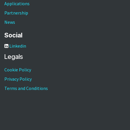
Applications
Partnership
News
Social
Linkedin
Legals
Cookie Policy
Privacy Policy
Terms and Conditions