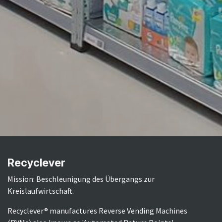
Recyclever
Mission: Beschleunigung des Übergangs zur
Kreislaufwirtschaft.
Recyclever® manufactures Reverse Vending Machines