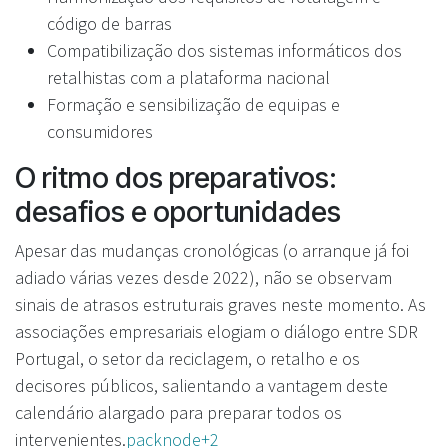
código de barras
Compatibilização dos sistemas informáticos dos
retalhistas com a plataforma nacional
Formação e sensibilização de equipas e
consumidores
O ritmo dos preparativos:
desafios e oportunidades
Apesar das mudanças cronológicas (o arranque já foi
adiado várias vezes desde 2022), não se observam
sinais de atrasos estruturais graves neste momento. As
associações empresariais elogiam o diálogo entre SDR
Portugal, o setor da reciclagem, o retalho e os
decisores públicos, salientando a vantagem deste
calendário alargado para preparar todos os
intervenientes.
packnode+2