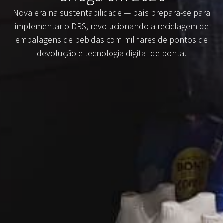
Nova era na sustentabilidade — país prepara-se para
implementar o DRS, revolucionando a reciclagem de
embalagens de bebidas com milhares de pontos de
devolução e tecnologia digital de ponta.