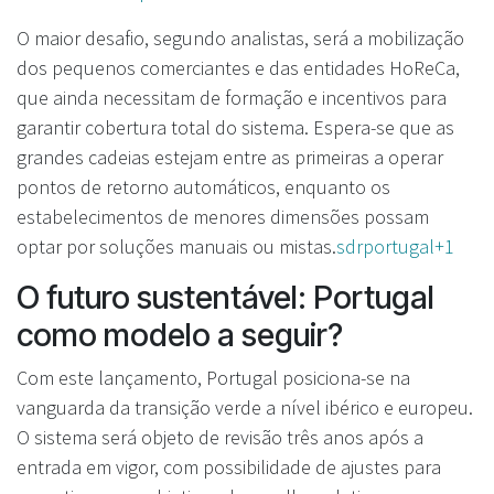
O maior desafio, segundo analistas, será a mobilização
dos pequenos comerciantes e das entidades HoReCa,
que ainda necessitam de formação e incentivos para
garantir cobertura total do sistema. Espera-se que as
grandes cadeias estejam entre as primeiras a operar
pontos de retorno automáticos, enquanto os
estabelecimentos de menores dimensões possam
optar por soluções manuais ou mistas.
sdrportugal+1
O futuro sustentável: Portugal
como modelo a seguir?
Com este lançamento, Portugal posiciona-se na
vanguarda da transição verde a nível ibérico e europeu.
O sistema será objeto de revisão três anos após a
entrada em vigor, com possibilidade de ajustes para