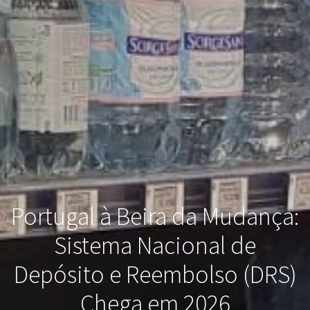
Portugal à Beira da Mudança:
Sistema Nacional de
Depósito e Reembolso (DRS)
Chega em 2026