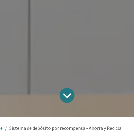
le
Sistema de depósito por recompensa - Ahorra y Recicla