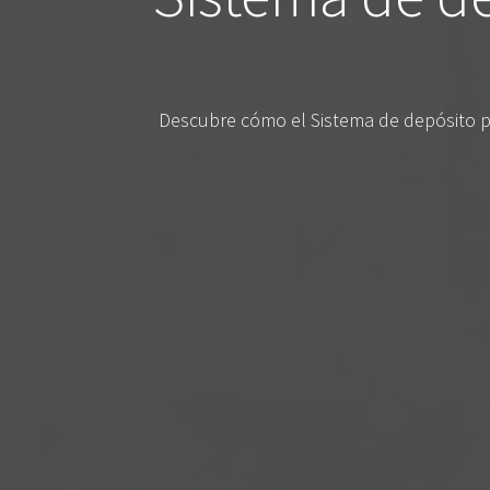
Descubre cómo el Sistema de depósito po