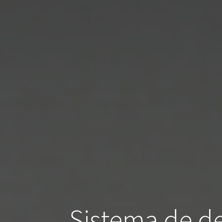
Sistema de de