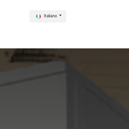
Italiano