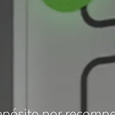
pósito por recompe