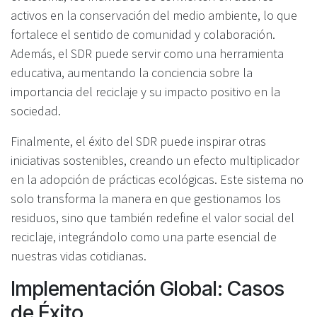
activos en la conservación del medio ambiente, lo que
fortalece el sentido de comunidad y colaboración.
Además, el SDR puede servir como una herramienta
educativa, aumentando la conciencia sobre la
importancia del reciclaje y su impacto positivo en la
sociedad.
Finalmente, el éxito del SDR puede inspirar otras
iniciativas sostenibles, creando un efecto multiplicador
en la adopción de prácticas ecológicas. Este sistema no
solo transforma la manera en que gestionamos los
residuos, sino que también redefine el valor social del
reciclaje, integrándolo como una parte esencial de
nuestras vidas cotidianas.
Implementación Global: Casos
de Éxito