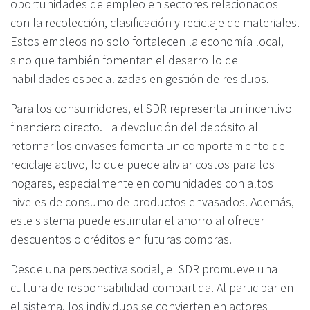
oportunidades de empleo en sectores relacionados
con la recolección, clasificación y reciclaje de materiales.
Estos empleos no solo fortalecen la economía local,
sino que también fomentan el desarrollo de
habilidades especializadas en gestión de residuos.
Para los consumidores, el SDR representa un incentivo
financiero directo. La devolución del depósito al
retornar los envases fomenta un comportamiento de
reciclaje activo, lo que puede aliviar costos para los
hogares, especialmente en comunidades con altos
niveles de consumo de productos envasados. Además,
este sistema puede estimular el ahorro al ofrecer
descuentos o créditos en futuras compras.
Desde una perspectiva social, el SDR promueve una
cultura de responsabilidad compartida. Al participar en
el sistema, los individuos se convierten en actores