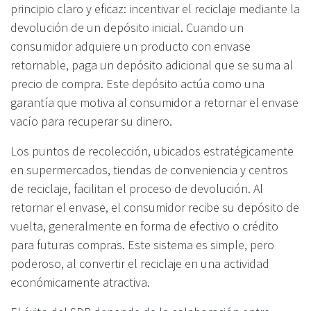
principio claro y eficaz: incentivar el reciclaje mediante la
devolución de un depósito inicial. Cuando un
consumidor adquiere un producto con envase
retornable, paga un depósito adicional que se suma al
precio de compra. Este depósito actúa como una
garantía que motiva al consumidor a retornar el envase
vacío para recuperar su dinero.
Los puntos de recolección, ubicados estratégicamente
en supermercados, tiendas de conveniencia y centros
de reciclaje, facilitan el proceso de devolución. Al
retornar el envase, el consumidor recibe su depósito de
vuelta, generalmente en forma de efectivo o crédito
para futuras compras. Este sistema es simple, pero
poderoso, al convertir el reciclaje en una actividad
económicamente atractiva.