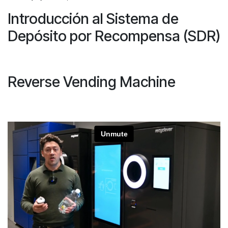
Introducción al Sistema de
Depósito por Recompensa (SDR)
Reverse Vending Machine