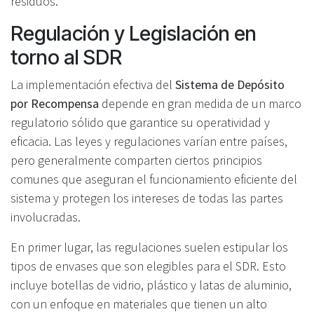
residuos.
Regulación y Legislación en
torno al SDR
La implementación efectiva del
Sistema de Depósito
por Recompensa
depende en gran medida de un marco
regulatorio sólido que garantice su operatividad y
eficacia. Las leyes y regulaciones varían entre países,
pero generalmente comparten ciertos principios
comunes que aseguran el funcionamiento eficiente del
sistema y protegen los intereses de todas las partes
involucradas.
En primer lugar, las regulaciones suelen estipular los
tipos de envases que son elegibles para el SDR. Esto
incluye botellas de vidrio, plástico y latas de aluminio,
con un enfoque en materiales que tienen un alto