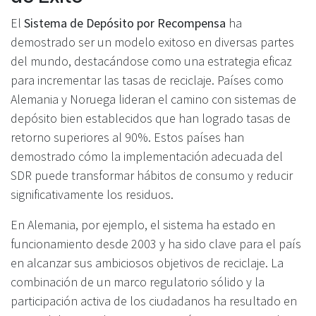
El
Sistema de Depósito por Recompensa
ha
demostrado ser un modelo exitoso en diversas partes
del mundo, destacándose como una estrategia eficaz
para incrementar las tasas de reciclaje. Países como
Alemania y Noruega lideran el camino con sistemas de
depósito bien establecidos que han logrado tasas de
retorno superiores al 90%. Estos países han
demostrado cómo la implementación adecuada del
SDR puede transformar hábitos de consumo y reducir
significativamente los residuos.
En Alemania, por ejemplo, el sistema ha estado en
funcionamiento desde 2003 y ha sido clave para el país
en alcanzar sus ambiciosos objetivos de reciclaje. La
combinación de un marco regulatorio sólido y la
participación activa de los ciudadanos ha resultado en