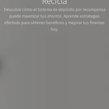
Recicla
Descubre cómo el Sistema de depósito por recompensa
puede maximizar tus ahorros. Aprende estrategias
efectivas para obtener beneficios y mejorar tus finanzas
hoy.