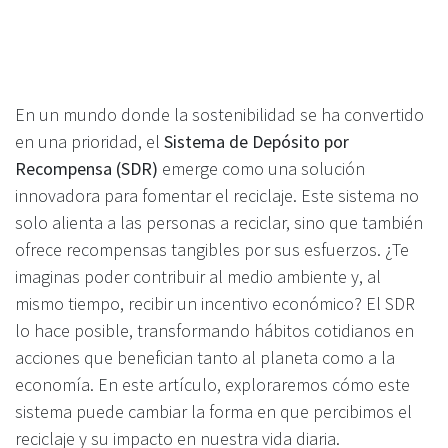
En un mundo donde la sostenibilidad se ha convertido
en una prioridad, el
Sistema de Depósito por
Recompensa (SDR)
emerge como una solución
innovadora para fomentar el reciclaje. Este sistema no
solo alienta a las personas a reciclar, sino que también
ofrece recompensas tangibles por sus esfuerzos. ¿Te
imaginas poder contribuir al medio ambiente y, al
mismo tiempo, recibir un incentivo económico? El SDR
lo hace posible, transformando hábitos cotidianos en
acciones que benefician tanto al planeta como a la
economía. En este artículo, exploraremos cómo este
sistema puede cambiar la forma en que percibimos el
reciclaje y su impacto en nuestra vida diaria.