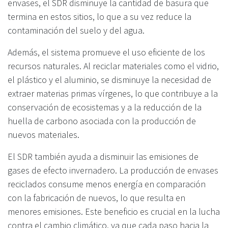
envases, el SDR disminuye la cantidad de basura que
termina en estos sitios, lo que a su vez reduce la
contaminación del suelo y del agua.
Además, el sistema promueve el uso eficiente de los
recursos naturales. Al reciclar materiales como el vidrio,
el plástico y el aluminio, se disminuye la necesidad de
extraer materias primas vírgenes, lo que contribuye a la
conservación de ecosistemas y a la reducción de la
huella de carbono asociada con la producción de
nuevos materiales.
El SDR también ayuda a disminuir las emisiones de
gases de efecto invernadero. La producción de envases
reciclados consume menos energía en comparación
con la fabricación de nuevos, lo que resulta en
menores emisiones. Este beneficio es crucial en la lucha
contra el cambio climático, ya que cada paso hacia la