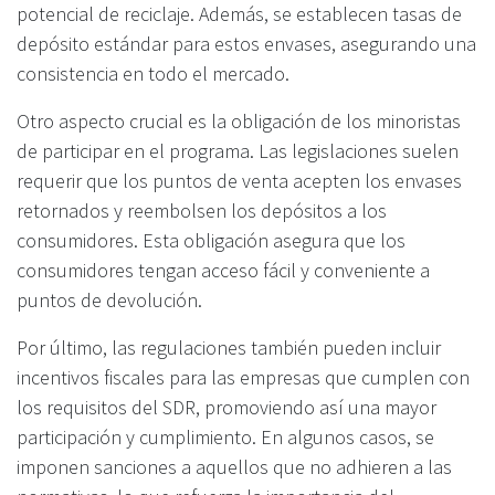
potencial de reciclaje. Además, se establecen tasas de
depósito estándar para estos envases, asegurando una
consistencia en todo el mercado.
Otro aspecto crucial es la obligación de los minoristas
de participar en el programa. Las legislaciones suelen
requerir que los puntos de venta acepten los envases
retornados y reembolsen los depósitos a los
consumidores. Esta obligación asegura que los
consumidores tengan acceso fácil y conveniente a
puntos de devolución.
Por último, las regulaciones también pueden incluir
incentivos fiscales para las empresas que cumplen con
los requisitos del SDR, promoviendo así una mayor
participación y cumplimiento. En algunos casos, se
imponen sanciones a aquellos que no adhieren a las