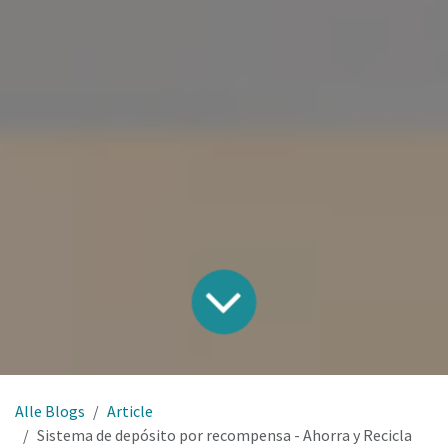
Alle Blogs
Article
Sistema de depósito por recompensa - Ahorra y Recicla