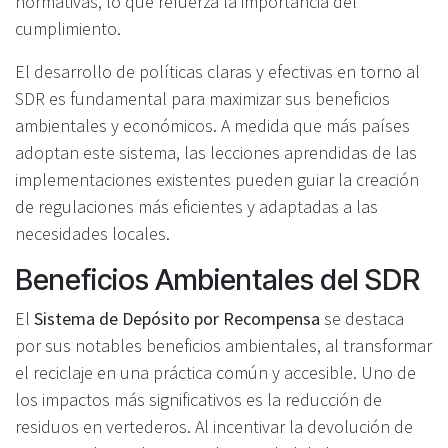
normativas, lo que refuerza la importancia del
cumplimiento.
El desarrollo de políticas claras y efectivas en torno al
SDR es fundamental para maximizar sus beneficios
ambientales y económicos. A medida que más países
adoptan este sistema, las lecciones aprendidas de las
implementaciones existentes pueden guiar la creación
de regulaciones más eficientes y adaptadas a las
necesidades locales.
Beneficios Ambientales del SDR
El
Sistema de Depósito por Recompensa
se destaca
por sus notables beneficios ambientales, al transformar
el reciclaje en una práctica común y accesible. Uno de
los impactos más significativos es la reducción de
residuos en vertederos. Al incentivar la devolución de