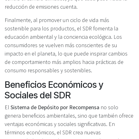
reducción de emisiones cuenta.
Finalmente, al promover un ciclo de vida más
sostenible para los productos, el SDR fomenta la
educación ambiental y la conciencia ecológica. Los
consumidores se vuelven más conscientes de su
impacto en el planeta, lo que puede inspirar cambios
de comportamiento más amplios hacia prácticas de
consumo responsables y sostenibles.
Beneficios Económicos y
Sociales del SDR
El
Sistema de Depósito por Recompensa
no solo
genera beneficios ambientales, sino que también ofrece
ventajas económicas y sociales significativas. En
términos económicos, el SDR crea nuevas