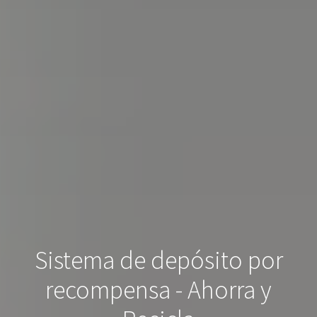
Sistema de depósito por
recompensa - Ahorra y