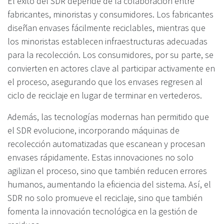
El éxito del SDR depende de la colaboración entre
fabricantes, minoristas y consumidores. Los fabricantes
diseñan envases fácilmente reciclables, mientras que
los minoristas establecen infraestructuras adecuadas
para la recolección. Los consumidores, por su parte, se
convierten en actores clave al participar activamente en
el proceso, asegurando que los envases regresen al
ciclo de reciclaje en lugar de terminar en vertederos.
Además, las tecnologías modernas han permitido que
el SDR evolucione, incorporando máquinas de
recolección automatizadas que escanean y procesan
envases rápidamente. Estas innovaciones no solo
agilizan el proceso, sino que también reducen errores
humanos, aumentando la eficiencia del sistema. Así, el
SDR no solo promueve el reciclaje, sino que también
fomenta la innovación tecnológica en la gestión de