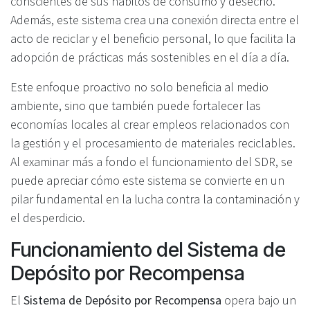
conscientes de sus hábitos de consumo y desecho.
Además, este sistema crea una conexión directa entre el
acto de reciclar y el beneficio personal, lo que facilita la
adopción de prácticas más sostenibles en el día a día.
Este enfoque proactivo no solo beneficia al medio
ambiente, sino que también puede fortalecer las
economías locales al crear empleos relacionados con
la gestión y el procesamiento de materiales reciclables.
Al examinar más a fondo el funcionamiento del SDR, se
puede apreciar cómo este sistema se convierte en un
pilar fundamental en la lucha contra la contaminación y
el desperdicio.
Funcionamiento del Sistema de
Depósito por Recompensa
El
Sistema de Depósito por Recompensa
opera bajo un