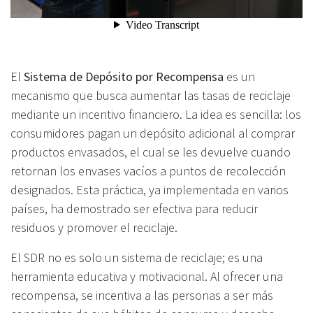
El
Sistema de Depósito por Recompensa
es un
mecanismo que busca aumentar las tasas de reciclaje
mediante un incentivo financiero. La idea es sencilla: los
consumidores pagan un depósito adicional al comprar
productos envasados, el cual se les devuelve cuando
retornan los envases vacíos a puntos de recolección
designados. Esta práctica, ya implementada en varios
países, ha demostrado ser efectiva para reducir
residuos y promover el reciclaje.
El SDR no es solo un sistema de reciclaje; es una
herramienta educativa y motivacional. Al ofrecer una
recompensa, se incentiva a las personas a ser más