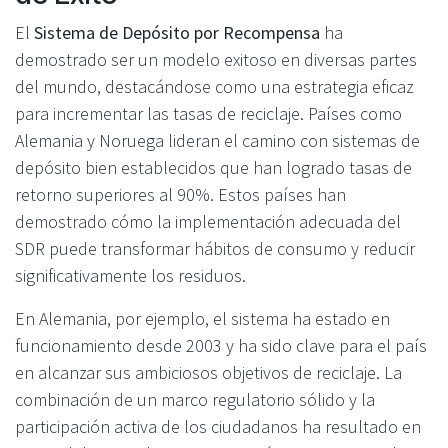
El
Sistema de Depósito por Recompensa
ha
demostrado ser un modelo exitoso en diversas partes
del mundo, destacándose como una estrategia eficaz
para incrementar las tasas de reciclaje. Países como
Alemania y Noruega lideran el camino con sistemas de
depósito bien establecidos que han logrado tasas de
retorno superiores al 90%. Estos países han
demostrado cómo la implementación adecuada del
SDR puede transformar hábitos de consumo y reducir
significativamente los residuos.
En Alemania, por ejemplo, el sistema ha estado en
funcionamiento desde 2003 y ha sido clave para el país
en alcanzar sus ambiciosos objetivos de reciclaje. La
combinación de un marco regulatorio sólido y la
participación activa de los ciudadanos ha resultado en