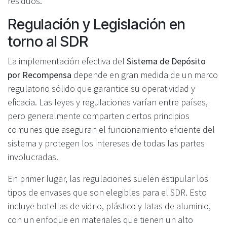
residuos.
Regulación y Legislación en
torno al SDR
La implementación efectiva del
Sistema de Depósito
por Recompensa
depende en gran medida de un marco
regulatorio sólido que garantice su operatividad y
eficacia. Las leyes y regulaciones varían entre países,
pero generalmente comparten ciertos principios
comunes que aseguran el funcionamiento eficiente del
sistema y protegen los intereses de todas las partes
involucradas.
En primer lugar, las regulaciones suelen estipular los
tipos de envases que son elegibles para el SDR. Esto
incluye botellas de vidrio, plástico y latas de aluminio,
con un enfoque en materiales que tienen un alto