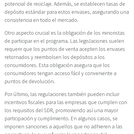
potencial de reciclaje. Además, se establecen tasas de
depósito estándar para estos envases, asegurando una
consistencia en todo el mercado.
Otro aspecto crucial es la obligación de los minoristas
de participar en el programa. Las legislaciones suelen
requerir que los puntos de venta acepten los envases
retornados y reembolsen los depósitos a los
consumidores. Esta obligación asegura que los
consumidores tengan acceso fácil y conveniente a
puntos de devolución.
Por último, las regulaciones también pueden incluir
incentivos fiscales para las empresas que cumplen con
los requisitos del SDR, promoviendo así una mayor
participación y cumplimiento. En algunos casos, se
imponen sanciones a aquellos que no adhieren a las