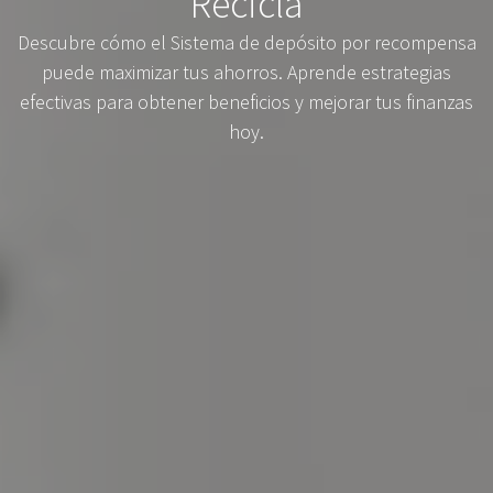
Recicla
Descubre cómo el Sistema de depósito por recompensa
puede maximizar tus ahorros. Aprende estrategias
efectivas para obtener beneficios y mejorar tus finanzas
hoy.