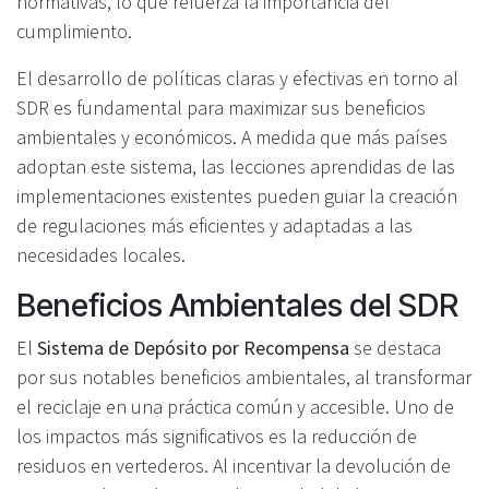
normativas, lo que refuerza la importancia del
cumplimiento.
El desarrollo de políticas claras y efectivas en torno al
SDR es fundamental para maximizar sus beneficios
ambientales y económicos. A medida que más países
adoptan este sistema, las lecciones aprendidas de las
implementaciones existentes pueden guiar la creación
de regulaciones más eficientes y adaptadas a las
necesidades locales.
Beneficios Ambientales del SDR
El
Sistema de Depósito por Recompensa
se destaca
por sus notables beneficios ambientales, al transformar
el reciclaje en una práctica común y accesible. Uno de
los impactos más significativos es la reducción de
residuos en vertederos. Al incentivar la devolución de