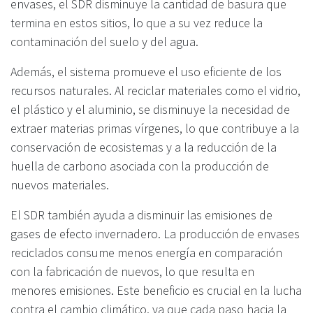
envases, el SDR disminuye la cantidad de basura que
termina en estos sitios, lo que a su vez reduce la
contaminación del suelo y del agua.
Además, el sistema promueve el uso eficiente de los
recursos naturales. Al reciclar materiales como el vidrio,
el plástico y el aluminio, se disminuye la necesidad de
extraer materias primas vírgenes, lo que contribuye a la
conservación de ecosistemas y a la reducción de la
huella de carbono asociada con la producción de
nuevos materiales.
El SDR también ayuda a disminuir las emisiones de
gases de efecto invernadero. La producción de envases
reciclados consume menos energía en comparación
con la fabricación de nuevos, lo que resulta en
menores emisiones. Este beneficio es crucial en la lucha
contra el cambio climático, ya que cada paso hacia la