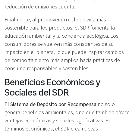
reducción de emisiones cuenta.
Finalmente, al promover un ciclo de vida más
sostenible para los productos, el SDR fomenta la
educación ambiental y la conciencia ecológica. Los
consumidores se vuelven más conscientes de su
impacto en el planeta, lo que puede inspirar cambios
de comportamiento más amplios hacia prácticas de
consumo responsables y sostenibles.
Beneficios Económicos y
Sociales del SDR
El
Sistema de Depósito por Recompensa
no solo
genera beneficios ambientales, sino que también ofrece
ventajas económicas y sociales significativas. En
términos económicos, el SDR crea nuevas