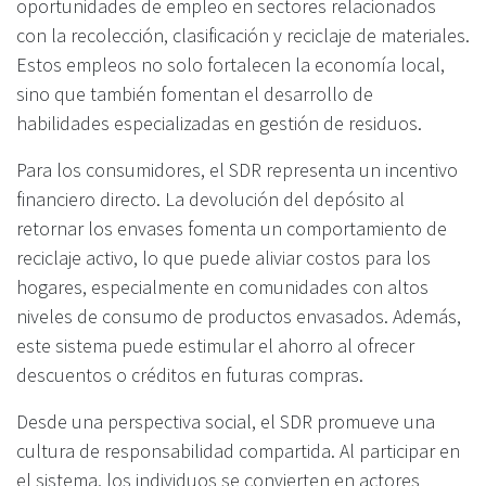
oportunidades de empleo en sectores relacionados
con la recolección, clasificación y reciclaje de materiales.
Estos empleos no solo fortalecen la economía local,
sino que también fomentan el desarrollo de
habilidades especializadas en gestión de residuos.
Para los consumidores, el SDR representa un incentivo
financiero directo. La devolución del depósito al
retornar los envases fomenta un comportamiento de
reciclaje activo, lo que puede aliviar costos para los
hogares, especialmente en comunidades con altos
niveles de consumo de productos envasados. Además,
este sistema puede estimular el ahorro al ofrecer
descuentos o créditos en futuras compras.
Desde una perspectiva social, el SDR promueve una
cultura de responsabilidad compartida. Al participar en
el sistema, los individuos se convierten en actores