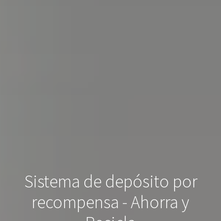
Sistema de depósito por
recompensa - Ahorra y