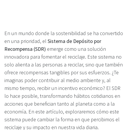
En un mundo donde la sostenibilidad se ha convertido
en una prioridad, el
Sistema de Depósito por
Recompensa (SDR)
emerge como una solución
innovadora para fomentar el reciclaje. Este sistema no
solo alienta a las personas a reciclar, sino que también
ofrece recompensas tangibles por sus esfuerzos. ¿Te
imaginas poder contribuir al medio ambiente y, al
mismo tiempo, recibir un incentivo económico? El SDR
lo hace posible, transformando hábitos cotidianos en
acciones que benefician tanto al planeta como a la
economía. En este artículo, exploraremos cómo este
sistema puede cambiar la forma en que percibimos el
reciclaje y su impacto en nuestra vida diaria.