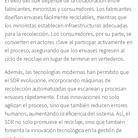
El éxito del SDR depende de la colaboración entre
fabricantes, minoristas y consumidores. Los fabricantes
diseñan envases fácilmente reciclables, mientras que
los minoristas establecen infraestructuras adecuadas
para la recolección. Los consumidores, por su parte, se
convierten en actores clave al participar activamente en
el proceso, asegurando que los envases regresen al
ciclo de reciclaje en lugar de terminar en vertederos.
Además, las tecnologías modernas han permitido que
el SDR evolucione, incorporando máquinas de
recolección automatizadas que escanean y procesan
envases rápidamente. Estas innovaciones no solo
agilizan el proceso, sino que también reducen errores
humanos, aumentando la eficiencia del sistema. Así, el
SDR no solo promueve el reciclaje, sino que también
fomenta la innovación tecnológica en la gestión de