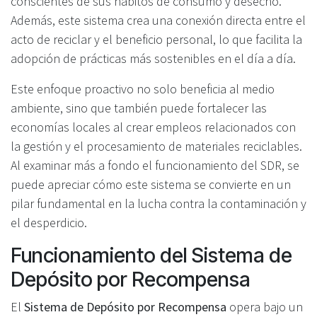
conscientes de sus hábitos de consumo y desecho.
Además, este sistema crea una conexión directa entre el
acto de reciclar y el beneficio personal, lo que facilita la
adopción de prácticas más sostenibles en el día a día.
Este enfoque proactivo no solo beneficia al medio
ambiente, sino que también puede fortalecer las
economías locales al crear empleos relacionados con
la gestión y el procesamiento de materiales reciclables.
Al examinar más a fondo el funcionamiento del SDR, se
puede apreciar cómo este sistema se convierte en un
pilar fundamental en la lucha contra la contaminación y
el desperdicio.
Funcionamiento del Sistema de
Depósito por Recompensa
El
Sistema de Depósito por Recompensa
opera bajo un