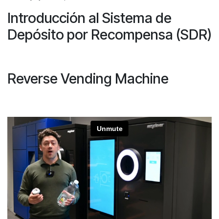
Introducción al Sistema de
Depósito por Recompensa (SDR)
Reverse Vending Machine