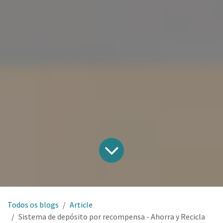
Todos os blogs
Article
Sistema de depósito por recompensa - Ahorra y Recicla