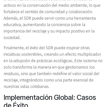
activos en la conservación del medio ambiente, lo que
fortalece el sentido de comunidad y colaboración.
Además, el SDR puede servir como una herramienta
educativa, aumentando la conciencia sobre la
importancia del reciclaje y su impacto positivo en la
sociedad.
Finalmente, el éxito del SDR puede inspirar otras
iniciativas sostenibles, creando un efecto multiplicador
en la adopción de prácticas ecológicas. Este sistema no
solo transforma la manera en que gestionamos los
residuos, sino que también redefine el valor social del
reciclaje, integrándolo como una parte esencial de
nuestras vidas cotidianas.
Implementación Global: Casos
de Éxito