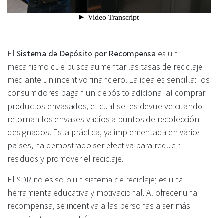
El
Sistema de Depósito por Recompensa
es un
mecanismo que busca aumentar las tasas de reciclaje
mediante un incentivo financiero. La idea es sencilla: los
consumidores pagan un depósito adicional al comprar
productos envasados, el cual se les devuelve cuando
retornan los envases vacíos a puntos de recolección
designados. Esta práctica, ya implementada en varios
países, ha demostrado ser efectiva para reducir
residuos y promover el reciclaje.
El SDR no es solo un sistema de reciclaje; es una
herramienta educativa y motivacional. Al ofrecer una
recompensa, se incentiva a las personas a ser más