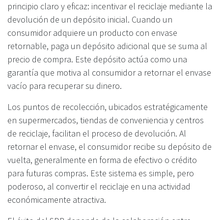
principio claro y eficaz: incentivar el reciclaje mediante la
devolución de un depósito inicial. Cuando un
consumidor adquiere un producto con envase
retornable, paga un depósito adicional que se suma al
precio de compra. Este depósito actúa como una
garantía que motiva al consumidor a retornar el envase
vacío para recuperar su dinero.
Los puntos de recolección, ubicados estratégicamente
en supermercados, tiendas de conveniencia y centros
de reciclaje, facilitan el proceso de devolución. Al
retornar el envase, el consumidor recibe su depósito de
vuelta, generalmente en forma de efectivo o crédito
para futuras compras. Este sistema es simple, pero
poderoso, al convertir el reciclaje en una actividad
económicamente atractiva.