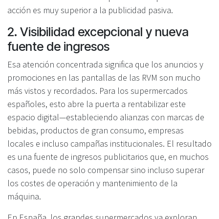
acción es muy superior a la publicidad pasiva.
2. Visibilidad excepcional y nueva
fuente de ingresos
Esa atención concentrada significa que los anuncios y
promociones en las pantallas de las RVM son mucho
más vistos y recordados. Para los supermercados
españoles, esto abre la puerta a rentabilizar este
espacio digital—estableciendo alianzas con marcas de
bebidas, productos de gran consumo, empresas
locales e incluso campañas institucionales. El resultado
es una fuente de ingresos publicitarios que, en muchos
casos, puede no solo compensar sino incluso superar
los costes de operación y mantenimiento de la
máquina.
En España, los grandes supermercados ya exploran