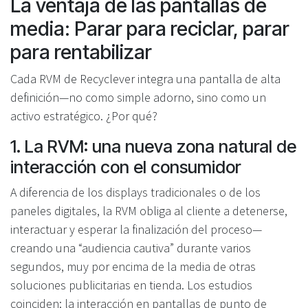
La ventaja de las pantallas de
media: Parar para reciclar, parar
para rentabilizar
Cada RVM de Recyclever integra una pantalla de alta
definición—no como simple adorno, sino como un
activo estratégico. ¿Por qué?
1. La RVM: una nueva zona natural de
interacción con el consumidor
A diferencia de los displays tradicionales o de los
paneles digitales, la RVM obliga al cliente a detenerse,
interactuar y esperar la finalización del proceso—
creando una “audiencia cautiva” durante varios
segundos, muy por encima de la media de otras
soluciones publicitarias en tienda. Los estudios
coinciden: la interacción en pantallas de punto de