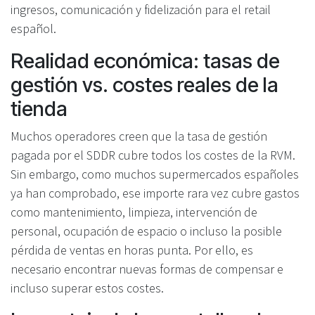
ingresos, comunicación y fidelización para el retail
español.
Realidad económica: tasas de
gestión vs. costes reales de la
tienda
Muchos operadores creen que la tasa de gestión
pagada por el SDDR cubre todos los costes de la RVM.
Sin embargo, como muchos supermercados españoles
ya han comprobado, ese importe rara vez cubre gastos
como mantenimiento, limpieza, intervención de
personal, ocupación de espacio o incluso la posible
pérdida de ventas en horas punta. Por ello, es
necesario encontrar nuevas formas de compensar e
incluso superar estos costes.