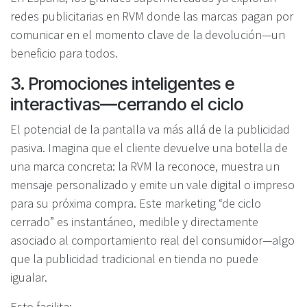
redes publicitarias en RVM donde las marcas pagan por
comunicar en el momento clave de la devolución—un
beneficio para todos.
3. Promociones inteligentes e
interactivas—cerrando el ciclo
El potencial de la pantalla va más allá de la publicidad
pasiva. Imagina que el cliente devuelve una botella de
una marca concreta: la RVM la reconoce, muestra un
mensaje personalizado y emite un vale digital o impreso
para su próxima compra. Este marketing “de ciclo
cerrado” es instantáneo, medible y directamente
asociado al comportamiento real del consumidor—algo
que la publicidad tradicional en tienda no puede
igualar.
Esto facilita: