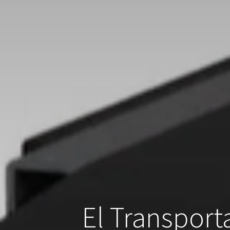
El Transport