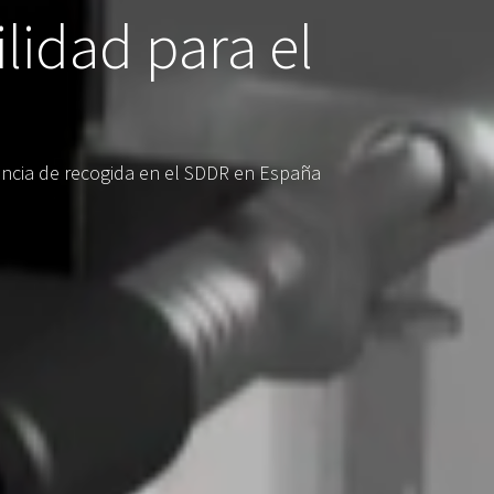
ilidad para el
iencia de recogida en el SDDR en España