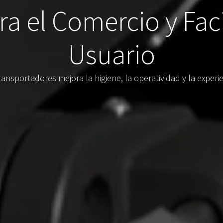
ra el Comercio y Fac
Usuario
ansportadores mejora la higiene, la operatividad y la exper