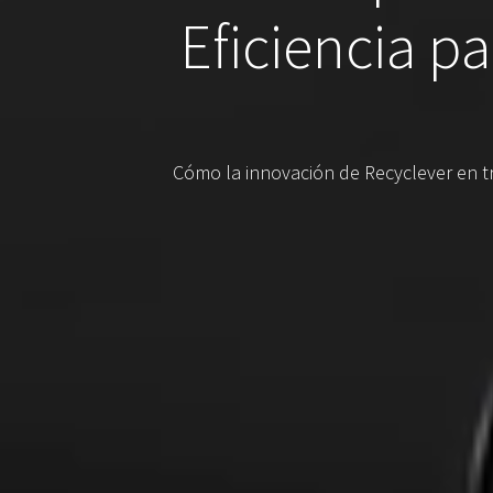
Eficiencia pa
Cómo la innovación de Recyclever en tr