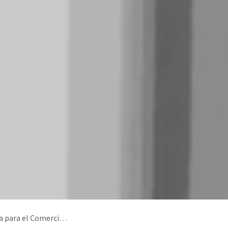
acilidad para el Usuario