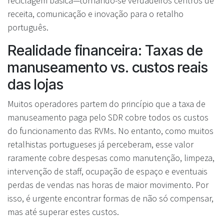
reciclagem básica—tornando-se verdadeiros centros de
receita, comunicação e inovação para o retalho
português.
Realidade financeira: Taxas de
manuseamento vs. custos reais
das lojas
Muitos operadores partem do princípio que a taxa de
manuseamento paga pelo SDR cobre todos os custos
do funcionamento das RVMs. No entanto, como muitos
retalhistas portugueses já perceberam, esse valor
raramente cobre despesas como manutenção, limpeza,
intervenção de staff, ocupação de espaço e eventuais
perdas de vendas nas horas de maior movimento. Por
isso, é urgente encontrar formas de não só compensar,
mas até superar estes custos.