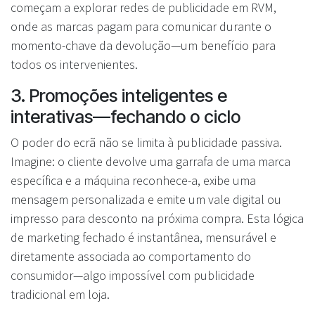
começam a explorar redes de publicidade em RVM,
onde as marcas pagam para comunicar durante o
momento-chave da devolução—um benefício para
todos os intervenientes.
3. Promoções inteligentes e
interativas—fechando o ciclo
O poder do ecrã não se limita à publicidade passiva.
Imagine: o cliente devolve uma garrafa de uma marca
específica e a máquina reconhece-a, exibe uma
mensagem personalizada e emite um vale digital ou
impresso para desconto na próxima compra. Esta lógica
de marketing fechado é instantânea, mensurável e
diretamente associada ao comportamento do
consumidor—algo impossível com publicidade
tradicional em loja.