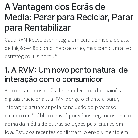
A Vantagem dos Ecrãs de
Media: Parar para Reciclar, Parar
para Rentabilizar
Cada RVM Recyclever integra um ecrã de media de alta
definição—não como mero adorno, mas como um ativo
estratégico. Eis porquê:
1. A RVM: Um novo ponto natural de
interação com o consumidor
Ao contrário dos ecrãs de prateleira ou dos painéis
digitais tradicionais, a RVM obriga o cliente a parar,
interagir e aguardar pela conclusão do processo—
criando um “público cativo” por vários segundos, muito
acima da média de outras soluções publicitárias em
loja. Estudos recentes confirmam: o envolvimento em