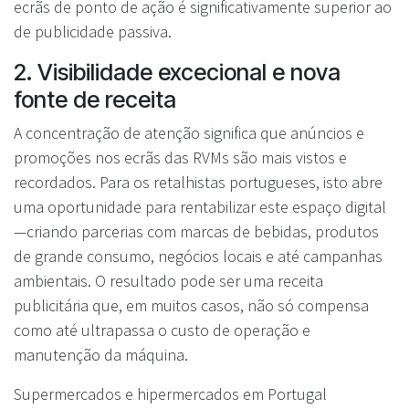
ecrãs de ponto de ação é significativamente superior ao
de publicidade passiva.
2. Visibilidade excecional e nova
fonte de receita
A concentração de atenção significa que anúncios e
promoções nos ecrãs das RVMs são mais vistos e
recordados. Para os retalhistas portugueses, isto abre
uma oportunidade para rentabilizar este espaço digital
—criando parcerias com marcas de bebidas, produtos
de grande consumo, negócios locais e até campanhas
ambientais. O resultado pode ser uma receita
publicitária que, em muitos casos, não só compensa
como até ultrapassa o custo de operação e
manutenção da máquina.
Supermercados e hipermercados em Portugal