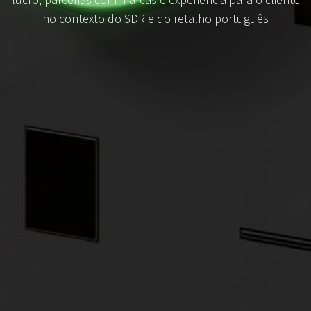
no contexto do SDR e do retalho português