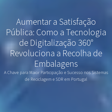
Aumentar a Satisfação
Pública: Como a Tecnologia
de Digitalização 360°
Revoluciona a Recolha de
Embalagens
A Chave para Maior Participação e Sucesso nos Sistemas
de Reciclagem e SDR em Portugal