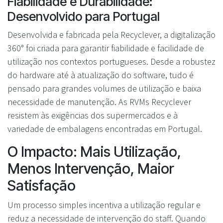
Fiabilidade e Durabilidade:
Desenvolvido para Portugal
Desenvolvida e fabricada pela Recyclever, a digitalização
360° foi criada para garantir fiabilidade e facilidade de
utilização nos contextos portugueses. Desde a robustez
do hardware até à atualização do software, tudo é
pensado para grandes volumes de utilização e baixa
necessidade de manutenção. As RVMs Recyclever
resistem às exigências dos supermercados e à
variedade de embalagens encontradas em Portugal.
O Impacto: Mais Utilização,
Menos Intervenção, Maior
Satisfação
Um processo simples incentiva a utilização regular e
reduz a necessidade de intervenção do staff. Quando