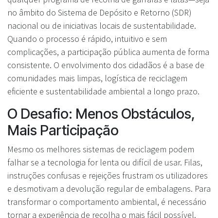
no âmbito do Sistema de Depósito e Retorno (SDR)
nacional ou de iniciativas locais de sustentabilidade.
Quando o processo é rápido, intuitivo e sem
complicações, a participação pública aumenta de forma
consistente. O envolvimento dos cidadãos é a base de
comunidades mais limpas, logística de reciclagem
eficiente e sustentabilidade ambiental a longo prazo.
O Desafio: Menos Obstáculos,
Mais Participação
Mesmo os melhores sistemas de reciclagem podem
falhar se a tecnologia for lenta ou difícil de usar. Filas,
instruções confusas e rejeições frustram os utilizadores
e desmotivam a devolução regular de embalagens. Para
transformar o comportamento ambiental, é necessário
tornar a experiência de recolha o mais fácil possível.