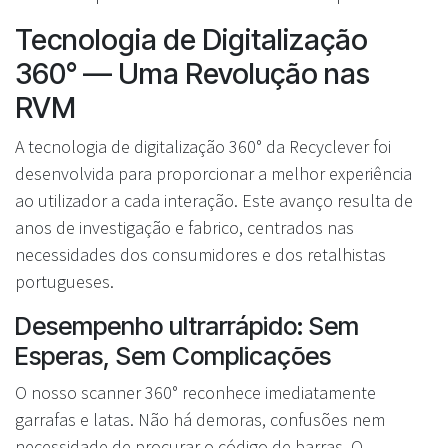
Tecnologia de Digitalização
360° — Uma Revolução nas
RVM
A tecnologia de digitalização 360° da Recyclever foi
desenvolvida para proporcionar a melhor experiência
ao utilizador a cada interação. Este avanço resulta de
anos de investigação e fabrico, centrados nas
necessidades dos consumidores e dos retalhistas
portugueses.
Desempenho ultrarrápido: Sem
Esperas, Sem Complicações
O nosso scanner 360° reconhece imediatamente
garrafas e latas. Não há demoras, confusões nem
necessidade de procurar o código de barras. O