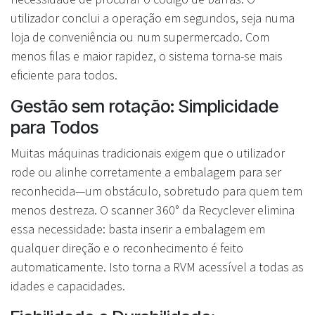
utilizador conclui a operação em segundos, seja numa
loja de conveniência ou num supermercado. Com
menos filas e maior rapidez, o sistema torna-se mais
eficiente para todos.
Gestão sem rotação: Simplicidade
para Todos
Muitas máquinas tradicionais exigem que o utilizador
rode ou alinhe corretamente a embalagem para ser
reconhecida—um obstáculo, sobretudo para quem tem
menos destreza. O scanner 360° da Recyclever elimina
essa necessidade: basta inserir a embalagem em
qualquer direção e o reconhecimento é feito
automaticamente. Isto torna a RVM acessível a todas as
idades e capacidades.