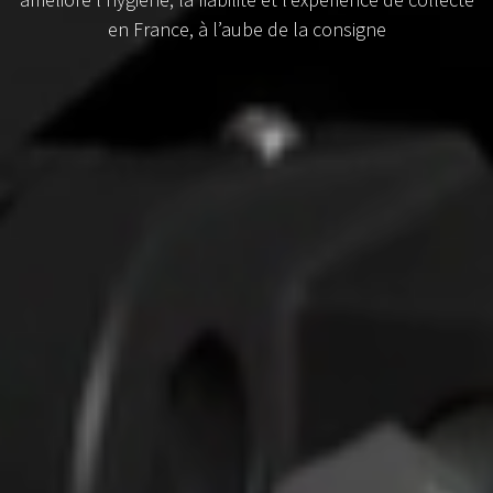
en France, à l’aube de la consigne