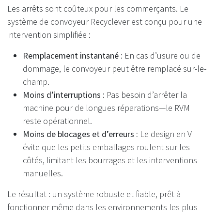
Les arrêts sont coûteux pour les commerçants. Le
système de convoyeur Recyclever est conçu pour une
intervention simplifiée :
Remplacement instantané :
En cas d’usure ou de
dommage, le convoyeur peut être remplacé sur-le-
champ.
Moins d’interruptions :
Pas besoin d’arrêter la
machine pour de longues réparations—le RVM
reste opérationnel.
Moins de blocages et d’erreurs :
Le design en V
évite que les petits emballages roulent sur les
côtés, limitant les bourrages et les interventions
manuelles.
Le résultat : un système robuste et fiable, prêt à
fonctionner même dans les environnements les plus