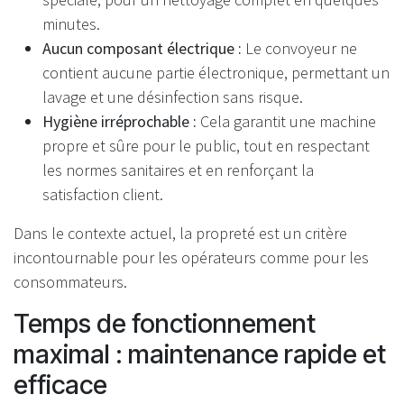
minutes.
Aucun composant électrique :
Le convoyeur ne
contient aucune partie électronique, permettant un
lavage et une désinfection sans risque.
Hygiène irréprochable :
Cela garantit une machine
propre et sûre pour le public, tout en respectant
les normes sanitaires et en renforçant la
satisfaction client.
Dans le contexte actuel, la propreté est un critère
incontournable pour les opérateurs comme pour les
consommateurs.
Temps de fonctionnement
maximal : maintenance rapide et
efficace