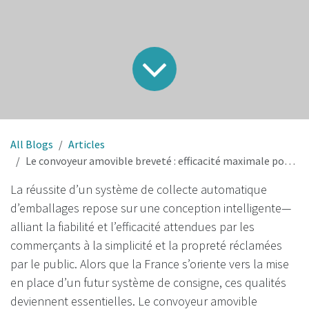
All Blogs
Articles
Le convoyeur amovible breveté : efficacité maximale pour les commerces et simplicité pour les usagers
La réussite d’un système de collecte automatique
d’emballages repose sur une conception intelligente—
alliant la fiabilité et l’efficacité attendues par les
commerçants à la simplicité et la propreté réclamées
par le public. Alors que la France s’oriente vers la mise
en place d’un futur système de consigne, ces qualités
deviennent essentielles. Le convoyeur amovible