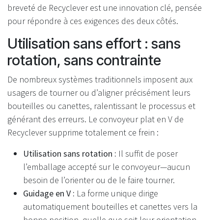
breveté de Recyclever est une innovation clé, pensée
pour répondre à ces exigences des deux côtés.
Utilisation sans effort : sans
rotation, sans contrainte
De nombreux systèmes traditionnels imposent aux
usagers de tourner ou d’aligner précisément leurs
bouteilles ou canettes, ralentissant le processus et
générant des erreurs. Le convoyeur plat en V de
Recyclever supprime totalement ce frein :
Utilisation sans rotation :
Il suffit de poser
l’emballage accepté sur le convoyeur—aucun
besoin de l’orienter ou de le faire tourner.
Guidage en V :
La forme unique dirige
automatiquement bouteilles et canettes vers la
bonne position, quelle que soit leur orientation.