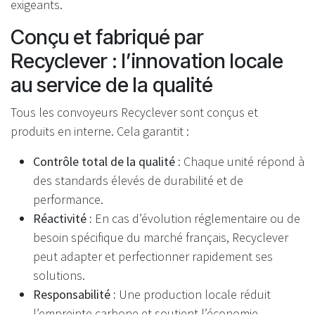
exigeants.
Conçu et fabriqué par
Recyclever : l’innovation locale
au service de la qualité
Tous les convoyeurs Recyclever sont conçus et
produits en interne. Cela garantit :
Contrôle total de la qualité :
Chaque unité répond à
des standards élevés de durabilité et de
performance.
Réactivité :
En cas d’évolution réglementaire ou de
besoin spécifique du marché français, Recyclever
peut adapter et perfectionner rapidement ses
solutions.
Responsabilité :
Une production locale réduit
l’empreinte carbone et soutient l’économie