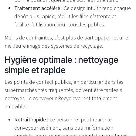
Traitement accéléré :
Ce design intuitif rend chaque
dépôt plus rapide, réduit les files d’attente et
facilite l’utilisation pour tous les publics.
Moins de contraintes, c’est plus de participation et une
meilleure image des systèmes de recyclage.
Hygiène optimale : nettoyage
simple et rapide
Les points de contact publics, en particulier dans les
supermarchés très fréquentés, doivent être faciles à
nettoyer. Le convoyeur Recyclever est totalement
amovible :
Retrait rapide :
Le personnel peut retirer le
convoyeur aisément, sans outil ni formation
spéciale, pour un nettoyage complet en quelques