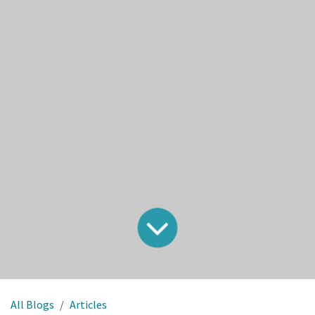
All Blogs
Articles