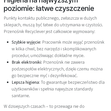
poziomie: łatwe czyszczenie
Punkty kontaktu publicznego, zwłaszcza w dużych
sklepach, muszą być łatwe do utrzymania w czystości.
Przenośnik Recyclever jest całkowicie wyjmowany:
Szybkie wyjęcie:
Pracownik może wyjąć przenośnik
w kilka chwil, bez narzędzi i skomplikowanych
procedur, umożliwiając dokładne mycie.
Brak elektroniki:
Przenośnik nie zawiera
podzespołów elektrycznych, dzięki czemu można
go bezpiecznie myć i dezynfekować.
Lepsza higiena:
To gwarantuje bezpieczeństwo dla
użytkowników i spełnia najwyższe standardy
sanitarne.
W dzisiejszych czasach – to przewaga nie do