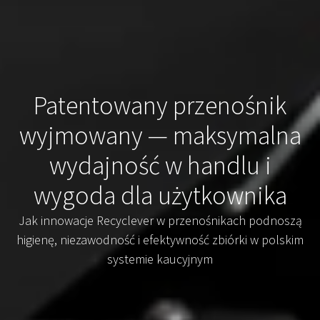
Patentowany przenośnik
wyjmowany — maksymalna
wydajność w handlu i
wygoda dla użytkownika
Jak innowacje Recyclever w przenośnikach podnoszą
higienę, niezawodność i efektywność zbiórki w polskim
systemie kaucyjnym