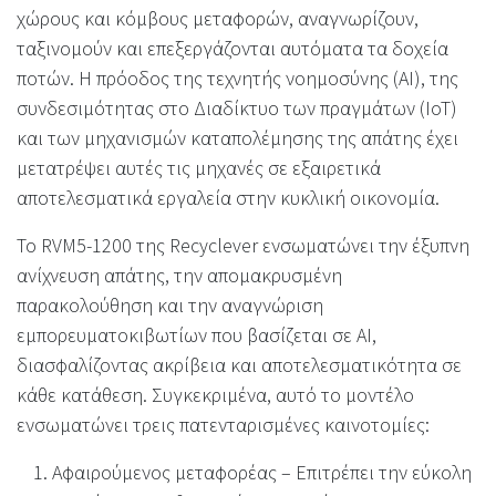
χώρους και κόμβους μεταφορών, αναγνωρίζουν,
ταξινομούν και επεξεργάζονται αυτόματα τα δοχεία
ποτών. Η πρόοδος της τεχνητής νοημοσύνης (AI), της
συνδεσιμότητας στο Διαδίκτυο των πραγμάτων (IoT)
και των μηχανισμών καταπολέμησης της απάτης έχει
μετατρέψει αυτές τις μηχανές σε εξαιρετικά
αποτελεσματικά εργαλεία στην κυκλική οικονομία.
Το RVM5-1200 της Recyclever ενσωματώνει την έξυπνη
ανίχνευση απάτης, την απομακρυσμένη
παρακολούθηση και την αναγνώριση
εμπορευματοκιβωτίων που βασίζεται σε AI,
διασφαλίζοντας ακρίβεια και αποτελεσματικότητα σε
κάθε κατάθεση. Συγκεκριμένα, αυτό το μοντέλο
ενσωματώνει τρεις πατενταρισμένες καινοτομίες:
Αφαιρούμενος μεταφορέας – Επιτρέπει την εύκολη