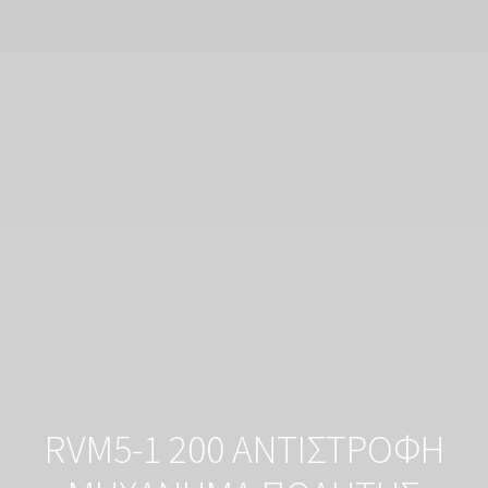
RVM5-1 200 ΑΝΤΙΣΤΡΟΦΗ