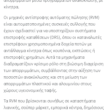
απορριμμάτων μέσω προγραμμάτων ανακύκλωσης με
κίνητρα.
Οι μηχανές αντίστροφης αυτόματης πώλησης (RVM)
είναι αυτοματοποιημένες συσκευές συλλογής που
έχουν σχεδιαστεί για να υποστηρίζουν συστήματα
επιστροφής καταθέσεων (DRS), όπου οι καταναλωτές
επιστρέφουν χρησιμοποιημένα δοχεία ποτών με
αντάλλαγμα κίνητρα όπως κουπόνια, εκπτώσεις ή
επιστροφές χρημάτων. Αυτά τα μηχανήματα
διαδραματίζουν κρίσιμο ρόλο στη βιώσιμη διαχείριση
των απορριμμάτων, συμβάλλοντας στην αύξηση των
ποσοστών ανακύκλωσης και στη μείωση των
απορριμμάτων πλαστικού και αλουμινίου στους
χώρους υγειονομικής ταφής.
Τα RVM που βρίσκονται συνήθως σε καταστήματα
λιανικής, σούπερ μάρκετ, εμπορικά κέντρα, δημόσιους