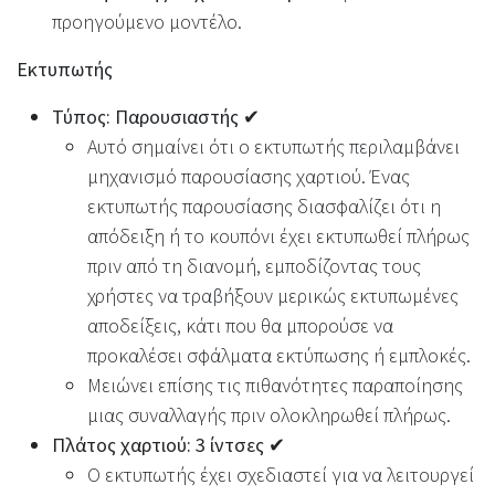
προηγούμενο μοντέλο.
Εκτυπωτής
Τύπος: Παρουσιαστής ✔
Αυτό σημαίνει ότι ο εκτυπωτής περιλαμβάνει
μηχανισμό παρουσίασης χαρτιού. Ένας
εκτυπωτής παρουσίασης διασφαλίζει ότι η
απόδειξη ή το κουπόνι έχει εκτυπωθεί πλήρως
πριν από τη διανομή, εμποδίζοντας τους
χρήστες να τραβήξουν μερικώς εκτυπωμένες
αποδείξεις, κάτι που θα μπορούσε να
προκαλέσει σφάλματα εκτύπωσης ή εμπλοκές.
Μειώνει επίσης τις πιθανότητες παραποίησης
μιας συναλλαγής πριν ολοκληρωθεί πλήρως.
Πλάτος χαρτιού: 3 ίντσες ✔
Ο εκτυπωτής έχει σχεδιαστεί για να λειτουργεί