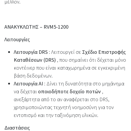
μέλλον.
ΑΝΑΚΥΚΛΩΤΗΣ – RVM5-1200
Λειτουργίες
Λειτουργία DRS
: Λειτουργεί σε
Σχέδιο Επιστροφής
Καταθέσεων (DRS)
, που σημαίνει ότι δέχεται μόνο
κοντέινερ που είναι καταχωρημένα σε εγκεκριμένη
βάση δεδομένων.
Λειτουργία AI
: Δίνει τη δυνατότητα στο μηχάνημα
να δέχεται
οποιοδήποτε δοχείο ποτών
,
ανεξάρτητα από το αν αναφέρεται στο DRS,
χρησιμοποιώντας τεχνητή νοημοσύνη για τον
εντοπισμό και την ταξινόμηση υλικών.
Διαστάσεις