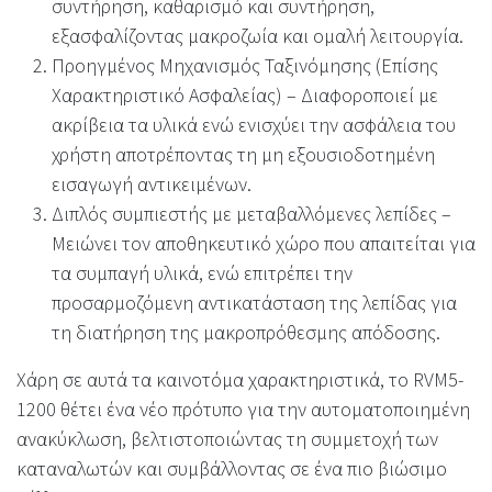
συντήρηση, καθαρισμό και συντήρηση,
εξασφαλίζοντας μακροζωία και ομαλή λειτουργία.
Προηγμένος Μηχανισμός Ταξινόμησης (Επίσης
Χαρακτηριστικό Ασφαλείας) – Διαφοροποιεί με
ακρίβεια τα υλικά ενώ ενισχύει την ασφάλεια του
χρήστη αποτρέποντας τη μη εξουσιοδοτημένη
εισαγωγή αντικειμένων.
Διπλός συμπιεστής με μεταβαλλόμενες λεπίδες –
Μειώνει τον αποθηκευτικό χώρο που απαιτείται για
τα συμπαγή υλικά, ενώ επιτρέπει την
προσαρμοζόμενη αντικατάσταση της λεπίδας για
τη διατήρηση της μακροπρόθεσμης απόδοσης.
Χάρη σε αυτά τα καινοτόμα χαρακτηριστικά, το RVM5-
1200 θέτει ένα νέο πρότυπο για την αυτοματοποιημένη
ανακύκλωση, βελτιστοποιώντας τη συμμετοχή των
καταναλωτών και συμβάλλοντας σε ένα πιο βιώσιμο