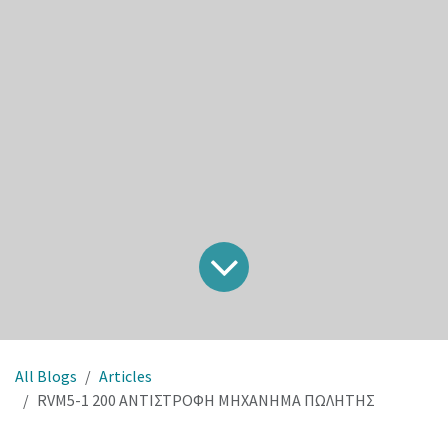
All Blogs
Articles
RVM5-1 200 ΑΝΤΙΣΤΡΟΦΗ ΜΗΧΑΝΗΜΑ ΠΩΛΗΤΗΣ