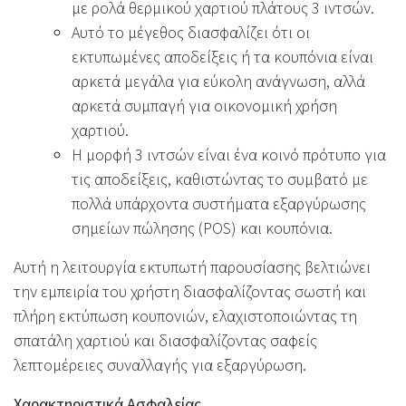
με ρολά θερμικού χαρτιού πλάτους 3 ιντσών.
Αυτό το μέγεθος διασφαλίζει ότι οι
εκτυπωμένες αποδείξεις ή τα κουπόνια είναι
αρκετά μεγάλα για εύκολη ανάγνωση, αλλά
αρκετά συμπαγή για οικονομική χρήση
χαρτιού.
Η μορφή 3 ιντσών είναι ένα κοινό πρότυπο για
τις αποδείξεις, καθιστώντας το συμβατό με
πολλά υπάρχοντα συστήματα εξαργύρωσης
σημείων πώλησης (POS) και κουπόνια.
Αυτή η λειτουργία εκτυπωτή παρουσίασης βελτιώνει
την εμπειρία του χρήστη διασφαλίζοντας σωστή και
πλήρη εκτύπωση κουπονιών, ελαχιστοποιώντας τη
σπατάλη χαρτιού και διασφαλίζοντας σαφείς
λεπτομέρειες συναλλαγής για εξαργύρωση.
Χαρακτηριστικά Ασφαλείας