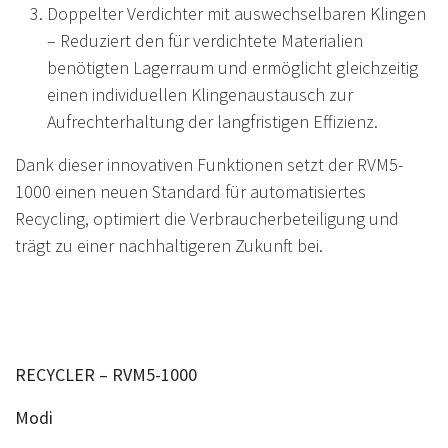
Doppelter Verdichter mit auswechselbaren Klingen
– Reduziert den für verdichtete Materialien
benötigten Lagerraum und ermöglicht gleichzeitig
einen individuellen Klingenaustausch zur
Aufrechterhaltung der langfristigen Effizienz.
Dank dieser innovativen Funktionen setzt der RVM5-
1000 einen neuen Standard für automatisiertes
Recycling, optimiert die Verbraucherbeteiligung und
trägt zu einer nachhaltigeren Zukunft bei.
RECYCLER – RVM5-1000
Modi