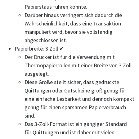
Papierstaus führen könnte.
Darüber hinaus verringert sich dadurch die
Wahrscheinlichkeit, dass eine Transaktion
manipuliert wird, bevor sie vollständig
abgeschlossen ist.
Papierbreite: 3 Zoll ✔
Der Drucker ist für die Verwendung mit
Thermopapierrollen mit einer Breite von 3 Zoll
ausgelegt.
Diese Größe stellt sicher, dass gedruckte
Quittungen oder Gutscheine groß genug für
eine einfache Lesbarkeit und dennoch kompakt
genug für einen sparsamen Papierverbrauch
sind.
Das 3-Zoll-Format ist ein gängiger Standard
für Quittungen und ist daher mit vielen