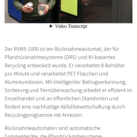
Der RVM5-1000 ist ein Rücknahmeautomat, der für
Pfandrücknahmesysteme (DRS) und KI-basiertes
Recycling entwickelt wurde. Er verarbeitet 8 Behälter
pro Minute und verarbeitet PET-Flaschen und
Aluminiumdosen. Mit intelligenter Betrugserkennung,
Sortierung und Fernüberwachung arbeitet er effizient im
Einzelhandel und an öffentlichen Standorten und
fördert eine nachhaltige Abfallbewirtschaftung durch
Recyclingprogramme mit Anreizen.
Rücknahmeautomaten sind automatische
Sammelgeräte, die Pfandrückgabesysteme