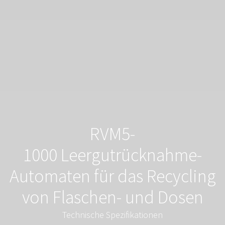
RVM5-
1000 Leergutrücknahme-
Automaten für das Recycling
von Flaschen- und Dosen
Technische Spezifikationen