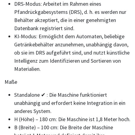
DRS-Modus: Arbeitet im Rahmen eines
Pfandrückgabesystems (DRS), d. h. es werden nur
Behälter akzeptiert, die in einer genehmigten
Datenbank registriert sind.
KI-Modus: Ermöglicht dem Automaten, beliebige
Getränkebehälter anzunehmen, unabhängig davon,
ob sie im DRS aufgeführt sind, und nutzt künstliche
Intelligenz zum Identifizieren und Sortieren von
Materialien.
Maße
Standalone ✔ : Die Maschine funktioniert
unabhängig und erfordert keine Integration in ein
anderes System.
H (Höhe) – 180 cm: Die Maschine ist 1,8 Meter hoch.
B (Breite) – 100 cm: Die Breite der Maschine