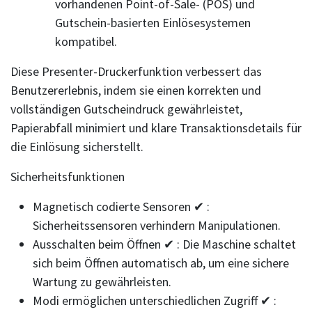
vorhandenen Point-of-Sale- (POS) und
Gutschein-basierten Einlösesystemen
kompatibel.
Diese Presenter-Druckerfunktion verbessert das
Benutzererlebnis, indem sie einen korrekten und
vollständigen Gutscheindruck gewährleistet,
Papierabfall minimiert und klare Transaktionsdetails für
die Einlösung sicherstellt.
Sicherheitsfunktionen
Magnetisch codierte Sensoren ✔ :
Sicherheitssensoren verhindern Manipulationen.
Ausschalten beim Öffnen ✔ : Die Maschine schaltet
sich beim Öffnen automatisch ab, um eine sichere
Wartung zu gewährleisten.
Modi ermöglichen unterschiedlichen Zugriff ✔ :