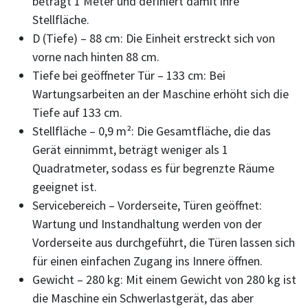
beträgt 1 Meter und definiert damit ihre
Stellfläche.
D (Tiefe) – 88 cm: Die Einheit erstreckt sich von
vorne nach hinten 88 cm.
Tiefe bei geöffneter Tür – 133 cm: Bei
Wartungsarbeiten an der Maschine erhöht sich die
Tiefe auf 133 cm.
Stellfläche – 0,9 m²: Die Gesamtfläche, die das
Gerät einnimmt, beträgt weniger als 1
Quadratmeter, sodass es für begrenzte Räume
geeignet ist.
Servicebereich – Vorderseite, Türen geöffnet:
Wartung und Instandhaltung werden von der
Vorderseite aus durchgeführt, die Türen lassen sich
für einen einfachen Zugang ins Innere öffnen.
Gewicht – 280 kg: Mit einem Gewicht von 280 kg ist
die Maschine ein Schwerlastgerät, das aber