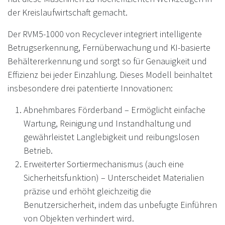
der Kreislaufwirtschaft gemacht.
Der RVM5-1000 von Recyclever integriert intelligente
Betrugserkennung, Fernüberwachung und KI-basierte
Behältererkennung und sorgt so für Genauigkeit und
Effizienz bei jeder Einzahlung. Dieses Modell beinhaltet
insbesondere drei patentierte Innovationen:
Abnehmbares Förderband – Ermöglicht einfache
Wartung, Reinigung und Instandhaltung und
gewährleistet Langlebigkeit und reibungslosen
Betrieb.
Erweiterter Sortiermechanismus (auch eine
Sicherheitsfunktion) – Unterscheidet Materialien
präzise und erhöht gleichzeitig die
Benutzersicherheit, indem das unbefugte Einführen
von Objekten verhindert wird.