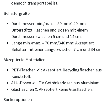
dennoch transportabel ist.
Behältergröße
Durchmesser min./max. – 50 mm/140 mm:
Unterstützt Flaschen und Dosen mit einem
Durchmesser zwischen 5 cm und 14 cm.
Länge min./max. – 70 mm/340 mm: Akzeptiert
Behälter mit einer Länge zwischen 7 cm und 34 cm.
Akzeptierte Materialien
PET-Flaschen ✔ : Akzeptiert Recyclingflaschen aus
Kunststoff.
ALU-Dosen ✔ : Für Getränkedosen aus Aluminium.
Glasflaschen X: Akzeptiert keine Glasflaschen.
Sortieroptionen