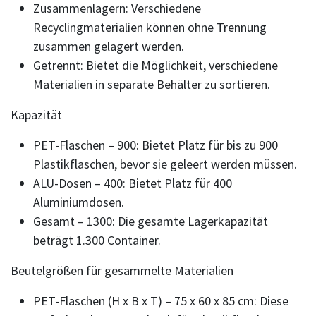
Zusammenlagern: Verschiedene
Recyclingmaterialien können ohne Trennung
zusammen gelagert werden.
Getrennt: Bietet die Möglichkeit, verschiedene
Materialien in separate Behälter zu sortieren.
Kapazität
PET-Flaschen – 900: Bietet Platz für bis zu 900
Plastikflaschen, bevor sie geleert werden müssen.
ALU-Dosen – 400: Bietet Platz für 400
Aluminiumdosen.
Gesamt – 1300: Die gesamte Lagerkapazität
beträgt 1.300 Container.
Beutelgrößen für gesammelte Materialien
PET-Flaschen (H x B x T) – 75 x 60 x 85 cm: Diese