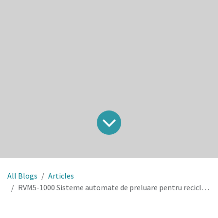
All Blogs
Articles
RVM5-1000 Sisteme automate de preluare pentru reciclarea ambalajelor