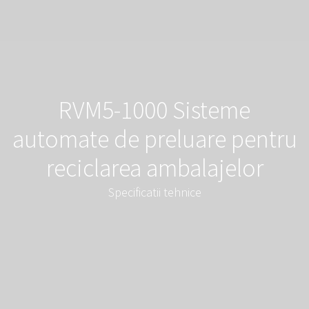
RVM5-1000 Sisteme
automate de preluare pentru
reciclarea ambalajelor
Specificatii tehnice