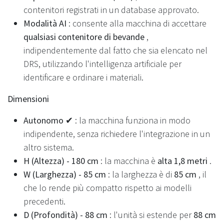
contenitori registrati in un database approvato.
Modalità AI
: consente alla macchina di accettare
qualsiasi contenitore di bevande
,
indipendentemente dal fatto che sia elencato nel
DRS, utilizzando l'intelligenza artificiale per
identificare e ordinare i materiali.
Dimensioni
Autonomo ✔
: la macchina funziona in modo
indipendente, senza richiedere l'integrazione in un
altro sistema.
H (Altezza) - 180 cm
: la macchina è
alta 1,8 metri
.
W (Larghezza) - 85 cm
: la larghezza è di
85 cm
, il
che lo rende più compatto rispetto ai modelli
precedenti.
D (Profondità) - 88 cm
: l'unità si estende per
88 cm