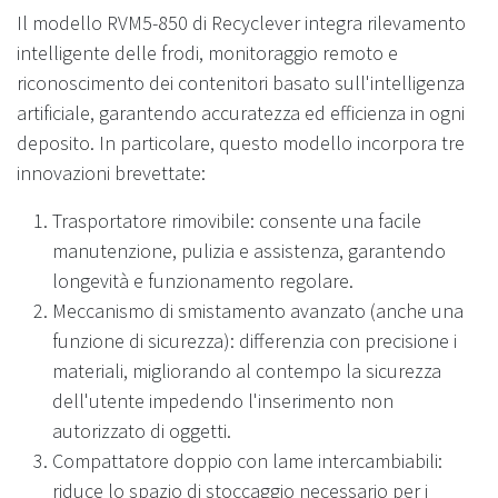
Il modello RVM5-850 di Recyclever integra rilevamento
intelligente delle frodi, monitoraggio remoto e
riconoscimento dei contenitori basato sull'intelligenza
artificiale, garantendo accuratezza ed efficienza in ogni
deposito. In particolare, questo modello incorpora tre
innovazioni brevettate:
Trasportatore rimovibile: consente una facile
manutenzione, pulizia e assistenza, garantendo
longevità e funzionamento regolare.
Meccanismo di smistamento avanzato (anche una
funzione di sicurezza): differenzia con precisione i
materiali, migliorando al contempo la sicurezza
dell'utente impedendo l'inserimento non
autorizzato di oggetti.
Compattatore doppio con lame intercambiabili:
riduce lo spazio di stoccaggio necessario per i