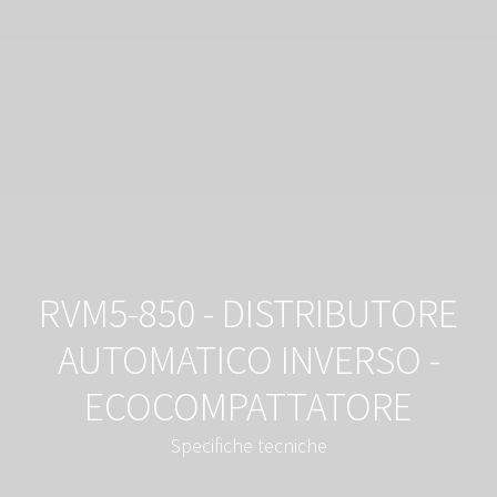
RVM5-850 - DISTRIBUTORE
AUTOMATICO INVERSO -
ECOCOMPATTATORE
Specifiche tecniche