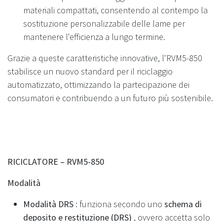
materiali compattati, consentendo al contempo la
sostituzione personalizzabile delle lame per
mantenere l'efficienza a lungo termine.
Grazie a queste caratteristiche innovative, l'RVM5-850
stabilisce un nuovo standard per il riciclaggio
automatizzato, ottimizzando la partecipazione dei
consumatori e contribuendo a un futuro più sostenibile.
RICICLATORE – RVM5-850
Modalità
Modalità DRS
: funziona secondo uno
schema di
deposito e restituzione (DRS)
, ovvero accetta solo