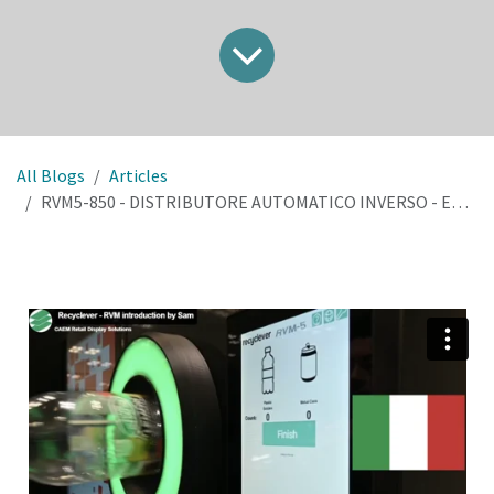
All Blogs
Articles
RVM5-850 - DISTRIBUTORE AUTOMATICO INVERSO - ECOCOMPATTATORE