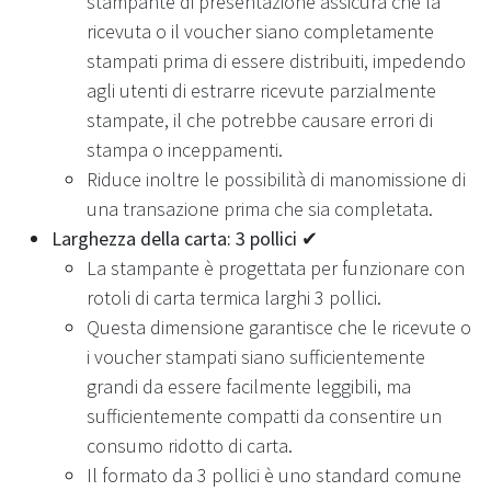
stampante di presentazione assicura che la
ricevuta o il voucher siano completamente
stampati prima di essere distribuiti, impedendo
agli utenti di estrarre ricevute parzialmente
stampate, il che potrebbe causare errori di
stampa o inceppamenti.
Riduce inoltre le possibilità di manomissione di
una transazione prima che sia completata.
Larghezza della carta: 3 pollici ✔
La stampante è progettata per funzionare con
rotoli di carta termica larghi 3 pollici.
Questa dimensione garantisce che le ricevute o
i voucher stampati siano sufficientemente
grandi da essere facilmente leggibili, ma
sufficientemente compatti da consentire un
consumo ridotto di carta.
Il formato da 3 pollici è uno standard comune