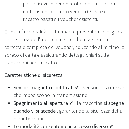
per le ricevute, rendendolo compatibile con
molti sistemi di punto vendita (POS) e di
riscatto basati su voucher esistenti.
Questa funzionalità di stampante presentatrice migliora
l'esperienza dell'utente garantendo una stampa
corretta e completa dei voucher, riducendo al minimo lo
spreco di carta e assicurando dettagli chiari sulle
transazioni per il riscatto.
Caratteristiche di sicurezza
Sensori magnetici codificati ✔
: Sensori di sicurezza
che impediscono la manomissione.
Spegnimento all'apertura ✔
: la macchina
si spegne
quando vi si accede
, garantendo la sicurezza della
manutenzione.
Le modalità consentono un accesso diverso ✔
: