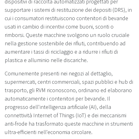
dispositivi di raccolta automatizzati progettati per
supportare i sistemi di restituzione dei depositi (DRS), in
cui i consumatori restituiscono contenitori di bevande
usati in cambio di incentivi come buoni, sconti o
rimborsi. Queste macchine svolgono un ruolo cruciale
nella gestione sostenibile dei rifiuti, contribuendo ad
aumentare i tassi di riciclaggio e a ridurre i rifiuti di
plastica e alluminio nelle discariche.
Comunemente presenti nei negozi al dettaglio,
supermercati, centri commerciali, spazi pubblici e hub di
trasporto, gli RVM riconoscono, ordinano ed elaborano
automaticamente i contenitori per bevande. Il
progresso dell'intelligenza artificiale (AI), della
connettività Internet of Things (IoT) e dei meccanismi
anti-frode ha trasformato queste macchine in strumenti
ultra-efficienti nell'economia circolare.