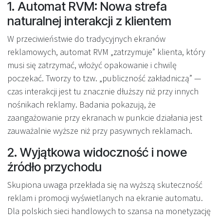
1. Automat RVM: Nowa strefa
naturalnej interakcji z klientem
W przeciwieństwie do tradycyjnych ekranów
reklamowych, automat RVM „zatrzymuje” klienta, który
musi się zatrzymać, włożyć opakowanie i chwilę
poczekać. Tworzy to tzw. „publiczność zakładniczą” —
czas interakcji jest tu znacznie dłuższy niż przy innych
nośnikach reklamy. Badania pokazują, że
zaangażowanie przy ekranach w punkcie działania jest
zauważalnie wyższe niż przy pasywnych reklamach.
2. Wyjątkowa widoczność i nowe
źródło przychodu
Skupiona uwaga przekłada się na wyższą skuteczność
reklam i promocji wyświetlanych na ekranie automatu.
Dla polskich sieci handlowych to szansa na monetyzację