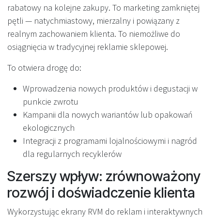
rabatowy na kolejne zakupy. To marketing zamkniętej
pętli — natychmiastowy, mierzalny i powiązany z
realnym zachowaniem klienta. To niemożliwe do
osiągnięcia w tradycyjnej reklamie sklepowej.
To otwiera drogę do:
Wprowadzenia nowych produktów i degustacji w
punkcie zwrotu
Kampanii dla nowych wariantów lub opakowań
ekologicznych
Integracji z programami lojalnościowymi i nagród
dla regularnych recyklerów
Szerszy wpływ: zrównoważony
rozwój i doświadczenie klienta
Wykorzystując ekrany RVM do reklam i interaktywnych