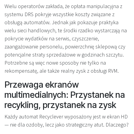
Wielu operatorów zakłada, że opłata manipulacyjna z
systemu DRS pokryje wszystkie koszty związane z
obsługą automatów. Jednak jak pokazuje praktyka
wielu sieci handlowych, te środki rzadko wystarczają na
pokrycie wydatków na serwis, czyszczenie,
zaangażowanie personelu, powierzchnię sklepową czy
potencjalne straty sprzedażowe w godzinach szczytu.
Potrzebne są więc nowe sposoby nie tylko na
rekompensatę, ale także realny zysk z obsługi RVM.
Przewaga ekranów
multimedialnych: Przystanek na
recykling, przystanek na zysk
Każdy automat Recyclever wyposażony jest w ekran HD
— nie dla ozdoby, lecz jako strategiczny atut. Dlaczego?