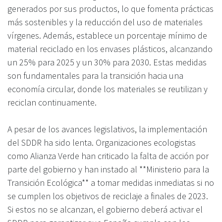
generados por sus productos, lo que fomenta prácticas
más sostenibles y la reducción del uso de materiales
vírgenes. Además, establece un porcentaje mínimo de
material reciclado en los envases plásticos, alcanzando
un 25% para 2025 y un 30% para 2030. Estas medidas
son fundamentales para la transición hacia una
economía circular, donde los materiales se reutilizan y
reciclan continuamente.
A pesar de los avances legislativos, la implementación
del SDDR ha sido lenta. Organizaciones ecologistas
como Alianza Verde han criticado la falta de acción por
parte del gobierno y han instado al **Ministerio para la
Transición Ecológica** a tomar medidas inmediatas si no
se cumplen los objetivos de reciclaje a finales de 2023.
Si estos no se alcanzan, el gobierno deberá activar el