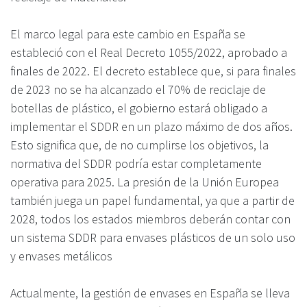
El marco legal para este cambio en España se
estableció con el Real Decreto 1055/2022, aprobado a
finales de 2022. El decreto establece que, si para finales
de 2023 no se ha alcanzado el 70% de reciclaje de
botellas de plástico, el gobierno estará obligado a
implementar el SDDR en un plazo máximo de dos años.
Esto significa que, de no cumplirse los objetivos, la
normativa del SDDR podría estar completamente
operativa para 2025. La presión de la Unión Europea
también juega un papel fundamental, ya que a partir de
2028, todos los estados miembros deberán contar con
un sistema SDDR para envases plásticos de un solo uso
y envases metálicos
Actualmente, la gestión de envases en España se lleva