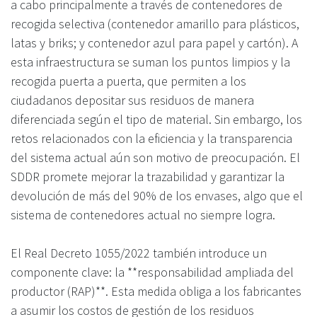
a cabo principalmente a través de contenedores de
recogida selectiva (contenedor amarillo para plásticos,
latas y briks; y contenedor azul para papel y cartón). A
esta infraestructura se suman los puntos limpios y la
recogida puerta a puerta, que permiten a los
ciudadanos depositar sus residuos de manera
diferenciada según el tipo de material. Sin embargo, los
retos relacionados con la eficiencia y la transparencia
del sistema actual aún son motivo de preocupación. El
SDDR promete mejorar la trazabilidad y garantizar la
devolución de más del 90% de los envases, algo que el
sistema de contenedores actual no siempre logra.
El Real Decreto 1055/2022 también introduce un
componente clave: la **responsabilidad ampliada del
productor (RAP)**. Esta medida obliga a los fabricantes
a asumir los costos de gestión de los residuos