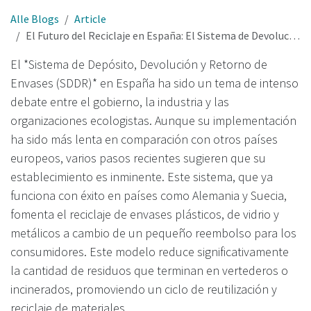
Alle Blogs
Article
El Futuro del Reciclaje en España: El Sistema de Devolución y Retorno de Envases (SDDR) a la Vista
El *Sistema de Depósito, Devolución y Retorno de
Envases (SDDR)* en España ha sido un tema de intenso
debate entre el gobierno, la industria y las
organizaciones ecologistas. Aunque su implementación
ha sido más lenta en comparación con otros países
europeos, varios pasos recientes sugieren que su
establecimiento es inminente. Este sistema, que ya
funciona con éxito en países como Alemania y Suecia,
fomenta el reciclaje de envases plásticos, de vidrio y
metálicos a cambio de un pequeño reembolso para los
consumidores. Este modelo reduce significativamente
la cantidad de residuos que terminan en vertederos o
incinerados, promoviendo un ciclo de reutilización y
reciclaje de materiales.